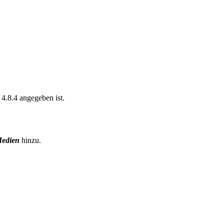
 4.8.4 angegeben ist.
Medien
hinzu.