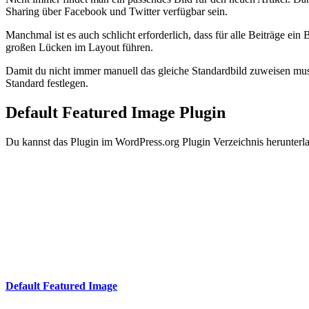
Sharing über Facebook und Twitter verfügbar sein.
Manchmal ist es auch schlicht erforderlich, dass für alle Beiträge ei
großen Lücken im Layout führen.
Damit du nicht immer manuell das gleiche Standardbild zuweisen mus
Standard festlegen.
Default Featured Image Plugin
Du kannst das Plugin im WordPress.org Plugin Verzeichnis herunterl
Default Featured Image