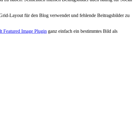
es Grid-Layout für den Blog verwendet und fehlende Beitragsbilder zu
lt Featured Image Plugin
ganz einfach ein bestimmtes Bild als