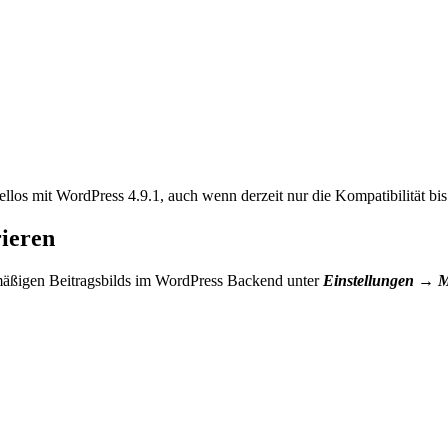
llos mit WordPress 4.9.1, auch wenn derzeit nur die Kompatibilität bis
ieren
dmäßigen Beitragsbilds im WordPress Backend unter
Einstellungen → 