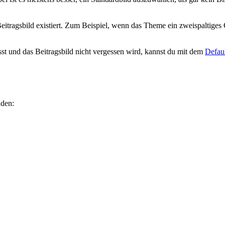
n Beitragsbild existiert. Zum Beispiel, wenn das Theme ein zweispaltig
st und das Beitragsbild nicht vergessen wird, kannst du mit dem
Defau
aden: