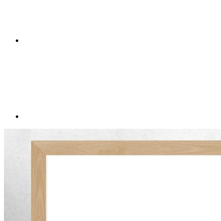
WordPress