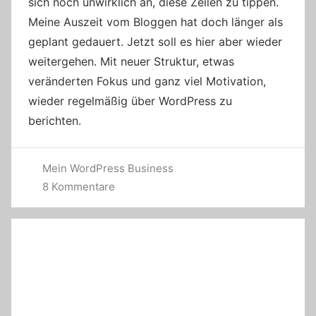
sich noch unwirklich an, diese Zeilen zu tippen.
Meine Auszeit vom Bloggen hat doch länger als
geplant gedauert. Jetzt soll es hier aber wieder
weitergehen. Mit neuer Struktur, etwas
veränderten Fokus und ganz viel Motivation,
wieder regelmäßig über WordPress zu
berichten.
Mein WordPress Business
8 Kommentare