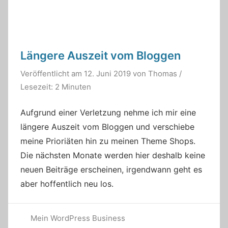
Längere Auszeit vom Bloggen
Veröffentlicht am
12. Juni 2019
von
Thomas
/
Lesezeit: 2 Minuten
Aufgrund einer Verletzung nehme ich mir eine
längere Auszeit vom Bloggen und verschiebe
meine Prioriäten hin zu meinen Theme Shops.
Die nächsten Monate werden hier deshalb keine
neuen Beiträge erscheinen, irgendwann geht es
aber hoffentlich neu los.
Mein WordPress Business