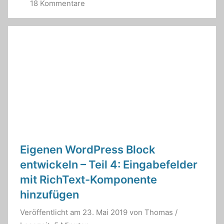
18 Kommentare
Eigenen WordPress Block
entwickeln – Teil 4: Eingabefelder
mit RichText-Komponente
hinzufügen
Veröffentlicht am
23. Mai 2019
von
Thomas
/