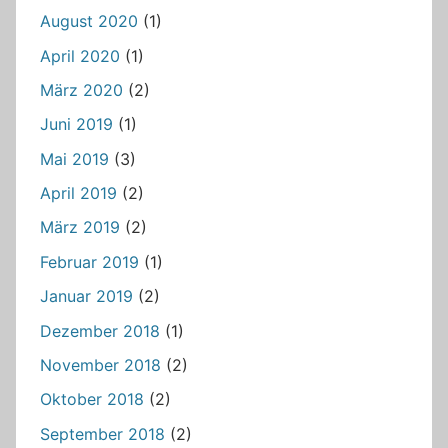
August 2020
(1)
April 2020
(1)
März 2020
(2)
Juni 2019
(1)
Mai 2019
(3)
April 2019
(2)
März 2019
(2)
Februar 2019
(1)
Januar 2019
(2)
Dezember 2018
(1)
November 2018
(2)
Oktober 2018
(2)
September 2018
(2)