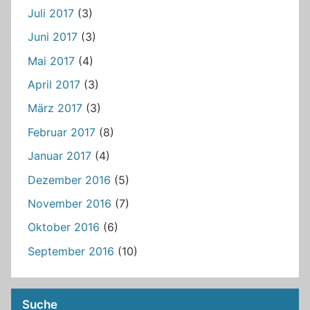
Juli 2017
(3)
Juni 2017
(3)
Mai 2017
(4)
April 2017
(3)
März 2017
(3)
Februar 2017
(8)
Januar 2017
(4)
Dezember 2016
(5)
November 2016
(7)
Oktober 2016
(6)
September 2016
(10)
Suche