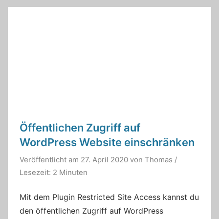
Öffentlichen Zugriff auf
WordPress Website einschränken
Veröffentlicht am
27. April 2020
von
Thomas
/
Lesezeit: 2 Minuten
Mit dem Plugin Restricted Site Access kannst du
den öffentlichen Zugriff auf WordPress