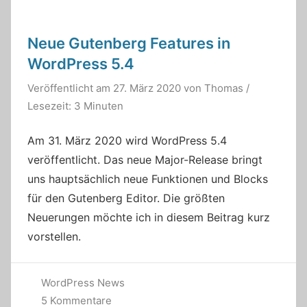
Neue Gutenberg Features in
WordPress 5.4
Veröffentlicht am
27. März 2020
von
Thomas
/
Lesezeit: 3 Minuten
Am 31. März 2020 wird WordPress 5.4
veröffentlicht. Das neue Major-Release bringt
uns hauptsächlich neue Funktionen und Blocks
für den Gutenberg Editor. Die größten
Neuerungen möchte ich in diesem Beitrag kurz
vorstellen.
WordPress News
5 Kommentare