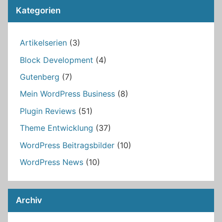
Kategorien
Artikelserien
(3)
Block Development
(4)
Gutenberg
(7)
Mein WordPress Business
(8)
Plugin Reviews
(51)
Theme Entwicklung
(37)
WordPress Beitragsbilder
(10)
WordPress News
(10)
Archiv