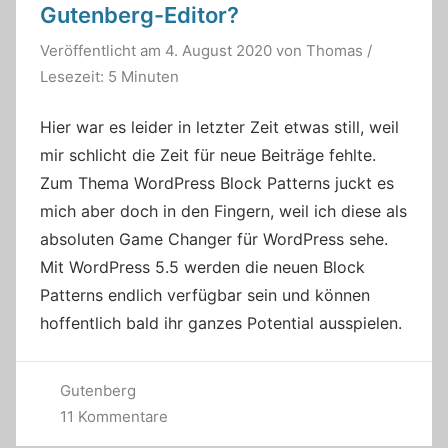
Gutenberg-Editor?
Veröffentlicht am
4. August 2020
von
Thomas
/
Lesezeit: 5 Minuten
Hier war es leider in letzter Zeit etwas still, weil
mir schlicht die Zeit für neue Beiträge fehlte.
Zum Thema WordPress Block Patterns juckt es
mich aber doch in den Fingern, weil ich diese als
absoluten Game Changer für WordPress sehe.
Mit WordPress 5.5 werden die neuen Block
Patterns endlich verfügbar sein und können
hoffentlich bald ihr ganzes Potential ausspielen.
Gutenberg
11 Kommentare