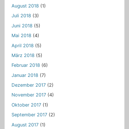
August 2018
(1)
Juli 2018
(3)
Juni 2018
(5)
Mai 2018
(4)
April 2018
(5)
März 2018
(5)
Februar 2018
(6)
Januar 2018
(7)
Dezember 2017
(2)
November 2017
(4)
Oktober 2017
(1)
September 2017
(2)
August 2017
(1)