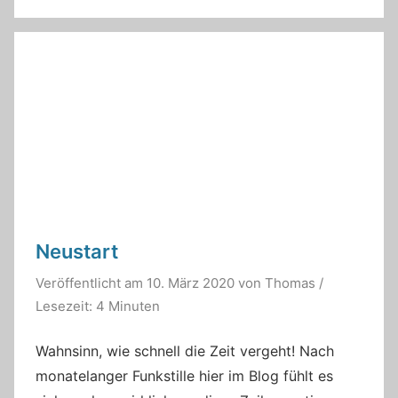
Neustart
Veröffentlicht am
10. März 2020
von
Thomas
/
Lesezeit: 4 Minuten
Wahnsinn, wie schnell die Zeit vergeht! Nach
monatelanger Funkstille hier im Blog fühlt es