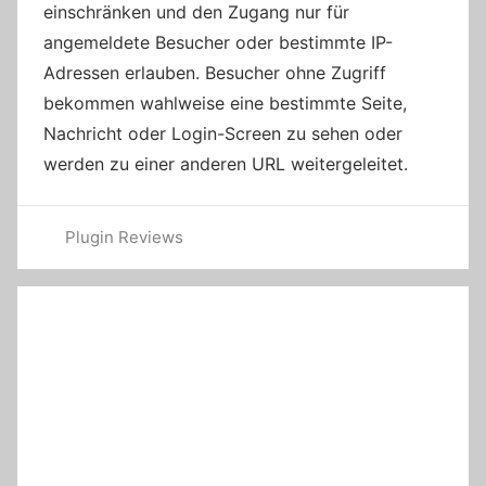
einschränken und den Zugang nur für
angemeldete Besucher oder bestimmte IP-
Adressen erlauben. Besucher ohne Zugriff
bekommen wahlweise eine bestimmte Seite,
Nachricht oder Login-Screen zu sehen oder
werden zu einer anderen URL weitergeleitet.
Plugin Reviews