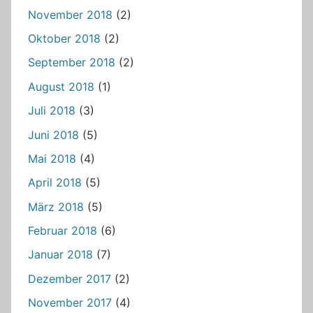
November 2018
(2)
Oktober 2018
(2)
September 2018
(2)
August 2018
(1)
Juli 2018
(3)
Juni 2018
(5)
Mai 2018
(4)
April 2018
(5)
März 2018
(5)
Februar 2018
(6)
Januar 2018
(7)
Dezember 2017
(2)
November 2017
(4)