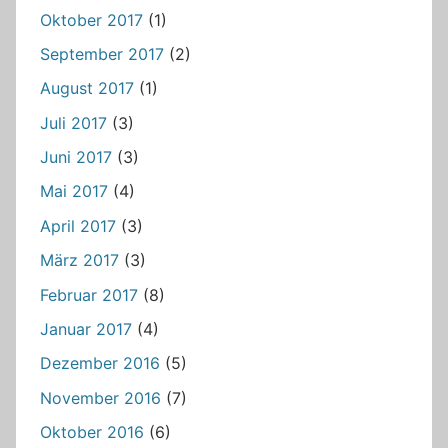
Oktober 2017
(1)
September 2017
(2)
August 2017
(1)
Juli 2017
(3)
Juni 2017
(3)
Mai 2017
(4)
April 2017
(3)
März 2017
(3)
Februar 2017
(8)
Januar 2017
(4)
Dezember 2016
(5)
November 2016
(7)
Oktober 2016
(6)