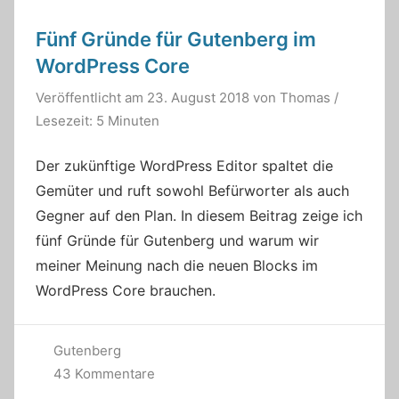
Fünf Gründe für Gutenberg im
WordPress Core
Veröffentlicht am
23. August 2018
von
Thomas
/
Lesezeit: 5 Minuten
Der zukünftige WordPress Editor spaltet die
Gemüter und ruft sowohl Befürworter als auch
Gegner auf den Plan. In diesem Beitrag zeige ich
fünf Gründe für Gutenberg und warum wir
meiner Meinung nach die neuen Blocks im
WordPress Core brauchen.
Gutenberg
43 Kommentare