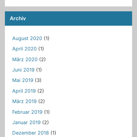
Archiv
August 2020
(1)
April 2020
(1)
März 2020
(2)
Juni 2019
(1)
Mai 2019
(3)
April 2019
(2)
März 2019
(2)
Februar 2019
(1)
Januar 2019
(2)
Dezember 2018
(1)