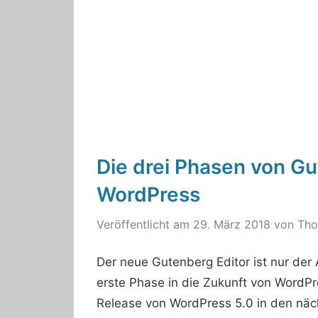
Die drei Phasen von Gu
WordPress
Veröffentlicht am
29. März 2018
von
Th
Der neue Gutenberg Editor ist nur der 
erste Phase in die Zukunft von WordPr
Release von WordPress 5.0 in den näc