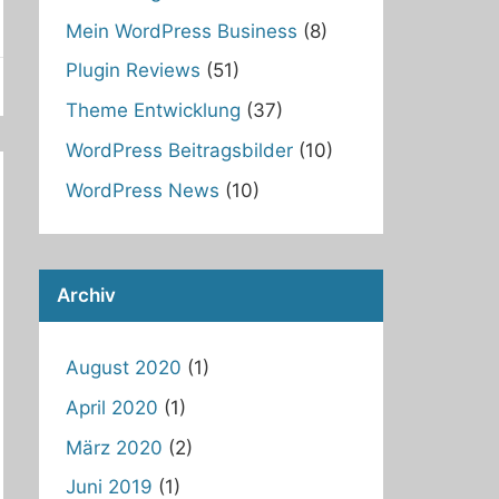
Mein WordPress Business
(8)
Plugin Reviews
(51)
Theme Entwicklung
(37)
WordPress Beitragsbilder
(10)
WordPress News
(10)
Archiv
August 2020
(1)
April 2020
(1)
März 2020
(2)
Juni 2019
(1)