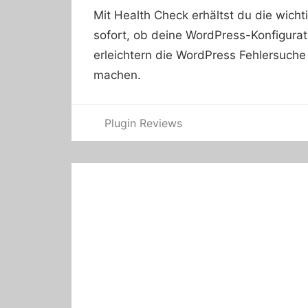
Mit Health Check erhältst du die wicht
sofort, ob deine WordPress-Konfigurat
erleichtern die WordPress Fehlersuche 
machen.
Plugin Reviews