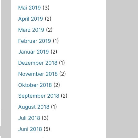
Mai 2019
(3)
April 2019
(2)
März 2019
(2)
Februar 2019
(1)
Januar 2019
(2)
Dezember 2018
(1)
November 2018
(2)
Oktober 2018
(2)
September 2018
(2)
August 2018
(1)
Juli 2018
(3)
Juni 2018
(5)