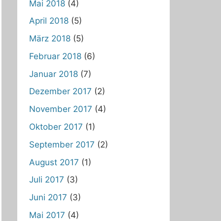
Mai 2018
(4)
April 2018
(5)
März 2018
(5)
Februar 2018
(6)
Januar 2018
(7)
Dezember 2017
(2)
November 2017
(4)
Oktober 2017
(1)
September 2017
(2)
August 2017
(1)
Juli 2017
(3)
Juni 2017
(3)
Mai 2017
(4)