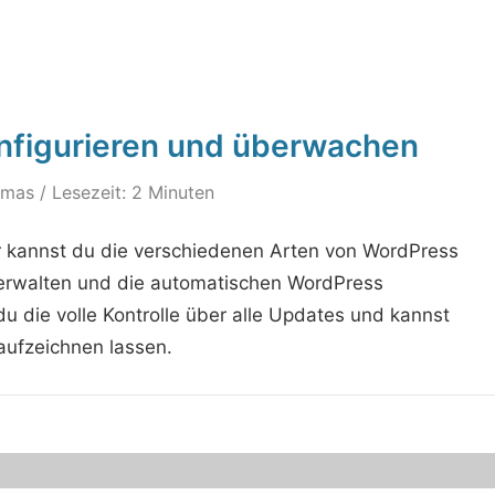
nfigurieren und überwachen
omas
/ Lesezeit: 2 Minuten
 kannst du die verschiedenen Arten von WordPress
verwalten und die automatischen WordPress
du die volle Kontrolle über alle Updates und kannst
aufzeichnen lassen.