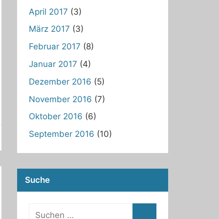
April 2017
(3)
März 2017
(3)
Februar 2017
(8)
Januar 2017
(4)
Dezember 2016
(5)
November 2016
(7)
Oktober 2016
(6)
September 2016
(10)
Suche