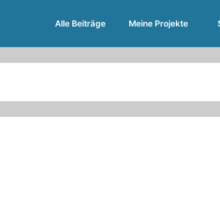
Alle Beiträge
Meine Projekte