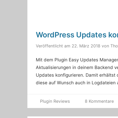
WordPress Updates ko
Veröffentlicht am
22. März 2018
von
Th
Mit dem Plugin Easy Updates Manager
Aktualisierungen in deinem Backend 
Updates konfigurieren. Damit erhältst 
diese auf Wunsch auch in Logdateien 
Plugin Reviews
8 Kommentare