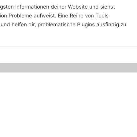
igsten Informationen deiner Website und siehst
ion Probleme aufweist. Eine Reihe von Tools
und helfen dir, problematische Plugins ausfindig zu