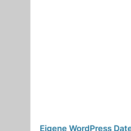
Eigene WordPress Dat