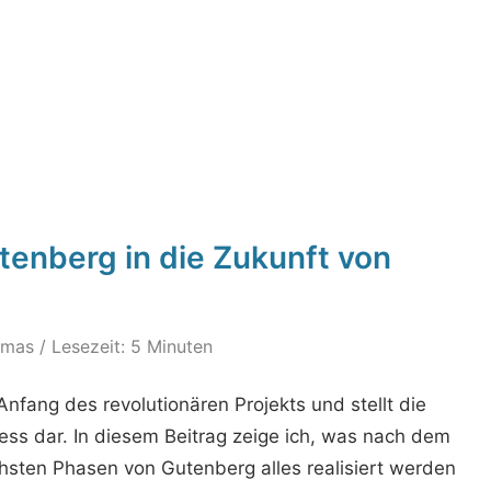
tenberg in die Zukunft von
omas
/ Lesezeit: 5 Minuten
Anfang des revolutionären Projekts und stellt die
ess dar. In diesem Beitrag zeige ich, was nach dem
hsten Phasen von Gutenberg alles realisiert werden