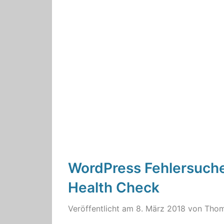
WordPress Fehlersuch
Health Check
Veröffentlicht am
8. März 2018
von
Tho