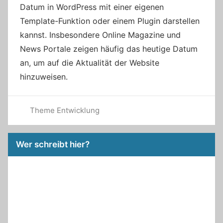
Datum in WordPress mit einer eigenen
Template-Funktion oder einem Plugin darstellen
kannst. Insbesondere Online Magazine und
News Portale zeigen häufig das heutige Datum
an, um auf die Aktualität der Website
hinzuweisen.
Theme Entwicklung
Wer schreibt hier?