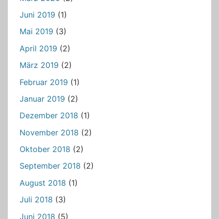
Juni 2019
(1)
Mai 2019
(3)
April 2019
(2)
März 2019
(2)
Februar 2019
(1)
Januar 2019
(2)
Dezember 2018
(1)
November 2018
(2)
Oktober 2018
(2)
September 2018
(2)
August 2018
(1)
Juli 2018
(3)
Juni 2018
(5)