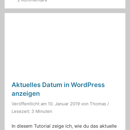
Aktuelles Datum in WordPress
anzeigen
Veröffentlicht am
10. Januar 2019
von
Thomas
/
Lesezeit: 3 Minuten
In diesem Tutorial zeige ich, wie du das aktuelle