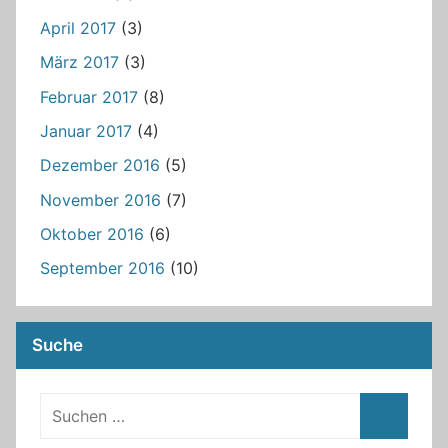
April 2017
(3)
März 2017
(3)
Februar 2017
(8)
Januar 2017
(4)
Dezember 2016
(5)
November 2016
(7)
Oktober 2016
(6)
September 2016
(10)
Suche