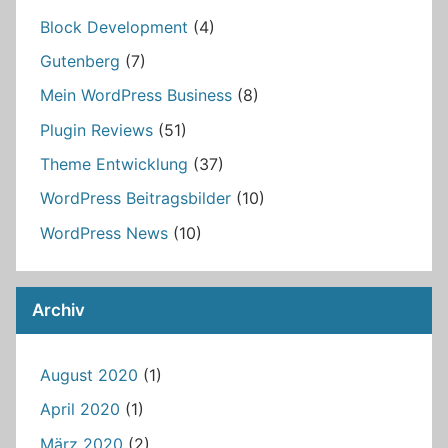
Block Development
(4)
Gutenberg
(7)
Mein WordPress Business
(8)
Plugin Reviews
(51)
Theme Entwicklung
(37)
WordPress Beitragsbilder
(10)
WordPress News
(10)
Archiv
August 2020
(1)
April 2020
(1)
März 2020
(2)