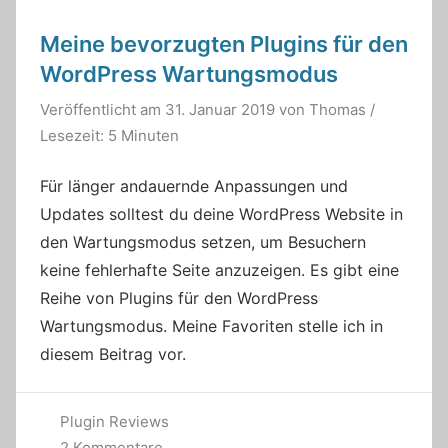
Meine bevorzugten Plugins für den
WordPress Wartungsmodus
Veröffentlicht am
31. Januar 2019
von
Thomas
/
Lesezeit: 5 Minuten
Für länger andauernde Anpassungen und
Updates solltest du deine WordPress Website in
den Wartungsmodus setzen, um Besuchern
keine fehlerhafte Seite anzuzeigen. Es gibt eine
Reihe von Plugins für den WordPress
Wartungsmodus. Meine Favoriten stelle ich in
diesem Beitrag vor.
Plugin Reviews
2 Kommentare