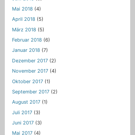
Mai 2018
(4)
April 2018
(5)
März 2018
(5)
Februar 2018
(6)
Januar 2018
(7)
Dezember 2017
(2)
November 2017
(4)
Oktober 2017
(1)
September 2017
(2)
August 2017
(1)
Juli 2017
(3)
Juni 2017
(3)
Mai 2017
(4)