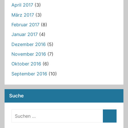
April 2017
(3)
März 2017
(3)
Februar 2017
(8)
Januar 2017
(4)
Dezember 2016
(5)
November 2016
(7)
Oktober 2016
(6)
September 2016
(10)
Suche