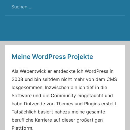
RSS
Twitter
Facebook
Github
WordPress
Feed
Meine WordPress Projekte
Als Webentwickler entdeckte ich WordPress in
2008 und bin seitdem nicht mehr von dem CMS
losgekommen. Inzwischen bin ich tief in die
Software und die Community eingetaucht und
habe Dutzende von Themes und Plugins erstellt.
Tatsächlich basiert nahezu meine gesamte
berufliche Karriere auf dieser großartigen
Plattform.