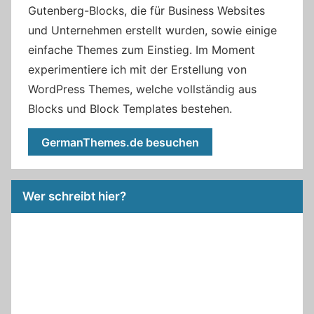
Gutenberg-Blocks, die für Business Websites
und Unternehmen erstellt wurden, sowie einige
einfache Themes zum Einstieg. Im Moment
experimentiere ich mit der Erstellung von
WordPress Themes, welche vollständig aus
Blocks und Block Templates bestehen.
GermanThemes.de besuchen
Wer schreibt hier?