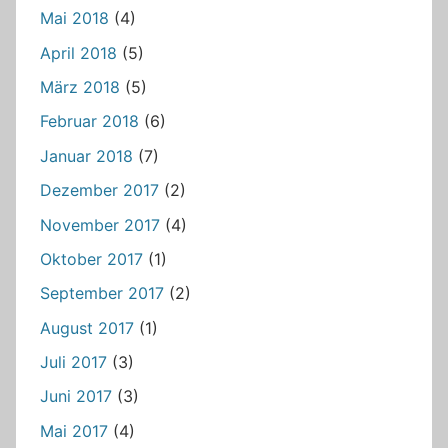
Mai 2018
(4)
April 2018
(5)
März 2018
(5)
Februar 2018
(6)
Januar 2018
(7)
Dezember 2017
(2)
November 2017
(4)
Oktober 2017
(1)
September 2017
(2)
August 2017
(1)
Juli 2017
(3)
Juni 2017
(3)
Mai 2017
(4)