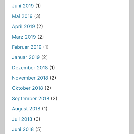
Juni 2019
(1)
Mai 2019
(3)
April 2019
(2)
März 2019
(2)
Februar 2019
(1)
Januar 2019
(2)
Dezember 2018
(1)
November 2018
(2)
Oktober 2018
(2)
September 2018
(2)
August 2018
(1)
Juli 2018
(3)
Juni 2018
(5)