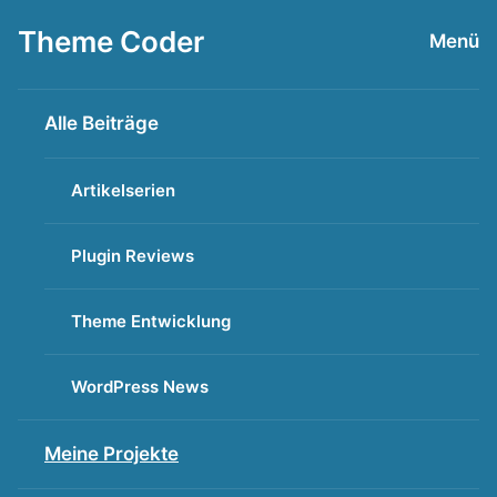
Zum
Theme Coder
Menü
Inhalt
springen
Alle Beiträge
Artikelserien
Plugin Reviews
Theme Entwicklung
WordPress News
Meine Projekte