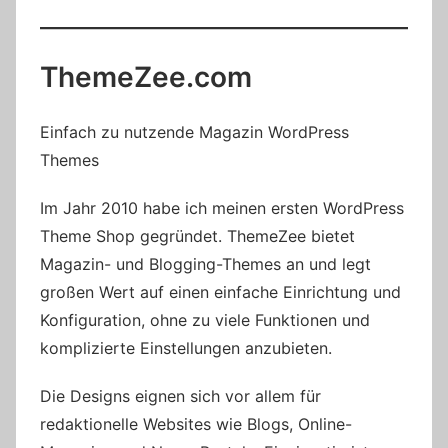
ThemeZee.com
Einfach zu nutzende Magazin WordPress
Themes
Im Jahr 2010 habe ich meinen ersten WordPress
Theme Shop gegründet. ThemeZee bietet
Magazin- und Blogging-Themes an und legt
großen Wert auf einen einfache Einrichtung und
Konfiguration, ohne zu viele Funktionen und
komplizierte Einstellungen anzubieten.
Die Designs eignen sich vor allem für
redaktionelle Websites wie Blogs, Online-