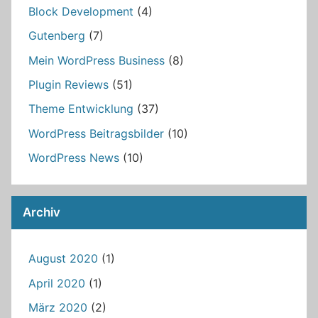
Block Development
(4)
Gutenberg
(7)
Mein WordPress Business
(8)
Plugin Reviews
(51)
Theme Entwicklung
(37)
WordPress Beitragsbilder
(10)
WordPress News
(10)
Archiv
August 2020
(1)
April 2020
(1)
März 2020
(2)