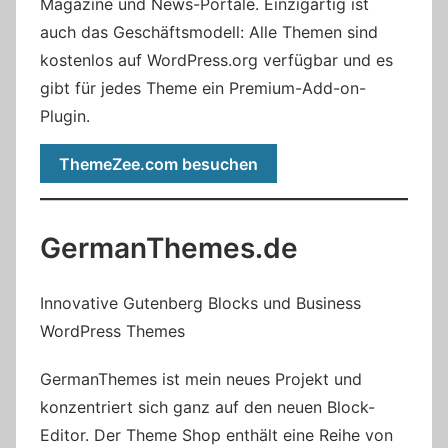
Magazine und News-Portale. Einzigartig ist
auch das Geschäftsmodell: Alle Themen sind
kostenlos auf WordPress.org verfügbar und es
gibt für jedes Theme ein Premium-Add-on-
Plugin.
ThemeZee.com besuchen
GermanThemes.de
Innovative Gutenberg Blocks und Business
WordPress Themes
GermanThemes ist mein neues Projekt und
konzentriert sich ganz auf den neuen Block-
Editor. Der Theme Shop enthält eine Reihe von