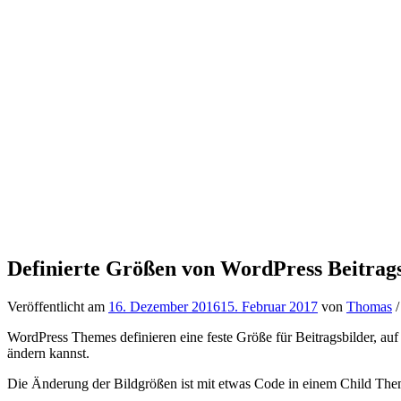
Definierte Größen von WordPress Beitrags
Veröffentlicht am
16. Dezember 2016
15. Februar 2017
von
Thomas
/
WordPress Themes definieren eine feste Größe für Beitragsbilder, auf
ändern kannst.
Die Änderung der Bildgrößen ist mit etwas Code in einem Child Them