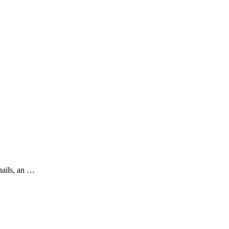
nails, an …