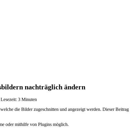
bildern nachträglich ändern
 Lesezeit: 3 Minuten
 welche die Bilder zugeschnitten und angezeigt werden. Dieser Beitrag
e oder mithilfe von Plugins möglich.