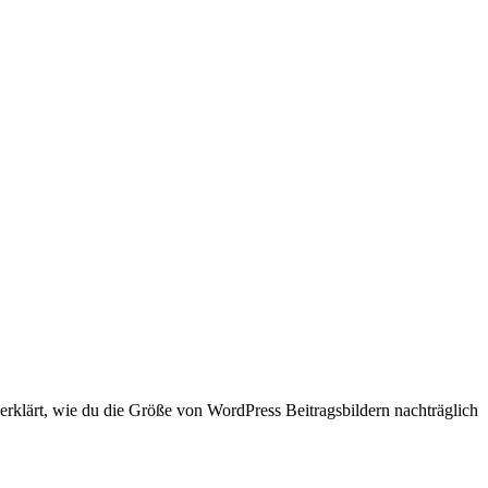
 erklärt, wie du die Größe von WordPress Beitragsbildern nachträglich