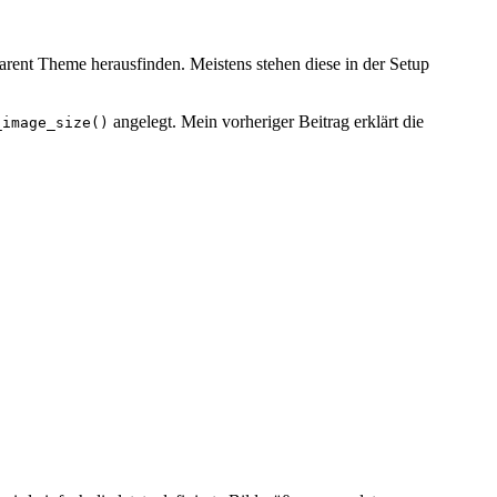
arent Theme herausfinden. Meistens stehen diese in der Setup
angelegt. Mein vorheriger Beitrag erklärt die
_image_size()