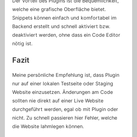
Der Vorteil des Plugins ist die Bequemlichkeit,
welche eine grafische Oberfläche bietet.
Snippets können einfach und komfortabel im
Backend erstellt und schnell aktiviert bzw.
deaktiviert werden, ohne dass ein Code Editor
nötig ist.
Fazit
Meine persönliche Empfehlung ist, dass Plugin
nur auf einer lokalen Testseite oder Staging
Website einzusetzen. Änderungen am Code
sollten nie direkt auf einer Live Website
durchgeführt werden, egal ob mit Plugin oder
nicht. Zu schnell passieren hier Fehler, welche
die Website lahmlegen können.