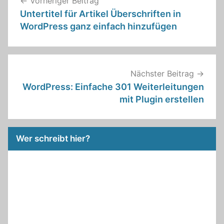
Vorheriger Beitrag
Untertitel für Artikel Überschriften in
WordPress ganz einfach hinzufügen
Nächster Beitrag
WordPress: Einfache 301 Weiterleitungen
mit Plugin erstellen
Wer schreibt hier?