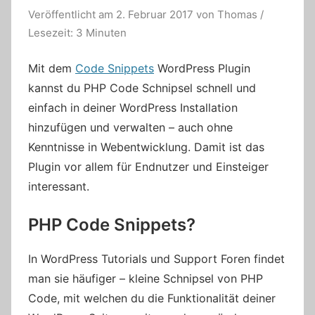
Veröffentlicht am
2. Februar 2017
von
Thomas
/
Lesezeit: 3 Minuten
Mit dem
Code Snippets
WordPress Plugin
kannst du PHP Code Schnipsel schnell und
einfach in deiner WordPress Installation
hinzufügen und verwalten – auch ohne
Kenntnisse in Webentwicklung. Damit ist das
Plugin vor allem für Endnutzer und Einsteiger
interessant.
PHP Code Snippets?
In WordPress Tutorials und Support Foren findet
man sie häufiger – kleine Schnipsel von PHP
Code, mit welchen du die Funktionalität deiner