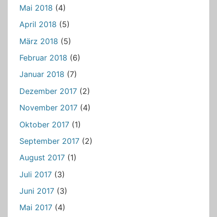
Mai 2018
(4)
April 2018
(5)
März 2018
(5)
Februar 2018
(6)
Januar 2018
(7)
Dezember 2017
(2)
November 2017
(4)
Oktober 2017
(1)
September 2017
(2)
August 2017
(1)
Juli 2017
(3)
Juni 2017
(3)
Mai 2017
(4)