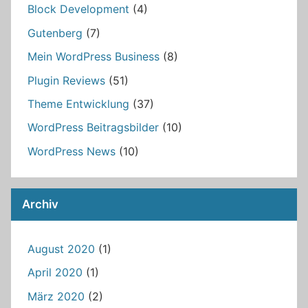
Block Development
(4)
Gutenberg
(7)
Mein WordPress Business
(8)
Plugin Reviews
(51)
Theme Entwicklung
(37)
WordPress Beitragsbilder
(10)
WordPress News
(10)
Archiv
August 2020
(1)
April 2020
(1)
März 2020
(2)