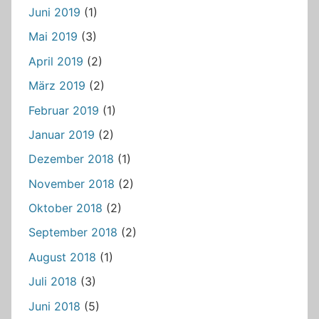
Juni 2019
(1)
Mai 2019
(3)
April 2019
(2)
März 2019
(2)
Februar 2019
(1)
Januar 2019
(2)
Dezember 2018
(1)
November 2018
(2)
Oktober 2018
(2)
September 2018
(2)
August 2018
(1)
Juli 2018
(3)
Juni 2018
(5)