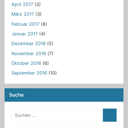
April 2017
(3)
März 2017
(3)
Februar 2017
(8)
Januar 2017
(4)
Dezember 2016
(5)
November 2016
(7)
Oktober 2016
(6)
September 2016
(10)
Suche