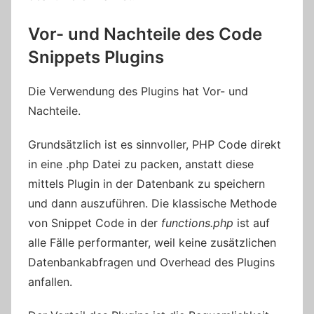
Vor- und Nachteile des Code
Snippets Plugins
Die Verwendung des Plugins hat Vor- und
Nachteile.
Grundsätzlich ist es sinnvoller, PHP Code direkt
in eine .php Datei zu packen, anstatt diese
mittels Plugin in der Datenbank zu speichern
und dann auszuführen. Die klassische Methode
von Snippet Code in der
functions.php
ist auf
alle Fälle performanter, weil keine zusätzlichen
Datenbankabfragen und Overhead des Plugins
anfallen.