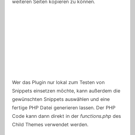
weiteren Seiten kopieren zu können.
Wer das Plugin nur lokal zum Testen von
Snippets einsetzen möchte, kann außerdem die
gewünschten Snippets auswählen und eine
fertige PHP Datei generieren lassen. Der PHP
Code kann dann direkt in der
functions.php
des
Child Themes verwendet werden.