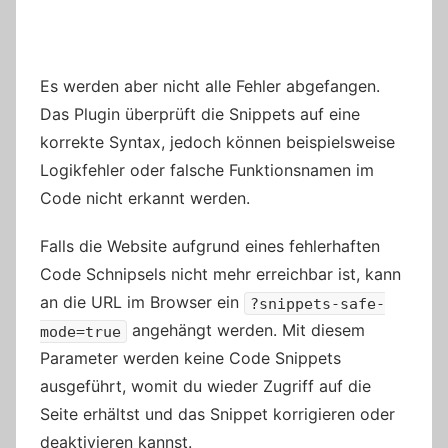
Es werden aber nicht alle Fehler abgefangen.
Das Plugin überprüft die Snippets auf eine
korrekte Syntax, jedoch können beispielsweise
Logikfehler oder falsche Funktionsnamen im
Code nicht erkannt werden.
Falls die Website aufgrund eines fehlerhaften
Code Schnipsels nicht mehr erreichbar ist, kann
an die URL im Browser ein
?snippets-safe-
angehängt werden. Mit diesem
mode=true
Parameter werden keine Code Snippets
ausgeführt, womit du wieder Zugriff auf die
Seite erhältst und das Snippet korrigieren oder
deaktivieren kannst.