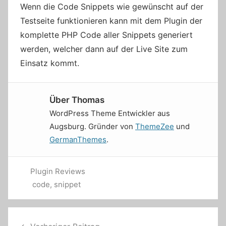
Wenn die Code Snippets wie gewünscht auf der
Testseite funktionieren kann mit dem Plugin der
komplette PHP Code aller Snippets generiert
werden, welcher dann auf der Live Site zum
Einsatz kommt.
Über
Thomas
WordPress Theme Entwickler aus
Augsburg. Gründer von
ThemeZee
und
GermanThemes
.
Plugin Reviews
code
,
snippet
Beitragsnavigation