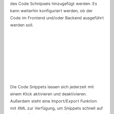
des Code Schnipsels hinzugefügt werden. Es
kann weiterhin konfiguriert werden, ob der
Code im Frontend und/oder Backend ausgeführt
werden soll.
Die Code Snippets lassen sich jederzeit mit
einem Klick aktivieren und deaktivieren.
Außerdem steht eine Import/Export Funktion
mit XML zur Verfügung, um Snippets schnell auf