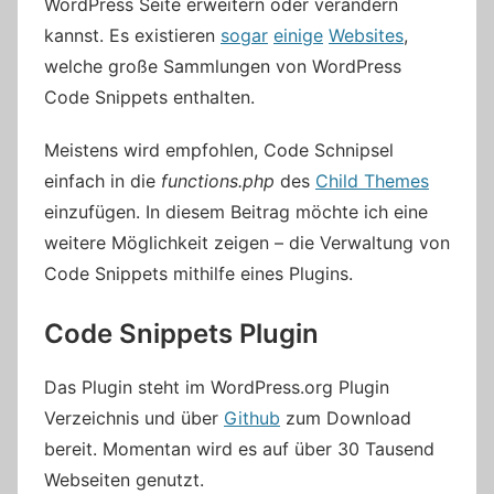
WordPress Seite erweitern oder verändern
kannst. Es existieren
sogar
einige
Websites
,
welche große Sammlungen von WordPress
Code Snippets enthalten.
Meistens wird empfohlen, Code Schnipsel
einfach in die
functions.php
des
Child Themes
einzufügen. In diesem Beitrag möchte ich eine
weitere Möglichkeit zeigen – die Verwaltung von
Code Snippets mithilfe eines Plugins.
Code Snippets Plugin
Das Plugin steht im WordPress.org Plugin
Verzeichnis und über
Github
zum Download
bereit. Momentan wird es auf über 30 Tausend
Webseiten genutzt.