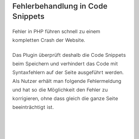
Fehlerbehandlung in Code
Snippets
Fehler in PHP führen schnell zu einem
kompletten Crash der Website.
Das Plugin überprüft deshalb die Code Snippets
beim Speichern und verhindert das Code mit
Syntaxfehlern auf der Seite ausgeführt werden.
Als Nutzer erhält man folgende Fehlermeldung
und hat so die Möglichkeit den Fehler zu
korrigieren, ohne dass gleich die ganze Seite
beeinträchtigt ist.