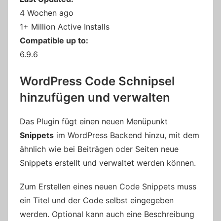
4 Wochen ago
1+ Million Active Installs
Compatible up to:
6.9.6
WordPress Code Schnipsel
hinzufügen und verwalten
Das Plugin fügt einen neuen Menüpunkt
Snippets
im WordPress Backend hinzu, mit dem
ähnlich wie bei Beiträgen oder Seiten neue
Snippets erstellt und verwaltet werden können.
Zum Erstellen eines neuen Code Snippets muss
ein Titel und der Code selbst eingegeben
werden. Optional kann auch eine Beschreibung