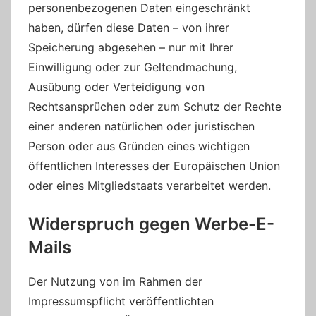
personenbezogenen Daten eingeschränkt
haben, dürfen diese Daten – von ihrer
Speicherung abgesehen – nur mit Ihrer
Einwilligung oder zur Geltendmachung,
Ausübung oder Verteidigung von
Rechtsansprüchen oder zum Schutz der Rechte
einer anderen natürlichen oder juristischen
Person oder aus Gründen eines wichtigen
öffentlichen Interesses der Europäischen Union
oder eines Mitgliedstaats verarbeitet werden.
Widerspruch gegen Werbe-E-
Mails
Der Nutzung von im Rahmen der
Impressumspflicht veröffentlichten