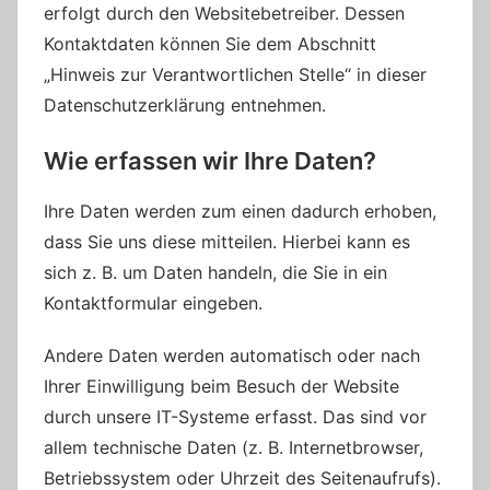
erfolgt durch den Websitebetreiber. Dessen
Kontaktdaten können Sie dem Abschnitt
„Hinweis zur Verantwortlichen Stelle“ in dieser
Datenschutzerklärung entnehmen.
Wie erfassen wir Ihre Daten?
Ihre Daten werden zum einen dadurch erhoben,
dass Sie uns diese mitteilen. Hierbei kann es
sich z. B. um Daten handeln, die Sie in ein
Kontaktformular eingeben.
Andere Daten werden automatisch oder nach
Ihrer Einwilligung beim Besuch der Website
durch unsere IT-Systeme erfasst. Das sind vor
allem technische Daten (z. B. Internetbrowser,
Betriebssystem oder Uhrzeit des Seitenaufrufs).