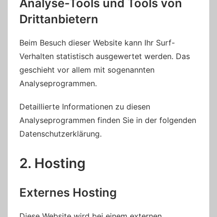
Analyse-Tools und Tools von
Dritt­anbietern
Beim Besuch dieser Website kann Ihr Surf-
Verhalten statistisch ausgewertet werden. Das
geschieht vor allem mit sogenannten
Analyseprogrammen.
Detaillierte Informationen zu diesen
Analyseprogrammen finden Sie in der folgenden
Datenschutzerklärung.
2. Hosting
Externes Hosting
Diese Website wird bei einem externen