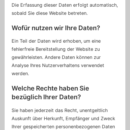
Die Erfassung dieser Daten erfolgt automatisch,
sobald Sie diese Website betreten.
Wofür nutzen wir Ihre Daten?
Ein Teil der Daten wird erhoben, um eine
fehlerfreie Bereitstellung der Website zu
gewährleisten. Andere Daten können zur
Analyse Ihres Nutzerverhaltens verwendet
werden.
Welche Rechte haben Sie
bezüglich Ihrer Daten?
Sie haben jederzeit das Recht, unentgeltlich
Auskunft über Herkunft, Empfänger und Zweck
Ihrer gespeicherten personenbezogenen Daten