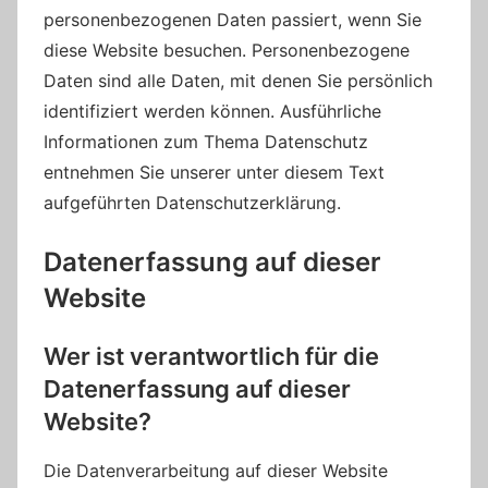
personenbezogenen Daten passiert, wenn Sie
diese Website besuchen. Personenbezogene
Daten sind alle Daten, mit denen Sie persönlich
identifiziert werden können. Ausführliche
Informationen zum Thema Datenschutz
entnehmen Sie unserer unter diesem Text
aufgeführten Datenschutzerklärung.
Datenerfassung auf dieser
Website
Wer ist verantwortlich für die
Datenerfassung auf dieser
Website?
Die Datenverarbeitung auf dieser Website