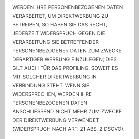
WERDEN IHRE PERSONENBEZOGENEN DATEN
VERARBEITET, UM DIREKTWERBUNG ZU
BETREIBEN, SO HABEN SIE DAS RECHT,
JEDERZEIT WIDERSPRUCH GEGEN DIE
VERARBEITUNG SIE BETREFFENDER
PERSONENBEZOGENER DATEN ZUM ZWECKE
DERARTIGER WERBUNG EINZULEGEN; DIES
GILT AUCH FÜR DAS PROFILING, SOWEIT ES
MIT SOLCHER DIREKTWERBUNG IN
VERBINDUNG STEHT. WENN SIE
WIDERSPRECHEN, WERDEN IHRE
PERSONENBEZOGENEN DATEN
ANSCHLIESSEND NICHT MEHR ZUM ZWECKE
DER DIREKTWERBUNG VERWENDET
(WIDERSPRUCH NACH ART. 21 ABS. 2 DSGVO).