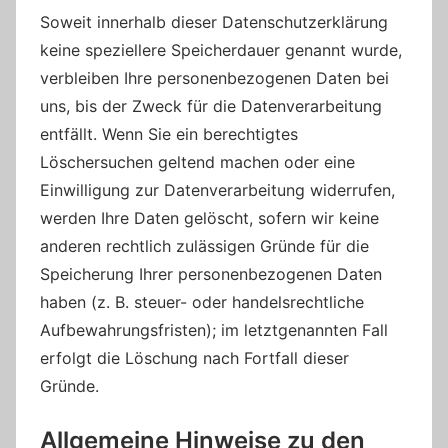
Soweit innerhalb dieser Datenschutzerklärung
keine speziellere Speicherdauer genannt wurde,
verbleiben Ihre personenbezogenen Daten bei
uns, bis der Zweck für die Datenverarbeitung
entfällt. Wenn Sie ein berechtigtes
Löschersuchen geltend machen oder eine
Einwilligung zur Datenverarbeitung widerrufen,
werden Ihre Daten gelöscht, sofern wir keine
anderen rechtlich zulässigen Gründe für die
Speicherung Ihrer personenbezogenen Daten
haben (z. B. steuer- oder handelsrechtliche
Aufbewahrungsfristen); im letztgenannten Fall
erfolgt die Löschung nach Fortfall dieser
Gründe.
Allgemeine Hinweise zu den