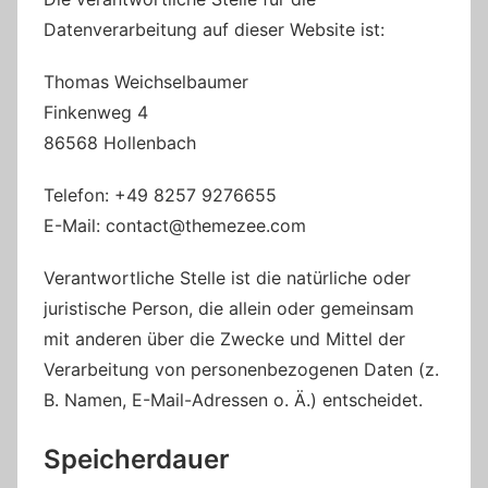
Datenverarbeitung auf dieser Website ist:
Thomas Weichselbaumer
Finkenweg 4
86568 Hollenbach
Telefon: +49 8257 9276655
E-Mail: contact@themezee.com
Verantwortliche Stelle ist die natürliche oder
juristische Person, die allein oder gemeinsam
mit anderen über die Zwecke und Mittel der
Verarbeitung von personenbezogenen Daten (z.
B. Namen, E-Mail-Adressen o. Ä.) entscheidet.
Speicherdauer