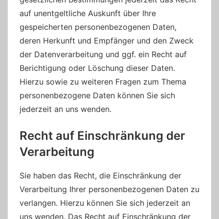
auf unentgeltliche Auskunft über Ihre
gespeicherten personenbezogenen Daten,
deren Herkunft und Empfänger und den Zweck
der Datenverarbeitung und ggf. ein Recht auf
Berichtigung oder Löschung dieser Daten.
Hierzu sowie zu weiteren Fragen zum Thema
personenbezogene Daten können Sie sich
jederzeit an uns wenden.
Recht auf Einschränkung der
Verarbeitung
Sie haben das Recht, die Einschränkung der
Verarbeitung Ihrer personenbezogenen Daten zu
verlangen. Hierzu können Sie sich jederzeit an
uns wenden. Das Recht auf Einschränkung der