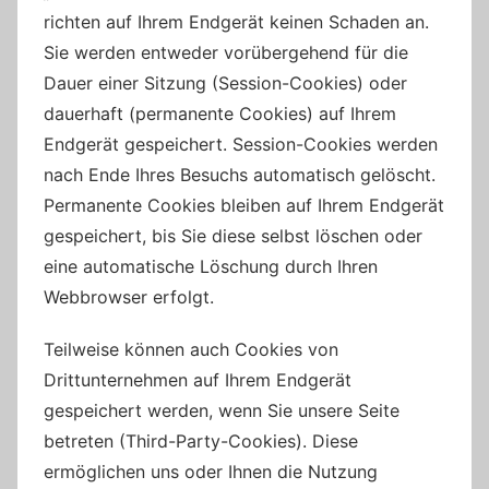
richten auf Ihrem Endgerät keinen Schaden an.
Sie werden entweder vorübergehend für die
Dauer einer Sitzung (Session-Cookies) oder
dauerhaft (permanente Cookies) auf Ihrem
Endgerät gespeichert. Session-Cookies werden
nach Ende Ihres Besuchs automatisch gelöscht.
Permanente Cookies bleiben auf Ihrem Endgerät
gespeichert, bis Sie diese selbst löschen oder
eine automatische Löschung durch Ihren
Webbrowser erfolgt.
Teilweise können auch Cookies von
Drittunternehmen auf Ihrem Endgerät
gespeichert werden, wenn Sie unsere Seite
betreten (Third-Party-Cookies). Diese
ermöglichen uns oder Ihnen die Nutzung