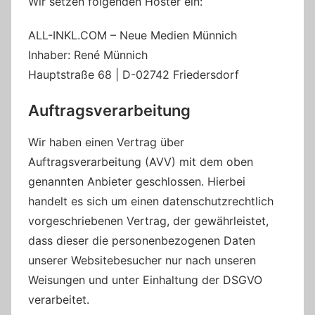
Wir setzen folgenden Hoster ein:
ALL-INKL.COM – Neue Medien Münnich
Inhaber: René Münnich
Hauptstraße 68 | D-02742 Friedersdorf
Auftragsverarbeitung
Wir haben einen Vertrag über
Auftragsverarbeitung (AVV) mit dem oben
genannten Anbieter geschlossen. Hierbei
handelt es sich um einen datenschutzrechtlich
vorgeschriebenen Vertrag, der gewährleistet,
dass dieser die personenbezogenen Daten
unserer Websitebesucher nur nach unseren
Weisungen und unter Einhaltung der DSGVO
verarbeitet.