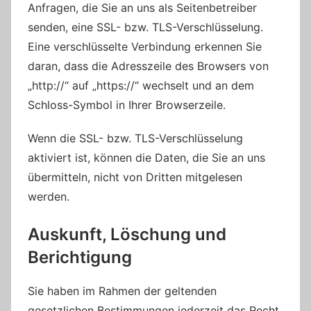
Anfragen, die Sie an uns als Seitenbetreiber
senden, eine SSL- bzw. TLS-Verschlüsselung.
Eine verschlüsselte Verbindung erkennen Sie
daran, dass die Adresszeile des Browsers von
„http://“ auf „https://“ wechselt und an dem
Schloss-Symbol in Ihrer Browserzeile.
Wenn die SSL- bzw. TLS-Verschlüsselung
aktiviert ist, können die Daten, die Sie an uns
übermitteln, nicht von Dritten mitgelesen
werden.
Auskunft, Löschung und
Berichtigung
Sie haben im Rahmen der geltenden
gesetzlichen Bestimmungen jederzeit das Recht