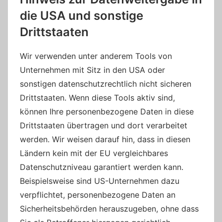
die USA und sonstige
Drittstaaten
Wir verwenden unter anderem Tools von
Unternehmen mit Sitz in den USA oder
sonstigen datenschutzrechtlich nicht sicheren
Drittstaaten. Wenn diese Tools aktiv sind,
können Ihre personenbezogene Daten in diese
Drittstaaten übertragen und dort verarbeitet
werden. Wir weisen darauf hin, dass in diesen
Ländern kein mit der EU vergleichbares
Datenschutzniveau garantiert werden kann.
Beispielsweise sind US-Unternehmen dazu
verpflichtet, personenbezogene Daten an
Sicherheitsbehörden herauszugeben, ohne dass