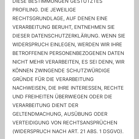
DIESE BESTIMMUNGEN GESTÜTZTES
PROFILING. DIE JEWEILIGE
RECHTSGRUNDLAGE, AUF DENEN EINE
VERARBEITUNG BERUHT, ENTNEHMEN SIE
DIESER DATENSCHUTZERKLÄRUNG. WENN SIE
WIDERSPRUCH EINLEGEN, WERDEN WIR IHRE
BETROFFENEN PERSONENBEZOGENEN DATEN
NICHT MEHR VERARBEITEN, ES SEI DENN, WIR
KÖNNEN ZWINGENDE SCHUTZWÜRDIGE
GRÜNDE FÜR DIE VERARBEITUNG
NACHWEISEN, DIE IHRE INTERESSEN, RECHTE
UND FREIHEITEN ÜBERWIEGEN ODER DIE
VERARBEITUNG DIENT DER
GELTENDMACHUNG, AUSÜBUNG ODER
VERTEIDIGUNG VON RECHTSANSPRÜCHEN
(WIDERSPRUCH NACH ART. 21 ABS. 1 DSGVO).