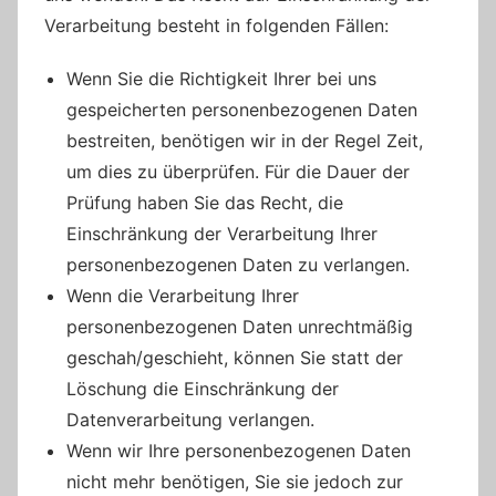
Verarbeitung besteht in folgenden Fällen:
Wenn Sie die Richtigkeit Ihrer bei uns
gespeicherten personenbezogenen Daten
bestreiten, benötigen wir in der Regel Zeit,
um dies zu überprüfen. Für die Dauer der
Prüfung haben Sie das Recht, die
Einschränkung der Verarbeitung Ihrer
personenbezogenen Daten zu verlangen.
Wenn die Verarbeitung Ihrer
personenbezogenen Daten unrechtmäßig
geschah/geschieht, können Sie statt der
Löschung die Einschränkung der
Datenverarbeitung verlangen.
Wenn wir Ihre personenbezogenen Daten
nicht mehr benötigen, Sie sie jedoch zur