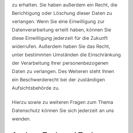
zu erhalten. Sie haben außerdem ein Recht, die
Berichtigung oder Löschung dieser Daten zu
verlangen. Wenn Sie eine Einwilligung zur
Datenverarbeitung erteilt haben, können Sie
diese Einwilligung jederzeit für die Zukunft
widerrufen. Außerdem haben Sie das Recht,
unter bestimmten Umständen die Einschränkung
der Verarbeitung Ihrer personenbezogenen
Daten zu verlangen. Des Weiteren steht Ihnen
ein Beschwerderecht bei der zuständigen
Aufsichtsbehörde zu.
Hierzu sowie zu weiteren Fragen zum Thema
Datenschutz können Sie sich jederzeit an uns
wenden.