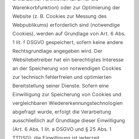
Warenkorbfunktion) oder zur Optimierung der
Website (z. B. Cookies zur Messung des
Webpublikums) erforderlich sind (notwendige
Cookies), werden auf Grundlage von Art. 6 Abs.
1 lit. f DSGVO gespeichert, sofern keine andere
Rechtsgrundlage angegeben wird. Der
Websitebetreiber hat ein berechtigtes Interesse
an der Speicherung von notwendigen Cookies
zur technisch fehlerfreien und optimierten
Bereitstellung seiner Dienste. Sofern eine
Einwilligung zur Speicherung von Cookies und
vergleichbaren Wiedererkennungstechnologien
abgefragt wurde, erfolgt die Verarbeitung
ausschließlich auf Grundlage dieser Einwilligung
(Art. 6 Abs. 1 lit. a DSGVO und § 25 Abs. 1
TTDSG); die Einwilligung ist jederzeit