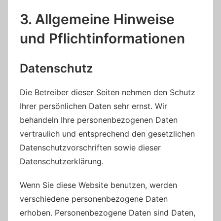
3. Allgemeine Hinweise
und Pflicht­informationen
Datenschutz
Die Betreiber dieser Seiten nehmen den Schutz
Ihrer persönlichen Daten sehr ernst. Wir
behandeln Ihre personenbezogenen Daten
vertraulich und entsprechend den gesetzlichen
Datenschutzvorschriften sowie dieser
Datenschutzerklärung.
Wenn Sie diese Website benutzen, werden
verschiedene personenbezogene Daten
erhoben. Personenbezogene Daten sind Daten,