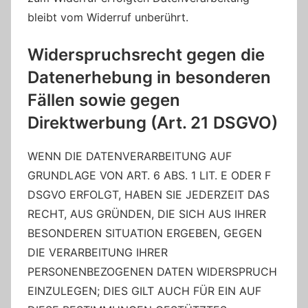
bleibt vom Widerruf unberührt.
Widerspruchsrecht gegen die
Datenerhebung in besonderen
Fällen sowie gegen
Direktwerbung (Art. 21 DSGVO)
WENN DIE DATENVERARBEITUNG AUF
GRUNDLAGE VON ART. 6 ABS. 1 LIT. E ODER F
DSGVO ERFOLGT, HABEN SIE JEDERZEIT DAS
RECHT, AUS GRÜNDEN, DIE SICH AUS IHRER
BESONDEREN SITUATION ERGEBEN, GEGEN
DIE VERARBEITUNG IHRER
PERSONENBEZOGENEN DATEN WIDERSPRUCH
EINZULEGEN; DIES GILT AUCH FÜR EIN AUF