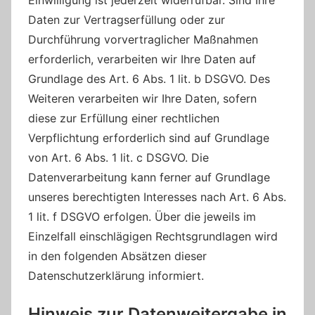
Einwilligung ist jederzeit widerrufbar. Sind Ihre
Daten zur Vertragserfüllung oder zur
Durchführung vorvertraglicher Maßnahmen
erforderlich, verarbeiten wir Ihre Daten auf
Grundlage des Art. 6 Abs. 1 lit. b DSGVO. Des
Weiteren verarbeiten wir Ihre Daten, sofern
diese zur Erfüllung einer rechtlichen
Verpflichtung erforderlich sind auf Grundlage
von Art. 6 Abs. 1 lit. c DSGVO. Die
Datenverarbeitung kann ferner auf Grundlage
unseres berechtigten Interesses nach Art. 6 Abs.
1 lit. f DSGVO erfolgen. Über die jeweils im
Einzelfall einschlägigen Rechtsgrundlagen wird
in den folgenden Absätzen dieser
Datenschutzerklärung informiert.
Hinweis zur Datenweitergabe in