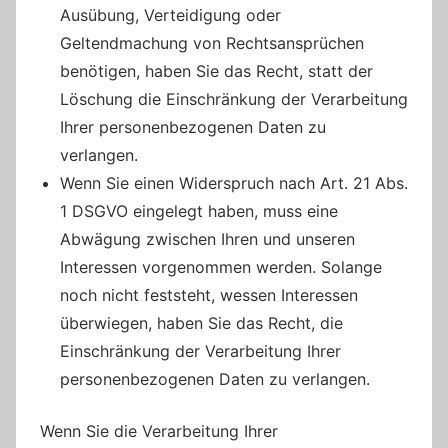
Ausübung, Verteidigung oder
Geltendmachung von Rechtsansprüchen
benötigen, haben Sie das Recht, statt der
Löschung die Einschränkung der Verarbeitung
Ihrer personenbezogenen Daten zu
verlangen.
Wenn Sie einen Widerspruch nach Art. 21 Abs.
1 DSGVO eingelegt haben, muss eine
Abwägung zwischen Ihren und unseren
Interessen vorgenommen werden. Solange
noch nicht feststeht, wessen Interessen
überwiegen, haben Sie das Recht, die
Einschränkung der Verarbeitung Ihrer
personenbezogenen Daten zu verlangen.
Wenn Sie die Verarbeitung Ihrer