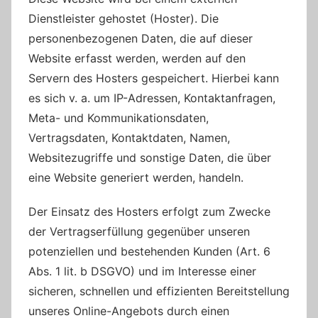
Dienstleister gehostet (Hoster). Die
personenbezogenen Daten, die auf dieser
Website erfasst werden, werden auf den
Servern des Hosters gespeichert. Hierbei kann
es sich v. a. um IP-Adressen, Kontaktanfragen,
Meta- und Kommunikationsdaten,
Vertragsdaten, Kontaktdaten, Namen,
Websitezugriffe und sonstige Daten, die über
eine Website generiert werden, handeln.
Der Einsatz des Hosters erfolgt zum Zwecke
der Vertragserfüllung gegenüber unseren
potenziellen und bestehenden Kunden (Art. 6
Abs. 1 lit. b DSGVO) und im Interesse einer
sicheren, schnellen und effizienten Bereitstellung
unseres Online-Angebots durch einen