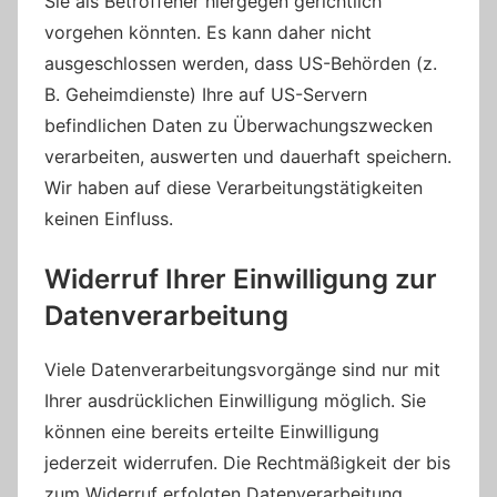
Sie als Betroffener hiergegen gerichtlich
vorgehen könnten. Es kann daher nicht
ausgeschlossen werden, dass US-Behörden (z.
B. Geheimdienste) Ihre auf US-Servern
befindlichen Daten zu Überwachungszwecken
verarbeiten, auswerten und dauerhaft speichern.
Wir haben auf diese Verarbeitungstätigkeiten
keinen Einfluss.
Widerruf Ihrer Einwilligung zur
Datenverarbeitung
Viele Datenverarbeitungsvorgänge sind nur mit
Ihrer ausdrücklichen Einwilligung möglich. Sie
können eine bereits erteilte Einwilligung
jederzeit widerrufen. Die Rechtmäßigkeit der bis
zum Widerruf erfolgten Datenverarbeitung