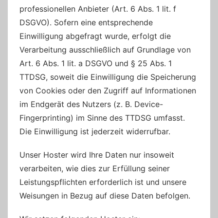
professionellen Anbieter (Art. 6 Abs. 1 lit. f
DSGVO). Sofern eine entsprechende
Einwilligung abgefragt wurde, erfolgt die
Verarbeitung ausschließlich auf Grundlage von
Art. 6 Abs. 1 lit. a DSGVO und § 25 Abs. 1
TTDSG, soweit die Einwilligung die Speicherung
von Cookies oder den Zugriff auf Informationen
im Endgerät des Nutzers (z. B. Device-
Fingerprinting) im Sinne des TTDSG umfasst.
Die Einwilligung ist jederzeit widerrufbar.
Unser Hoster wird Ihre Daten nur insoweit
verarbeiten, wie dies zur Erfüllung seiner
Leistungspflichten erforderlich ist und unsere
Weisungen in Bezug auf diese Daten befolgen.