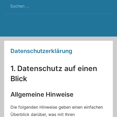
RSS
Twitter
Facebook
Github
WordPress
Feed
Datenschutzerklärung
1. Datenschutz auf einen
Blick
Allgemeine Hinweise
Die folgenden Hinweise geben einen einfachen
Überblick darüber, was mit Ihren