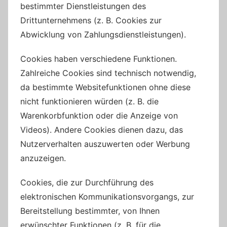
bestimmter Dienstleistungen des
Drittunternehmens (z. B. Cookies zur
Abwicklung von Zahlungsdienstleistungen).
Cookies haben verschiedene Funktionen.
Zahlreiche Cookies sind technisch notwendig,
da bestimmte Websitefunktionen ohne diese
nicht funktionieren würden (z. B. die
Warenkorbfunktion oder die Anzeige von
Videos). Andere Cookies dienen dazu, das
Nutzerverhalten auszuwerten oder Werbung
anzuzeigen.
Cookies, die zur Durchführung des
elektronischen Kommunikationsvorgangs, zur
Bereitstellung bestimmter, von Ihnen
erwünschter Funktionen (z. B. für die