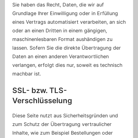
Sie haben das Recht, Daten, die wir auf
Grundlage Ihrer Einwilligung oder in Erfüllung
eines Vertrags automatisiert verarbeiten, an sich
oder an einen Dritten in einem gängigen,
maschinenlesbaren Format aushändigen zu
lassen. Sofern Sie die direkte Übertragung der
Daten an einen anderen Verantwortlichen
verlangen, erfolgt dies nur, soweit es technisch
machbar ist.
SSL- bzw. TLS-
Verschlüsselung
Diese Seite nutzt aus Sicherheitsgründen und
zum Schutz der Übertragung vertraulicher
Inhalte, wie zum Beispiel Bestellungen oder