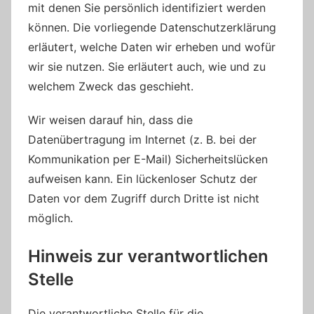
mit denen Sie persönlich identifiziert werden
können. Die vorliegende Datenschutzerklärung
erläutert, welche Daten wir erheben und wofür
wir sie nutzen. Sie erläutert auch, wie und zu
welchem Zweck das geschieht.
Wir weisen darauf hin, dass die
Datenübertragung im Internet (z. B. bei der
Kommunikation per E-Mail) Sicherheitslücken
aufweisen kann. Ein lückenloser Schutz der
Daten vor dem Zugriff durch Dritte ist nicht
möglich.
Hinweis zur verantwortlichen
Stelle
Die verantwortliche Stelle für die