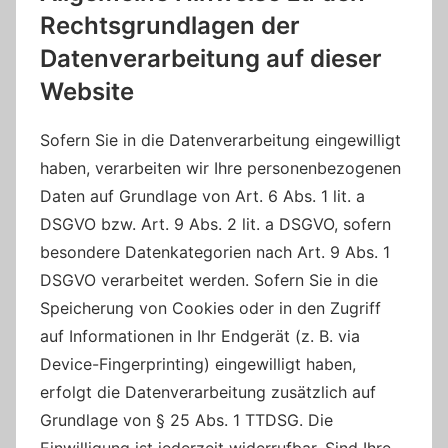
Rechtsgrundlagen der
Datenverarbeitung auf dieser
Website
Sofern Sie in die Datenverarbeitung eingewilligt
haben, verarbeiten wir Ihre personenbezogenen
Daten auf Grundlage von Art. 6 Abs. 1 lit. a
DSGVO bzw. Art. 9 Abs. 2 lit. a DSGVO, sofern
besondere Datenkategorien nach Art. 9 Abs. 1
DSGVO verarbeitet werden. Sofern Sie in die
Speicherung von Cookies oder in den Zugriff
auf Informationen in Ihr Endgerät (z. B. via
Device-Fingerprinting) eingewilligt haben,
erfolgt die Datenverarbeitung zusätzlich auf
Grundlage von § 25 Abs. 1 TTDSG. Die