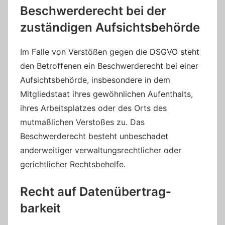
Beschwerde­recht bei der
zuständigen Aufsichts­behörde
Im Falle von Verstößen gegen die DSGVO steht
den Betroffenen ein Beschwerderecht bei einer
Aufsichtsbehörde, insbesondere in dem
Mitgliedstaat ihres gewöhnlichen Aufenthalts,
ihres Arbeitsplatzes oder des Orts des
mutmaßlichen Verstoßes zu. Das
Beschwerderecht besteht unbeschadet
anderweitiger verwaltungsrechtlicher oder
gerichtlicher Rechtsbehelfe.
Recht auf Daten­übertrag­
barkeit