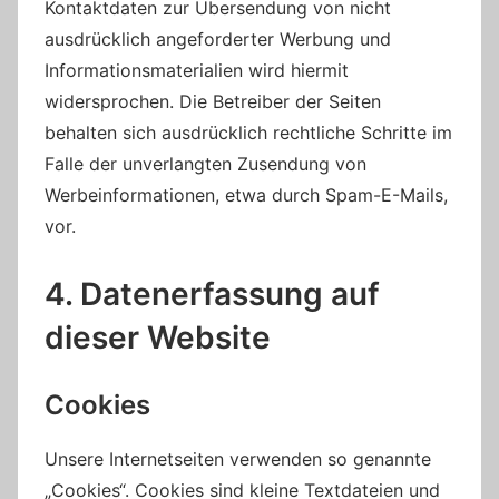
Kontaktdaten zur Übersendung von nicht
ausdrücklich angeforderter Werbung und
Informationsmaterialien wird hiermit
widersprochen. Die Betreiber der Seiten
behalten sich ausdrücklich rechtliche Schritte im
Falle der unverlangten Zusendung von
Werbeinformationen, etwa durch Spam-E-Mails,
vor.
4. Datenerfassung auf
dieser Website
Cookies
Unsere Internetseiten verwenden so genannte
„Cookies“. Cookies sind kleine Textdateien und