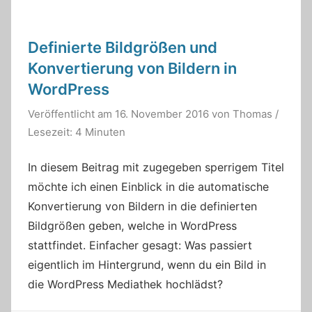
Definierte Bildgrößen und
Konvertierung von Bildern in
WordPress
Veröffentlicht am
16. November 2016
von
Thomas
/
Lesezeit: 4 Minuten
In diesem Beitrag mit zugegeben sperrigem Titel
möchte ich einen Einblick in die automatische
Konvertierung von Bildern in die definierten
Bildgrößen geben, welche in WordPress
stattfindet. Einfacher gesagt: Was passiert
eigentlich im Hintergrund, wenn du ein Bild in
die WordPress Mediathek hochlädst?