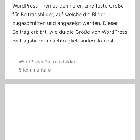
WordPress Themes definieren eine feste Größe
für Beitragsbilder, auf welche die Bilder
zugeschnitten und angezeigt werden. Dieser
Beitrag erklärt, wie du die Größe von WordPress
Beitragsbildern nachträglich ändern kannst.
WordPress Beitragsbilder
5 Kommentare