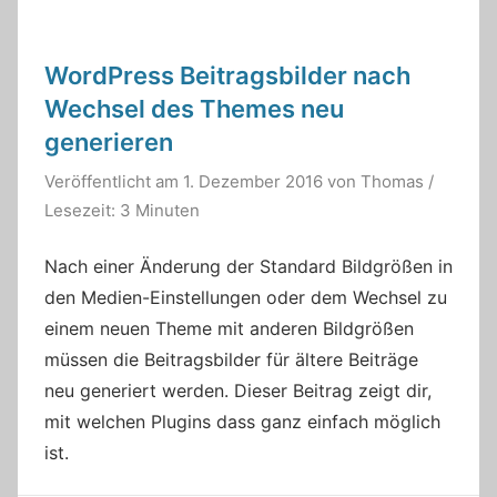
WordPress Beitragsbilder nach
Wechsel des Themes neu
generieren
Veröffentlicht am
1. Dezember 2016
von
Thomas
/
Lesezeit: 3 Minuten
Nach einer Änderung der Standard Bildgrößen in
den Medien-Einstellungen oder dem Wechsel zu
einem neuen Theme mit anderen Bildgrößen
müssen die Beitragsbilder für ältere Beiträge
neu generiert werden. Dieser Beitrag zeigt dir,
mit welchen Plugins dass ganz einfach möglich
ist.