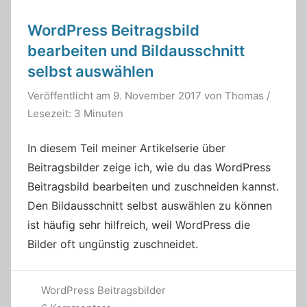
WordPress Beitragsbild
bearbeiten und Bildausschnitt
selbst auswählen
Veröffentlicht am
9. November 2017
von
Thomas
/
Lesezeit: 3 Minuten
In diesem Teil meiner Artikelserie über
Beitragsbilder zeige ich, wie du das WordPress
Beitragsbild bearbeiten und zuschneiden kannst.
Den Bildausschnitt selbst auswählen zu können
ist häufig sehr hilfreich, weil WordPress die
Bilder oft ungünstig zuschneidet.
WordPress Beitragsbilder