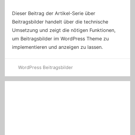
Dieser Beitrag der Artikel-Serie über
Beitragsbilder handelt über die technische
Umsetzung und zeigt die nötigen Funktionen,
um Beitragsbilder im WordPress Theme zu
implementieren und anzeigen zu lassen.
WordPress Beitragsbilder