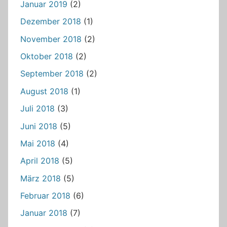
Januar 2019
(2)
Dezember 2018
(1)
November 2018
(2)
Oktober 2018
(2)
September 2018
(2)
August 2018
(1)
Juli 2018
(3)
Juni 2018
(5)
Mai 2018
(4)
April 2018
(5)
März 2018
(5)
Februar 2018
(6)
Januar 2018
(7)