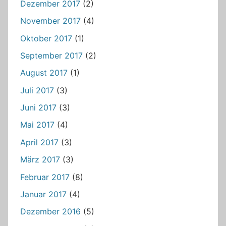
Dezember 2017
(2)
November 2017
(4)
Oktober 2017
(1)
September 2017
(2)
August 2017
(1)
Juli 2017
(3)
Juni 2017
(3)
Mai 2017
(4)
April 2017
(3)
März 2017
(3)
Februar 2017
(8)
Januar 2017
(4)
Dezember 2016
(5)