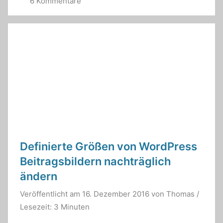
6 Kommentare
Definierte Größen von WordPress
Beitragsbildern nachträglich
ändern
Veröffentlicht am
16. Dezember 2016
von
Thomas
/
Lesezeit: 3 Minuten