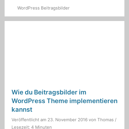
WordPress Beitragsbilder
Wie du Beitragsbilder im
WordPress Theme implementieren
kannst
Veröffentlicht am
23. November 2016
von
Thomas
/
Lesezeit: 4 Minuten