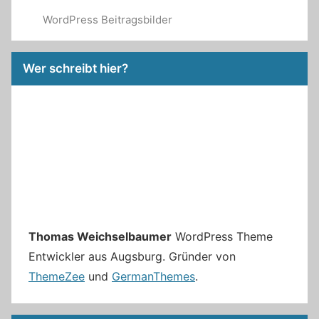
WordPress Beitragsbilder
Wer schreibt hier?
Thomas Weichselbaumer
WordPress Theme
Entwickler aus Augsburg. Gründer von
ThemeZee
und
GermanThemes
.