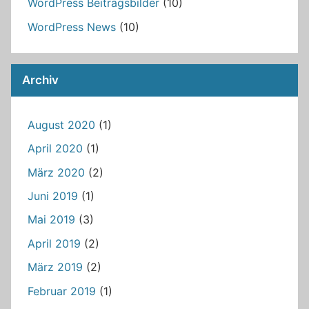
WordPress Beitragsbilder
(10)
WordPress News
(10)
Archiv
August 2020
(1)
April 2020
(1)
März 2020
(2)
Juni 2019
(1)
Mai 2019
(3)
April 2019
(2)
März 2019
(2)
Februar 2019
(1)