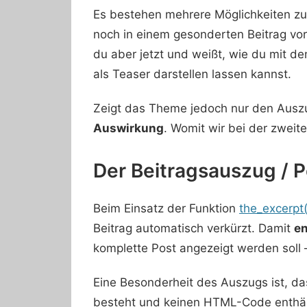
Es bestehen mehrere Möglichkeiten zu
noch in einem gesonderten Beitrag vor
du aber jetzt und weißt, wie du mit 
als Teaser darstellen lassen kannst.
Zeigt das Theme jedoch nur den Auszu
Auswirkung
. Womit wir bei der zweit
Der Beitragsauszug / P
Beim Einsatz der Funktion
the_excerpt(
Beitrag automatisch verkürzt. Damit
en
komplette Post angezeigt werden soll 
Eine Besonderheit des Auszugs ist, d
besteht und keinen HTML-Code enthäl