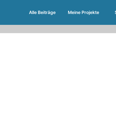
Alle Beiträge
Meine Projekte