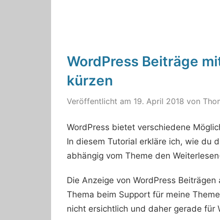
WordPress Beiträge mi
kürzen
Veröffentlicht am
19. April 2018
von
Tho
WordPress bietet verschiedene Möglichk
In diesem Tutorial erkläre ich, wie du
abhängig vom Theme den Weiterlesen-
Die Anzeige von WordPress Beiträgen a
Thema beim Support für meine Themes. 
nicht ersichtlich und daher gerade für