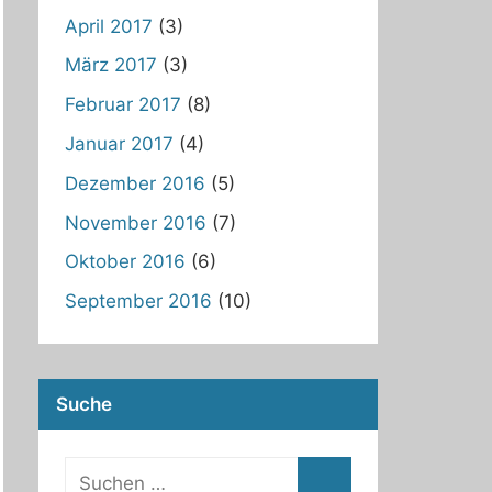
April 2017
(3)
März 2017
(3)
Februar 2017
(8)
Januar 2017
(4)
Dezember 2016
(5)
November 2016
(7)
Oktober 2016
(6)
September 2016
(10)
Suche