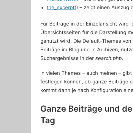
the_excerpt()
– zeigt einen Auszug 
Für Beiträge in der Einzelansicht wird
Übersichtsseiten für die Darstellung 
genutzt wird. Die Default-Themes von
Beiträge im Blog und in Archiven, nut
Suchergebnisse in der
search.php
.
In vielen Themes – auch meinen – gibt 
festlegen können, ob ganze Beiträge 
kommt dann je nach Konfiguration eine
Ganze Beiträge und de
Tag