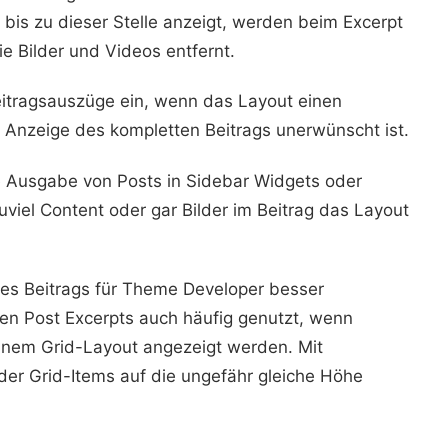
bis zu dieser Stelle anzeigt, werden beim Excerpt
e Bilder und Videos entfernt.
eitragsauszüge ein, wenn das Layout einen
 Anzeige des kompletten Beitrags unerwünscht ist.
e Ausgabe von Posts in Sidebar Widgets oder
uviel Content oder gar Bilder im Beitrag das Layout
des Beitrags für Theme Developer besser
en Post Excerpts auch häufig genutzt, wenn
einem Grid-Layout angezeigt werden. Mit
der Grid-Items auf die ungefähr gleiche Höhe