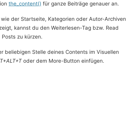
tion
the_content()
für ganze Beiträge genauer an.
 wie der Startseite, Kategorien oder Autor-Archiven
eigt, kannst du den Weiterlesen-Tag bzw. Read
 Posts zu kürzen.
r beliebigen Stelle deines Contents im Visuellen
FT+ALT+T
oder dem More-Button einfügen.