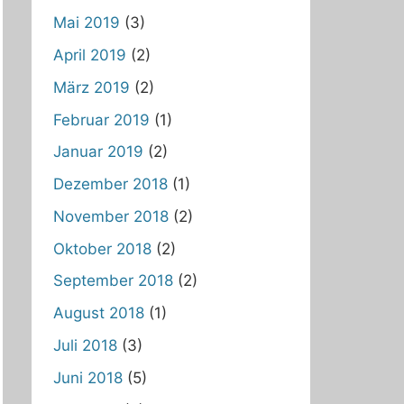
Mai 2019
(3)
April 2019
(2)
März 2019
(2)
Februar 2019
(1)
Januar 2019
(2)
Dezember 2018
(1)
November 2018
(2)
Oktober 2018
(2)
September 2018
(2)
August 2018
(1)
Juli 2018
(3)
Juni 2018
(5)