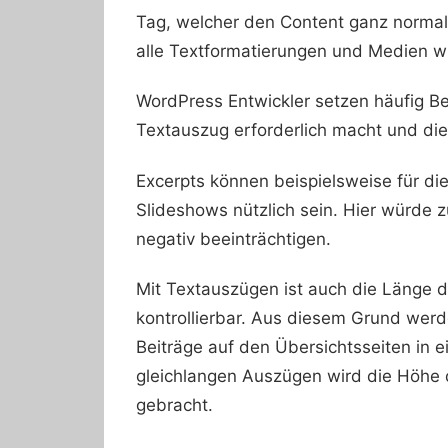
Tag, welcher den Content ganz normal 
alle Textformatierungen und Medien wi
WordPress Entwickler setzen häufig B
Textauszug erforderlich macht und die
Excerpts können beispielsweise für di
Slideshows nützlich sein. Hier würde z
negativ beeinträchtigen.
Mit Textauszügen ist auch die Länge 
kontrollierbar. Aus diesem Grund werd
Beiträge auf den Übersichtsseiten in 
gleichlangen Auszügen wird die Höhe 
gebracht.