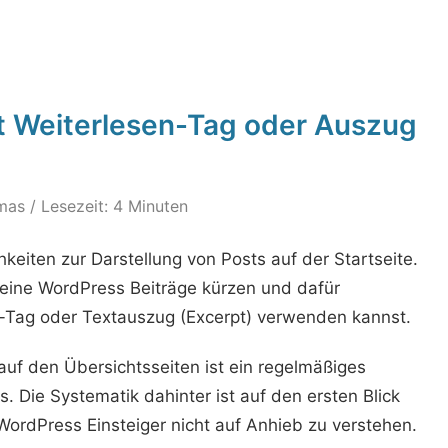
t Weiterlesen-Tag oder Auszug
mas
/ Lesezeit: 4 Minuten
eiten zur Darstellung von Posts auf der Startseite.
 deine WordPress Beiträge kürzen und dafür
Tag oder Textauszug (Excerpt) verwenden kannst.
uf den Übersichtsseiten ist ein regelmäßiges
Die Systematik dahinter ist auf den ersten Blick
 WordPress Einsteiger nicht auf Anhieb zu verstehen.