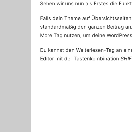
Sehen wir uns nun als Erstes die Funk
Falls dein Theme auf Übersichtsseiten
standardmäßig den ganzen Beitrag anz
More Tag nutzen, um deine WordPress
Du kannst den Weiterlesen-Tag an eine
Editor mit der Tastenkombination
SHI