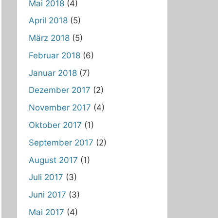
Mai 2018
(4)
April 2018
(5)
März 2018
(5)
Februar 2018
(6)
Januar 2018
(7)
Dezember 2017
(2)
November 2017
(4)
Oktober 2017
(1)
September 2017
(2)
August 2017
(1)
Juli 2017
(3)
Juni 2017
(3)
Mai 2017
(4)