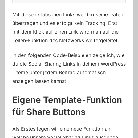
Mit diesen statischen Links werden keine Daten
übertragen und es erfolgt kein Tracking. Erst
mit dem Klick auf einen Link wird man auf die
Teilen-Funktion des Netzwerks weitergeleitet.
In den folgenden Code-Beispielen zeige ich, wie
du die Social Sharing Links in deinem WordPress
Theme unter jedem Beitrag automatisch
anzeigen lassen kannst.
Eigene Template-Funktion
für Share Buttons
Als Erstes legen wir eine neue Funktion an,
welche unsere Social Sharing Links ausgeben