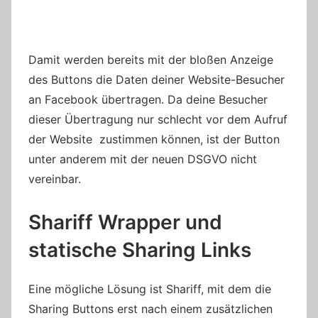
Damit werden bereits mit der bloßen Anzeige
des Buttons die Daten deiner Website-Besucher
an Facebook übertragen. Da deine Besucher
dieser Übertragung nur schlecht vor dem Aufruf
der Website zustimmen können, ist der Button
unter anderem mit der neuen DSGVO nicht
vereinbar.
Shariff Wrapper und
statische Sharing Links
Eine mögliche Lösung ist Shariff, mit dem die
Sharing Buttons erst nach einem zusätzlichen