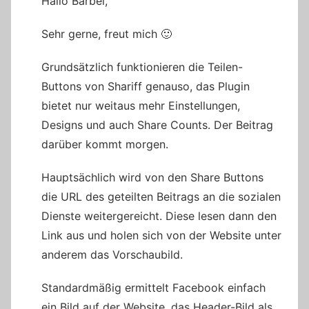
Hallo Bärbel,
Sehr gerne, freut mich 🙂
Grundsätzlich funktionieren die Teilen-
Buttons von Shariff genauso, das Plugin
bietet nur weitaus mehr Einstellungen,
Designs und auch Share Counts. Der Beitrag
darüber kommt morgen.
Hauptsächlich wird von den Share Buttons
die URL des geteilten Beitrags an die sozialen
Dienste weitergereicht. Diese lesen dann den
Link aus und holen sich von der Website unter
anderem das Vorschaubild.
Standardmäßig ermittelt Facebook einfach
ein Bild auf der Website, das Header-Bild als