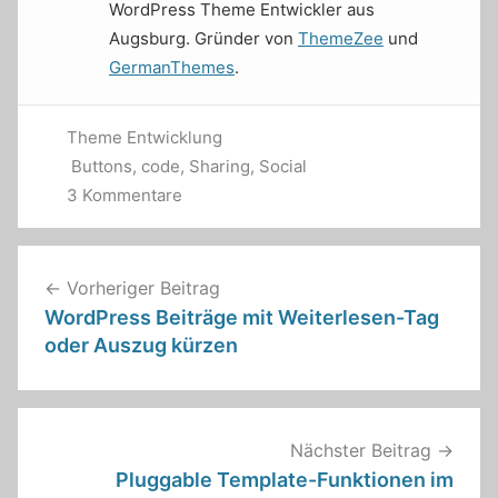
WordPress Theme Entwickler aus
Augsburg. Gründer von
ThemeZee
und
GermanThemes
.
Theme Entwicklung
Buttons
,
code
,
Sharing
,
Social
3 Kommentare
Beitragsnavigation
Vorheriger Beitrag
WordPress Beiträge mit Weiterlesen-Tag
oder Auszug kürzen
Nächster Beitrag
Pluggable Template-Funktionen im