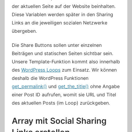
der aktuellen Seite auf der Website beinhalten.
Diese Variablen werden später in den Sharing
Links an die jeweiligen sozialen Netzwerke
übergeben.
Die Share Buttons sollen unter einzelnen
Beiträgen und statischen Seiten sichtbar sein.
Unsere Template-Funktion kommt also innerhalb
des
WordPress Loops
zum Einsatz. Wir können
deshalb die WordPress Funktionen
get_permalink()
und
get_the_title()
ohne Angabe
einer Post ID aufrufen, womit sie URL und Titel
des aktuellen Posts (im Loop) zurückgeben.
Array mit Social Sharing