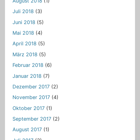
August 2018
(1)
Juli 2018
(3)
Juni 2018
(5)
Mai 2018
(4)
April 2018
(5)
März 2018
(5)
Februar 2018
(6)
Januar 2018
(7)
Dezember 2017
(2)
November 2017
(4)
Oktober 2017
(1)
September 2017
(2)
August 2017
(1)