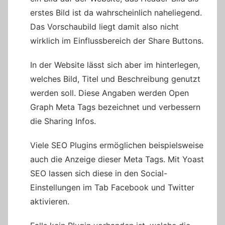
erstes Bild ist da wahrscheinlich naheliegend.
Das Vorschaubild liegt damit also nicht
wirklich im Einflussbereich der Share Buttons.
In der Website lässt sich aber im hinterlegen,
welches Bild, Titel und Beschreibung genutzt
werden soll. Diese Angaben werden Open
Graph Meta Tags bezeichnet und verbessern
die Sharing Infos.
Viele SEO Plugins ermöglichen beispielsweise
auch die Anzeige dieser Meta Tags. Mit Yoast
SEO lassen sich diese in den Social-
Einstellungen im Tab Facebook und Twitter
aktivieren.