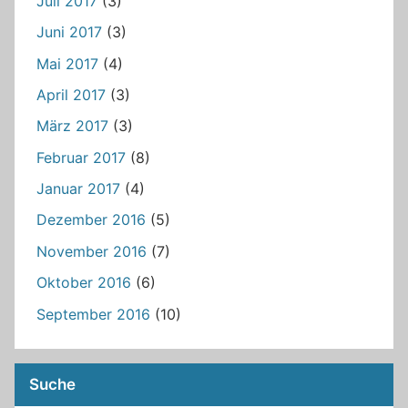
Juli 2017
(3)
Juni 2017
(3)
Mai 2017
(4)
April 2017
(3)
März 2017
(3)
Februar 2017
(8)
Januar 2017
(4)
Dezember 2016
(5)
November 2016
(7)
Oktober 2016
(6)
September 2016
(10)
Suche