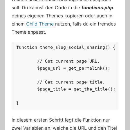
soll. Du kannst den Code in die
functions.php
deines eigenen Themes kopieren oder auch in
einem
Child Theme
nutzen, falls du ein fremdes
Theme anpasst.
function theme_slug_social_sharing() {

	// Get current page URL.

	$page_url = get_permalink();

	// Get current page title.

	$page_title = get_the_title();

}
In diesem ersten Schritt legt die Funktion nur
zwei Variablen an, welche die URL und den Titel