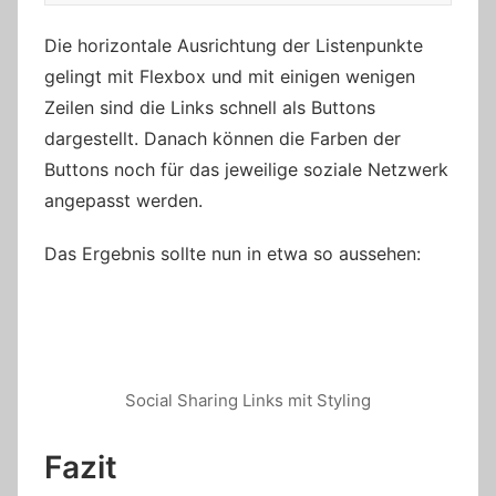
Die horizontale Ausrichtung der Listenpunkte
gelingt mit Flexbox und mit einigen wenigen
Zeilen sind die Links schnell als Buttons
dargestellt. Danach können die Farben der
Buttons noch für das jeweilige soziale Netzwerk
angepasst werden.
Das Ergebnis sollte nun in etwa so aussehen:
Social Sharing Links mit Styling
Fazit