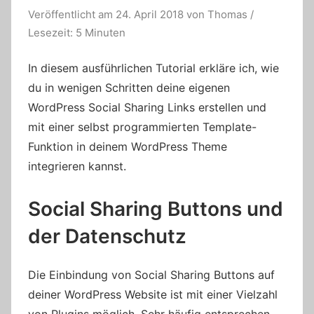
Veröffentlicht am
24. April 2018
von
Thomas
/
Lesezeit: 5 Minuten
In diesem ausführlichen Tutorial erkläre ich, wie
du in wenigen Schritten deine eigenen
WordPress Social Sharing Links erstellen und
mit einer selbst programmierten Template-
Funktion in deinem WordPress Theme
integrieren kannst.
Social Sharing Buttons und
der Datenschutz
Die Einbindung von Social Sharing Buttons auf
deiner WordPress Website ist mit einer Vielzahl