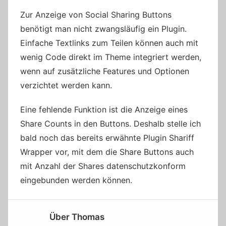
Zur Anzeige von Social Sharing Buttons
benötigt man nicht zwangsläufig ein Plugin.
Einfache Textlinks zum Teilen können auch mit
wenig Code direkt im Theme integriert werden,
wenn auf zusätzliche Features und Optionen
verzichtet werden kann.
Eine fehlende Funktion ist die Anzeige eines
Share Counts in den Buttons. Deshalb stelle ich
bald noch das bereits erwähnte Plugin Shariff
Wrapper vor, mit dem die Share Buttons auch
mit Anzahl der Shares datenschutzkonform
eingebunden werden können.
Über
Thomas