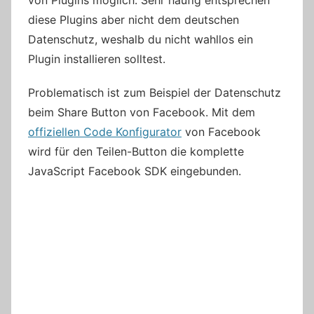
von Plugins möglich. Sehr häufig entsprechen
diese Plugins aber nicht dem deutschen
Datenschutz, weshalb du nicht wahllos ein
Plugin installieren solltest.
Problematisch ist zum Beispiel der Datenschutz
beim Share Button von Facebook. Mit dem
offiziellen Code Konfigurator
von Facebook
wird für den Teilen-Button die komplette
JavaScript Facebook SDK eingebunden.