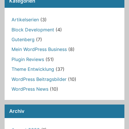
Kategorien
Artikelserien
(3)
Block Development
(4)
Gutenberg
(7)
Mein WordPress Business
(8)
Plugin Reviews
(51)
Theme Entwicklung
(37)
WordPress Beitragsbilder
(10)
WordPress News
(10)
Archiv