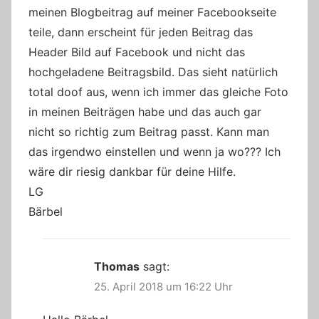
meinen Blogbeitrag auf meiner Facebookseite
teile, dann erscheint für jeden Beitrag das
Header Bild auf Facebook und nicht das
hochgeladene Beitragsbild. Das sieht natürlich
total doof aus, wenn ich immer das gleiche Foto
in meinen Beiträgen habe und das auch gar
nicht so richtig zum Beitrag passt. Kann man
das irgendwo einstellen und wenn ja wo??? Ich
wäre dir riesig dankbar für deine Hilfe.
LG
Bärbel
Thomas
sagt:
25. April 2018 um 16:22 Uhr