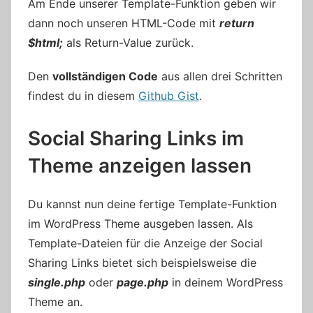
Am Ende unserer Template-Funktion geben wir
dann noch unseren HTML-Code mit
return
$html;
als Return-Value zurück.
Den
vollständigen Code
aus allen drei Schritten
findest du in diesem
Github Gist
.
Social Sharing Links im
Theme anzeigen lassen
Du kannst nun deine fertige Template-Funktion
im WordPress Theme ausgeben lassen. Als
Template-Dateien für die Anzeige der Social
Sharing Links bietet sich beispielsweise die
single.php
oder
page.php
in deinem WordPress
Theme an.