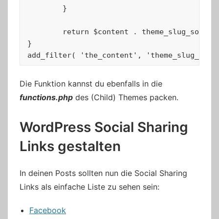
	}

	return $content . theme_slug_social_sharing();

}

add_filter( 'the_content', 'theme_slug_add_
Die Funktion kannst du ebenfalls in die
functions.php
des (Child) Themes packen.
WordPress Social Sharing
Links gestalten
In deinen Posts sollten nun die Social Sharing
Links als einfache Liste zu sehen sein:
Facebook