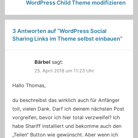
WordPress Child Theme modifizieren
3 Antworten auf “
WordPress Social
Sharing Links im Theme selbst einbauen
”
Bärbel
sagt:
25. April 2018 um 11:23 Uhr
Hallo Thomas,
du beschreibst das wirklich auch für Anfänger
toll, vielen Dank. Darf ich deinem nächsten Post
vorgreifen, bevor ich hier total verzweifel? Ich
habe Shariff installiert und bekomme auch den
„Teilen“ Button wie gewünscht. Aber wenn ich