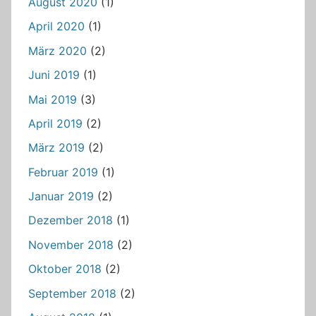
August 2020
(1)
April 2020
(1)
März 2020
(2)
Juni 2019
(1)
Mai 2019
(3)
April 2019
(2)
März 2019
(2)
Februar 2019
(1)
Januar 2019
(2)
Dezember 2018
(1)
November 2018
(2)
Oktober 2018
(2)
September 2018
(2)