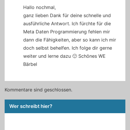
Hallo nochmal,
ganz lieben Dank für deine schnelle und
ausführliche Antwort. Ich fürchte für die
Meta Daten Programmierung fehlen mir
dann die Fähigkeiten, aber so kann ich mir
doch selbst behelfen. Ich folge dir gerne
weiter und lerne dazu 🙂 Schönes WE
Bärbel
Kommentare sind geschlossen.
Wer schreibt hier?