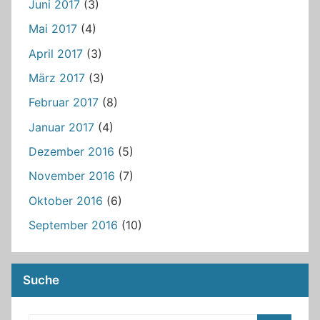
Juni 2017
(3)
Mai 2017
(4)
April 2017
(3)
März 2017
(3)
Februar 2017
(8)
Januar 2017
(4)
Dezember 2016
(5)
November 2016
(7)
Oktober 2016
(6)
September 2016
(10)
Suche