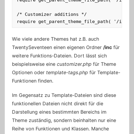
/* Customizer additions */

require get_parent_theme_file_path( '/inc/c
Wie viele andere Themes hat z.B. auch
TwentySeventeen einen eigenen Ordner
/inc
für
weitere Funktions-Dateien. Dort lässt sich
beispielsweise eine
customizer.php
für Theme
Optionen oder
template-tags.php
für Template-
Funktionen finden.
Im Gegensatz zu Template-Dateien sind diese
funktionellen Dateien nicht direkt für die
Darstellung eines bestimmten Bereichs im
Theme zuständig, sondern beinhalten nur eine
Reihe von Funktionen und Klassen. Manche