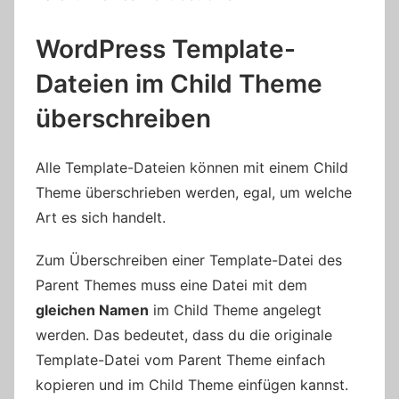
WordPress Template-
Dateien im Child Theme
überschreiben
Alle Template-Dateien können mit einem Child
Theme überschrieben werden, egal, um welche
Art es sich handelt.
Zum Überschreiben einer Template-Datei des
Parent Themes muss eine Datei mit dem
gleichen Namen
im Child Theme angelegt
werden. Das bedeutet, dass du die originale
Template-Datei vom Parent Theme einfach
kopieren und im Child Theme einfügen kannst.