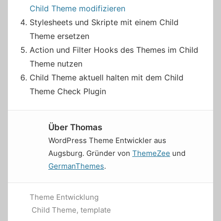
Child Theme modifizieren
Stylesheets und Skripte mit einem Child
Theme ersetzen
Action und Filter Hooks des Themes im Child
Theme nutzen
Child Theme aktuell halten mit dem Child
Theme Check Plugin
Über
Thomas
WordPress Theme Entwickler aus
Augsburg. Gründer von
ThemeZee
und
GermanThemes
.
Theme Entwicklung
Child Theme
,
template