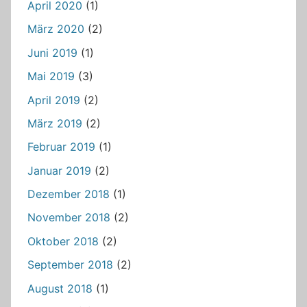
April 2020
(1)
März 2020
(2)
Juni 2019
(1)
Mai 2019
(3)
April 2019
(2)
März 2019
(2)
Februar 2019
(1)
Januar 2019
(2)
Dezember 2018
(1)
November 2018
(2)
Oktober 2018
(2)
September 2018
(2)
August 2018
(1)