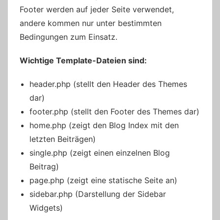
Footer werden auf jeder Seite verwendet,
andere kommen nur unter bestimmten
Bedingungen zum Einsatz.
Wichtige Template-Dateien sind:
header.php (stellt den Header des Themes
dar)
footer.php (stellt den Footer des Themes dar)
home.php (zeigt den Blog Index mit den
letzten Beiträgen)
single.php (zeigt einen einzelnen Blog
Beitrag)
page.php (zeigt eine statische Seite an)
sidebar.php (Darstellung der Sidebar
Widgets)