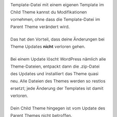
Template-Datei mit einem eigenen Template im
Child Theme kannst du Modifikationen
vornehmen, ohne dass die Template-Datei im
Parent Theme verändert wird.
Das hat den Vorteil, dass deine Änderungen bei
Theme Updates
nicht
verloren gehen.
Bei einem Update löscht WordPress nämlich alle
Theme-Dateien, entpackt dann die .zip-Datei
des Updates und installiert das Theme quasi
neu. Alle Dateien des Themes werden so restlos
ersetzt; jede Änderung der Templates ist damit
verloren.
Dein Child Theme hingegen ist vom Update des
Parent Themes nicht betroffen.