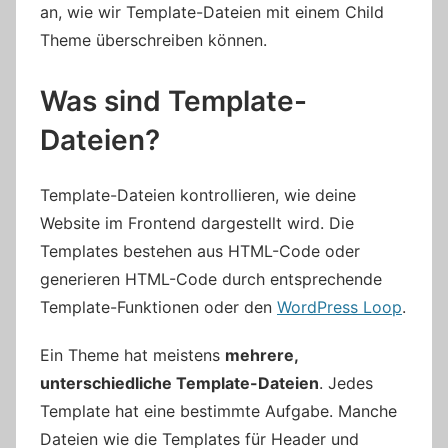
an, wie wir Template-Dateien mit einem Child
Theme überschreiben können.
Was sind Template-
Dateien?
Template-Dateien kontrollieren, wie deine
Website im Frontend dargestellt wird. Die
Templates bestehen aus HTML-Code oder
generieren HTML-Code durch entsprechende
Template-Funktionen oder den
WordPress Loop
.
Ein Theme hat meistens
mehrere,
unterschiedliche Template-Dateien
. Jedes
Template hat eine bestimmte Aufgabe. Manche
Dateien wie die Templates für Header und