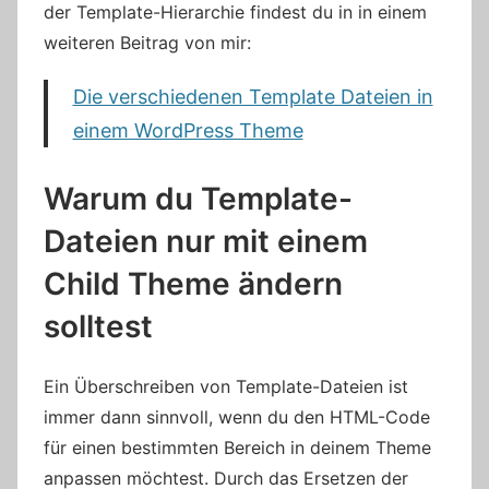
der Template-Hierarchie findest du in in einem
weiteren Beitrag von mir:
Die verschiedenen Template Dateien in
einem WordPress Theme
Warum du Template-
Dateien nur mit einem
Child Theme ändern
solltest
Ein Überschreiben von Template-Dateien ist
immer dann sinnvoll, wenn du den HTML-Code
für einen bestimmten Bereich in deinem Theme
anpassen möchtest. Durch das Ersetzen der