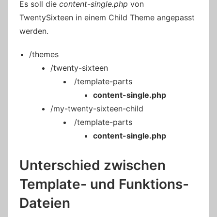
Es soll die
content-single.php
von
TwentySixteen in einem Child Theme angepasst
werden.
/themes
/twenty-sixteen
/template-parts
content-single.php
/my-twenty-sixteen-child
/template-parts
content-single.php
Unterschied zwischen
Template- und Funktions-
Dateien