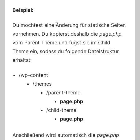
Beispiel:
Du möchtest eine Änderung für statische Seiten
vornehmen. Du kopierst deshalb die
page.php
vom Parent Theme und fügst sie im Child
Theme ein, sodass du folgende Dateistruktur
erhältst:
/wp-content
/themes
/parent-theme
page.php
/child-theme
page.php
Anschließend wird automatisch die
page.php