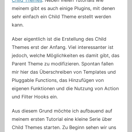
Child Themes
. Neben vielen Tutorials wie
meinem gibt es auch einige Plugins, mit denen
sehr einfach ein Child Theme erstellt werden
kann.
Aber eigentlich ist die Erstellung des Child
Themes erst der Anfang. Viel interessanter ist
jedoch, welche Möglichkeiten es damit gibt, das
Parent Theme zu modifizieren. Spontan fallen
mir hier das Überschreiben von Templates und
Pluggable Functions, das Hinzufügen von
eigenen Funktionen und die Nutzung von Action
und Filter Hooks ein.
Aus diesem Grund möchte ich aufbauend auf
meinem ersten Tutorial eine kleine Serie über
Child Themes starten. Zu Beginn sehen wir uns