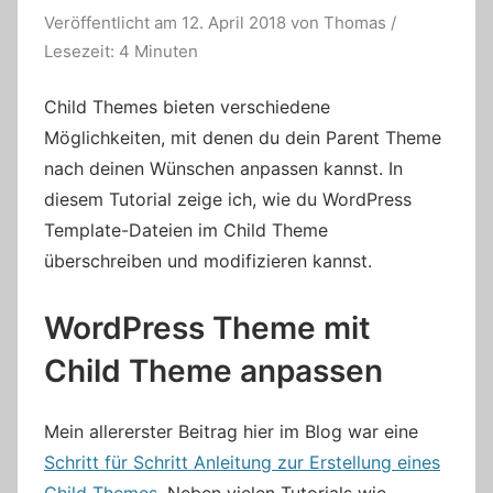
Veröffentlicht am
12. April 2018
von
Thomas
/
Lesezeit: 4 Minuten
Child Themes bieten verschiedene
Möglichkeiten, mit denen du dein Parent Theme
nach deinen Wünschen anpassen kannst. In
diesem Tutorial zeige ich, wie du WordPress
Template-Dateien im Child Theme
überschreiben und modifizieren kannst.
WordPress Theme mit
Child Theme anpassen
Mein allererster Beitrag hier im Blog war eine
Schritt für Schritt Anleitung zur Erstellung eines