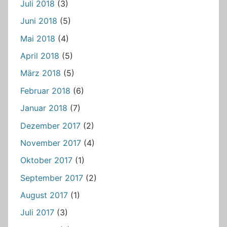
Juli 2018
(3)
Juni 2018
(5)
Mai 2018
(4)
April 2018
(5)
März 2018
(5)
Februar 2018
(6)
Januar 2018
(7)
Dezember 2017
(2)
November 2017
(4)
Oktober 2017
(1)
September 2017
(2)
August 2017
(1)
Juli 2017
(3)