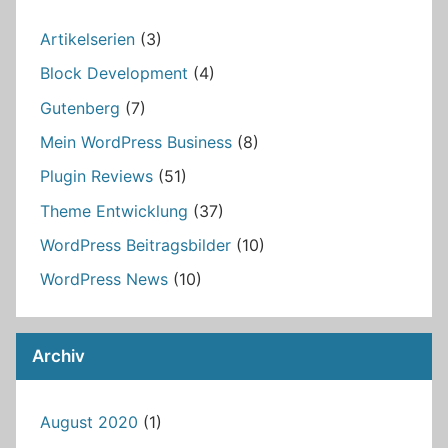
Artikelserien
(3)
Block Development
(4)
Gutenberg
(7)
Mein WordPress Business
(8)
Plugin Reviews
(51)
Theme Entwicklung
(37)
WordPress Beitragsbilder
(10)
WordPress News
(10)
Archiv
August 2020
(1)