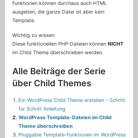
Funktionen können durchaus auch HTML
ausgeben, die ganze Datei ist aber kein
Template.
Wichtig zu wissen:
Diese funktionellen PHP-Dateien können
NICHT
im Child Theme überschrieben werden.
Alle Beiträge der Serie
über Child Themes
Ein WordPress Child Theme erstellen – Schritt
für Schritt Anleitung
WordPress Template-Dateien im Child
Theme überschreiben
Pluggable Template-Funktionen im WordPress