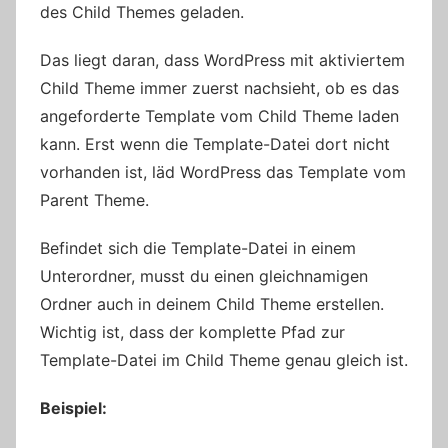
des Child Themes geladen.
Das liegt daran, dass WordPress mit aktiviertem
Child Theme immer zuerst nachsieht, ob es das
angeforderte Template vom Child Theme laden
kann. Erst wenn die Template-Datei dort nicht
vorhanden ist, läd WordPress das Template vom
Parent Theme.
Befindet sich die Template-Datei in einem
Unterordner, musst du einen gleichnamigen
Ordner auch in deinem Child Theme erstellen.
Wichtig ist, dass der komplette Pfad zur
Template-Datei im Child Theme genau gleich ist.
Beispiel: