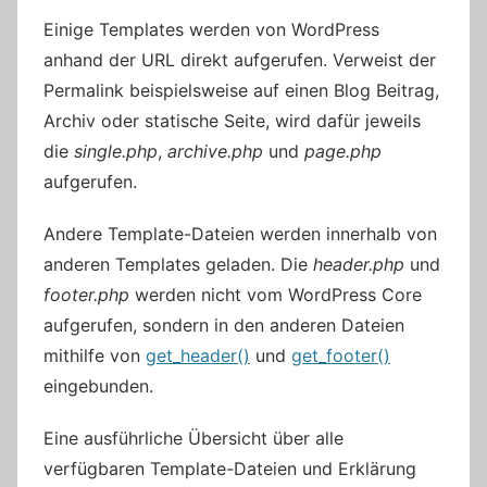
Einige Templates werden von WordPress
anhand der URL direkt aufgerufen. Verweist der
Permalink beispielsweise auf einen Blog Beitrag,
Archiv oder statische Seite, wird dafür jeweils
die
single.php
,
archive.php
und
page.php
aufgerufen.
Andere Template-Dateien werden innerhalb von
anderen Templates geladen. Die
header.php
und
footer.php
werden nicht vom WordPress Core
aufgerufen, sondern in den anderen Dateien
mithilfe von
get_header()
und
get_footer()
eingebunden.
Eine ausführliche Übersicht über alle
verfügbaren Template-Dateien und Erklärung