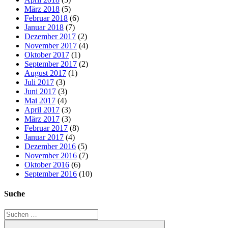
März 2018
(5)
Februar 2018
(6)
Januar 2018
(7)
Dezember 2017
(2)
November 2017
(4)
Oktober 2017
(1)
September 2017
(2)
August 2017
(1)
Juli 2017
(3)
Juni 2017
(3)
Mai 2017
(4)
April 2017
(3)
März 2017
(3)
Februar 2017
(8)
Januar 2017
(4)
Dezember 2016
(5)
November 2016
(7)
Oktober 2016
(6)
September 2016
(10)
Suche
Suchen
nach: