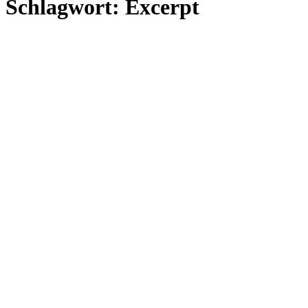
Schlagwort:
Excerpt