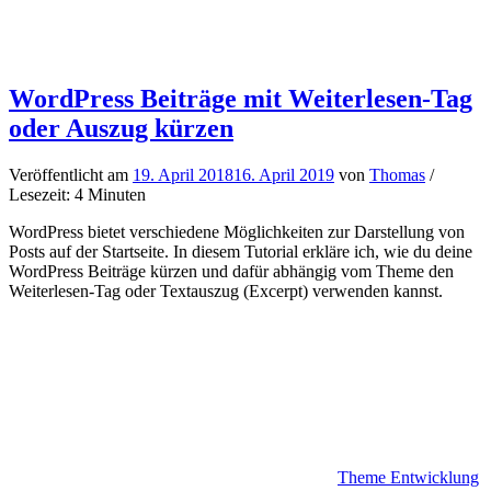
WordPress Beiträge mit Weiterlesen-Tag
oder Auszug kürzen
Veröffentlicht am
19. April 2018
16. April 2019
von
Thomas
/
Lesezeit: 4 Minuten
WordPress bietet verschiedene Möglichkeiten zur Darstellung von
Posts auf der Startseite. In diesem Tutorial erkläre ich, wie du deine
WordPress Beiträge kürzen und dafür abhängig vom Theme den
Weiterlesen-Tag oder Textauszug (Excerpt) verwenden kannst.
Theme Entwicklung