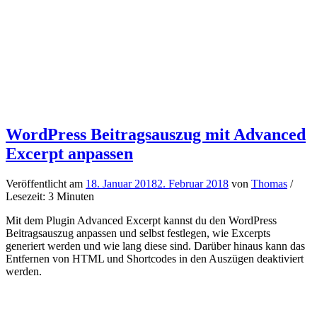
WordPress Beitragsauszug mit Advanced
Excerpt anpassen
Veröffentlicht am
18. Januar 2018
2. Februar 2018
von
Thomas
/
Lesezeit: 3 Minuten
Mit dem Plugin Advanced Excerpt kannst du den WordPress
Beitragsauszug anpassen und selbst festlegen, wie Excerpts
generiert werden und wie lang diese sind. Darüber hinaus kann das
Entfernen von HTML und Shortcodes in den Auszügen deaktiviert
werden.