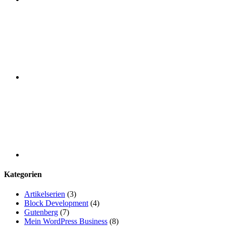
Github
WordPress
Kategorien
Artikelserien
(3)
Block Development
(4)
Gutenberg
(7)
Mein WordPress Business
(8)