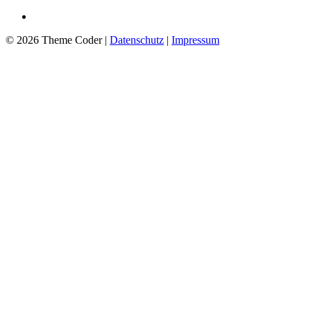
© 2026 Theme Coder |
Datenschutz
|
Impressum