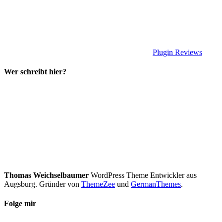
Plugin Reviews
Wer schreibt hier?
Thomas Weichselbaumer
WordPress Theme Entwickler aus
Augsburg. Gründer von
ThemeZee
und
GermanThemes
.
Folge mir