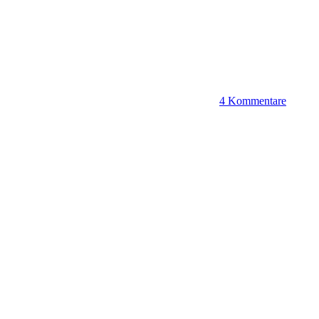
4 Kommentare