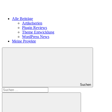
Alle Beiträge
Artikelserien
Plugin Reviews
Theme Entwicklung
WordPress News
Meine Projekte
Suchen
Suchen
nach: