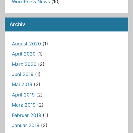
WordPress News
(10)
Archiv
August 2020
(1)
April 2020
(1)
März 2020
(2)
Juni 2019
(1)
Mai 2019
(3)
April 2019
(2)
März 2019
(2)
Februar 2019
(1)
Januar 2019
(2)