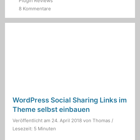
Plugin Reviews
8 Kommentare
WordPress Social Sharing Links im
Theme selbst einbauen
Veröffentlicht am
24. April 2018
von
Thomas
/
Lesezeit: 5 Minuten