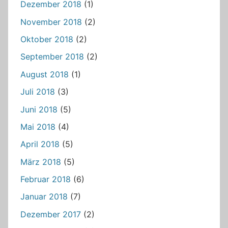
Dezember 2018
(1)
November 2018
(2)
Oktober 2018
(2)
September 2018
(2)
August 2018
(1)
Juli 2018
(3)
Juni 2018
(5)
Mai 2018
(4)
April 2018
(5)
März 2018
(5)
Februar 2018
(6)
Januar 2018
(7)
Dezember 2017
(2)