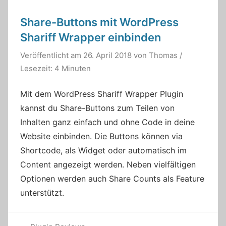
Share-Buttons mit WordPress
Shariff Wrapper einbinden
Veröffentlicht am
26. April 2018
von
Thomas
/
Lesezeit: 4 Minuten
Mit dem WordPress Shariff Wrapper Plugin
kannst du Share-Buttons zum Teilen von
Inhalten ganz einfach und ohne Code in deine
Website einbinden. Die Buttons können via
Shortcode, als Widget oder automatisch im
Content angezeigt werden. Neben vielfältigen
Optionen werden auch Share Counts als Feature
unterstützt.