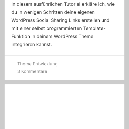
In diesem ausführlichen Tutorial erkläre ich, wie
du in wenigen Schritten deine eigenen
WordPress Social Sharing Links erstellen und
mit einer selbst programmierten Template-
Funktion in deinem WordPress Theme
integrieren kannst.
Theme Entwicklung
3 Kommentare