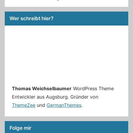
Wer schreibt hier?
Thomas Weichselbaumer
WordPress Theme
Entwickler aus Augsburg. Gründer von
ThemeZee
und
GermanThemes
.
Folge mir