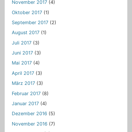
November 2017
(4)
Oktober 2017
(1)
September 2017
(2)
August 2017
(1)
Juli 2017
(3)
Juni 2017
(3)
Mai 2017
(4)
April 2017
(3)
März 2017
(3)
Februar 2017
(8)
Januar 2017
(4)
Dezember 2016
(5)
November 2016
(7)