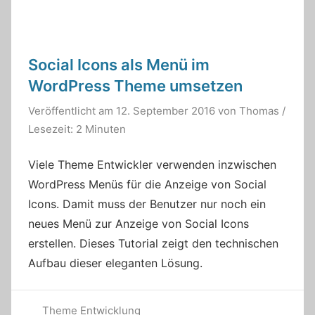
Social Icons als Menü im
WordPress Theme umsetzen
Veröffentlicht am
12. September 2016
von
Thomas
/
Lesezeit: 2 Minuten
Viele Theme Entwickler verwenden inzwischen
WordPress Menüs für die Anzeige von Social
Icons. Damit muss der Benutzer nur noch ein
neues Menü zur Anzeige von Social Icons
erstellen. Dieses Tutorial zeigt den technischen
Aufbau dieser eleganten Lösung.
Theme Entwicklung