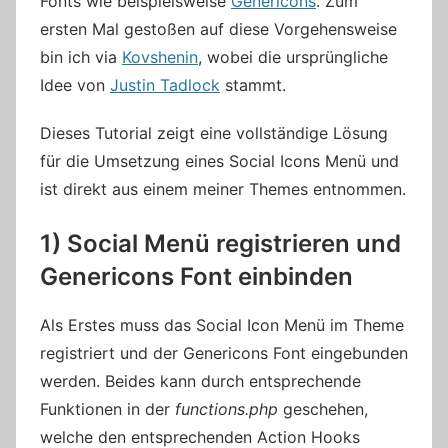
Fonts wie beispielsweise
Genericons
. Zum
ersten Mal gestoßen auf diese Vorgehensweise
bin ich via
Kovshenin
, wobei die ursprüngliche
Idee von
Justin Tadlock
stammt.
Dieses Tutorial zeigt eine vollständige Lösung
für die Umsetzung eines Social Icons Menü und
ist direkt aus einem meiner Themes entnommen.
1) Social Menü registrieren und
Genericons Font einbinden
Als Erstes muss das Social Icon Menü im Theme
registriert und der Genericons Font eingebunden
werden. Beides kann durch entsprechende
Funktionen in der
functions.php
geschehen,
welche den entsprechenden Action Hooks