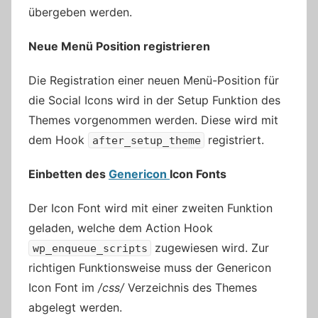
übergeben werden.
Neue Menü Position registrieren
Die Registration einer neuen Menü-Position für
die Social Icons wird in der Setup Funktion des
Themes vorgenommen werden. Diese wird mit
dem Hook
registriert.
after_setup_theme
Einbetten des
Genericon
Icon Fonts
Der Icon Font wird mit einer zweiten Funktion
geladen, welche dem Action Hook
zugewiesen wird. Zur
wp_enqueue_scripts
richtigen Funktionsweise muss der Genericon
Icon Font im
/css/
Verzeichnis des Themes
abgelegt werden.