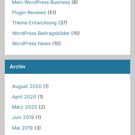
Mein WordPress Business
(8)
Plugin Reviews
(51)
Theme Entwicklung
(37)
WordPress Beitragsbilder
(10)
WordPress News
(10)
Archiv
August 2020
(1)
April 2020
(1)
März 2020
(2)
Juni 2019
(1)
Mai 2019
(3)