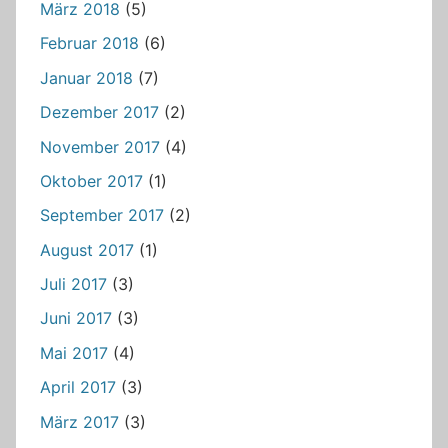
März 2018
(5)
Februar 2018
(6)
Januar 2018
(7)
Dezember 2017
(2)
November 2017
(4)
Oktober 2017
(1)
September 2017
(2)
August 2017
(1)
Juli 2017
(3)
Juni 2017
(3)
Mai 2017
(4)
April 2017
(3)
März 2017
(3)