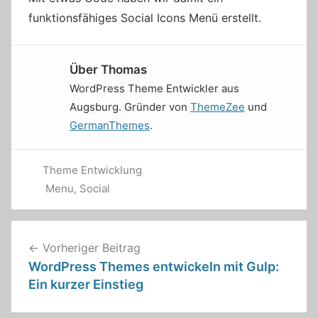
funktionsfähiges Social Icons Menü erstellt.
Über
Thomas
WordPress Theme Entwickler aus
Augsburg. Gründer von
ThemeZee
und
GermanThemes
.
Theme Entwicklung
Menu
,
Social
Beitragsnavigation
Vorheriger Beitrag
WordPress Themes entwickeln mit Gulp:
Ein kurzer Einstieg