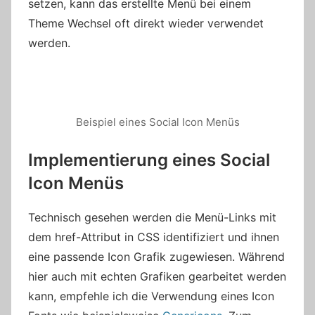
setzen, kann das erstellte Menü bei einem
Theme Wechsel oft direkt wieder verwendet
werden.
Beispiel eines Social Icon Menüs
Implementierung eines Social
Icon Menüs
Technisch gesehen werden die Menü-Links mit
dem href-Attribut in CSS identifiziert und ihnen
eine passende Icon Grafik zugewiesen. Während
hier auch mit echten Grafiken gearbeitet werden
kann, empfehle ich die Verwendung eines Icon