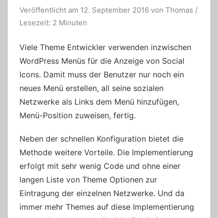
Veröffentlicht am
12. September 2016
von
Thomas
/
Lesezeit: 2 Minuten
Viele Theme Entwickler verwenden inzwischen
WordPress Menüs für die Anzeige von Social
Icons. Damit muss der Benutzer nur noch ein
neues Menü erstellen, all seine sozialen
Netzwerke als Links dem Menü hinzufügen,
Menü-Position zuweisen, fertig.
Neben der schnellen Konfiguration bietet die
Methode weitere Vorteile. Die Implementierung
erfolgt mit sehr wenig Code und ohne einer
langen Liste von Theme Optionen zur
Eintragung der einzelnen Netzwerke. Und da
immer mehr Themes auf diese Implementierung