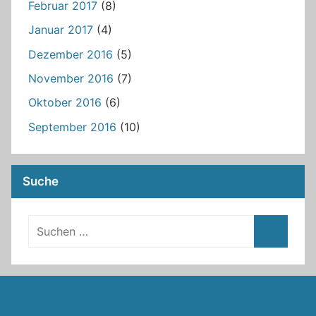
Februar 2017
(8)
Januar 2017
(4)
Dezember 2016
(5)
November 2016
(7)
Oktober 2016
(6)
September 2016
(10)
Suche
RSS
Twitter
Facebook
Github
WordPress