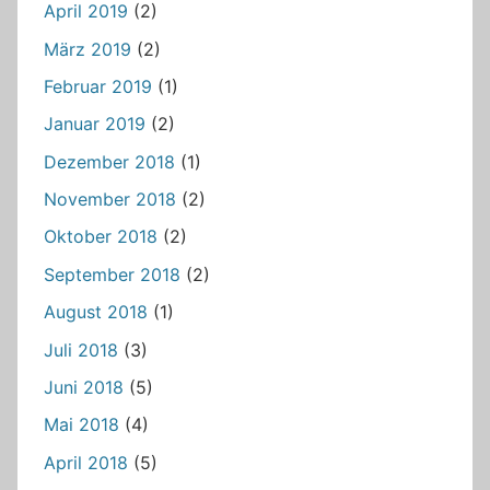
April 2019
(2)
März 2019
(2)
Februar 2019
(1)
Januar 2019
(2)
Dezember 2018
(1)
November 2018
(2)
Oktober 2018
(2)
September 2018
(2)
August 2018
(1)
Juli 2018
(3)
Juni 2018
(5)
Mai 2018
(4)
April 2018
(5)