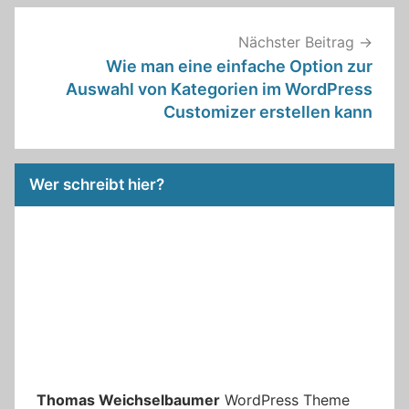
Nächster Beitrag
Wie man eine einfache Option zur
Auswahl von Kategorien im WordPress
Customizer erstellen kann
Wer schreibt hier?
Thomas Weichselbaumer
WordPress Theme