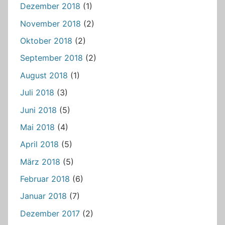
Dezember 2018
(1)
November 2018
(2)
Oktober 2018
(2)
September 2018
(2)
August 2018
(1)
Juli 2018
(3)
Juni 2018
(5)
Mai 2018
(4)
April 2018
(5)
März 2018
(5)
Februar 2018
(6)
Januar 2018
(7)
Dezember 2017
(2)