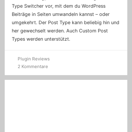
Type Switcher vor, mit dem du WordPress
Beiträge in Seiten umwandeln kannst – oder
umgekehrt. Der Post Type kann beliebig hin und
her gewechselt werden. Auch Custom Post
Types werden unterstützt.
Plugin Reviews
2 Kommentare