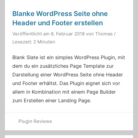
Blanke WordPress Seite ohne
Header und Footer erstellen
Veröffentlicht am
8. Februar 2018
von
Thomas
/
Lesezeit: 2 Minuten
Blank Slate ist ein simples WordPress Plugin, mit
dem du ein zusätzliches Page Template zur
Darstellung einer WordPress Seite ohne Header
und Footer erhältst. Das Plugin eignet sich vor
allem in Kombination mit einem Page Builder
zum Erstellen einer Landing Page.
Plugin Reviews