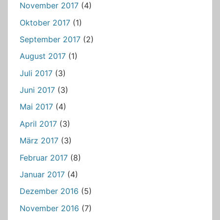
November 2017
(4)
Oktober 2017
(1)
September 2017
(2)
August 2017
(1)
Juli 2017
(3)
Juni 2017
(3)
Mai 2017
(4)
April 2017
(3)
März 2017
(3)
Februar 2017
(8)
Januar 2017
(4)
Dezember 2016
(5)
November 2016
(7)