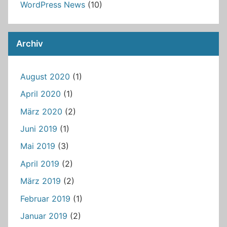
WordPress News
(10)
Archiv
August 2020
(1)
April 2020
(1)
März 2020
(2)
Juni 2019
(1)
Mai 2019
(3)
April 2019
(2)
März 2019
(2)
Februar 2019
(1)
Januar 2019
(2)