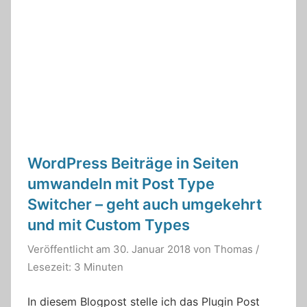
WordPress Beiträge in Seiten
umwandeln mit Post Type
Switcher – geht auch umgekehrt
und mit Custom Types
Veröffentlicht am
30. Januar 2018
von
Thomas
/
Lesezeit: 3 Minuten
In diesem Blogpost stelle ich das Plugin Post