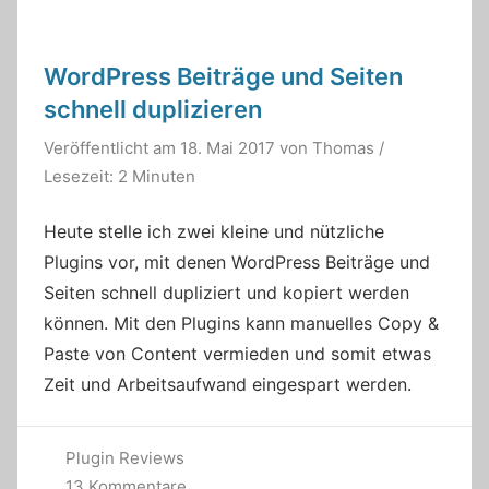
WordPress Beiträge und Seiten
schnell duplizieren
Veröffentlicht am
18. Mai 2017
von
Thomas
/
Lesezeit: 2 Minuten
Heute stelle ich zwei kleine und nützliche
Plugins vor, mit denen WordPress Beiträge und
Seiten schnell dupliziert und kopiert werden
können. Mit den Plugins kann manuelles Copy &
Paste von Content vermieden und somit etwas
Zeit und Arbeitsaufwand eingespart werden.
Plugin Reviews
13 Kommentare