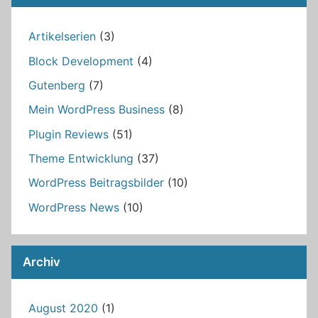
Artikelserien
(3)
Block Development
(4)
Gutenberg
(7)
Mein WordPress Business
(8)
Plugin Reviews
(51)
Theme Entwicklung
(37)
WordPress Beitragsbilder
(10)
WordPress News
(10)
Archiv
August 2020
(1)