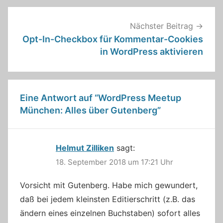
Nächster Beitrag
Opt-In-Checkbox für Kommentar-Cookies
in WordPress aktivieren
Eine Antwort auf “
WordPress Meetup
München: Alles über Gutenberg
”
Helmut Zilliken
sagt:
18. September 2018 um 17:21 Uhr
Vorsicht mit Gutenberg. Habe mich gewundert,
daß bei jedem kleinsten Editierschritt (z.B. das
ändern eines einzelnen Buchstaben) sofort alles