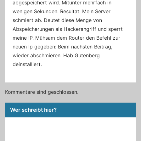
abgespeichert wird. Mitunter mehrfach in
wenigen Sekunden. Resultat: Mein Server
schmiert ab. Deutet diese Menge von
Abspeicherungen als Hackerangriff und sperrt
meine IP. Mühsam dem Router den Befehl zur
neuen Ip gegeben: Beim nächsten Beitrag,
wieder abschmieren. Hab Gutenberg
deinstalliert.
Kommentare sind geschlossen.
Wer schreibt hier?