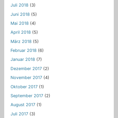
Juli 2018
(3)
Juni 2018
(5)
Mai 2018
(4)
April 2018
(5)
März 2018
(5)
Februar 2018
(6)
Januar 2018
(7)
Dezember 2017
(2)
November 2017
(4)
Oktober 2017
(1)
September 2017
(2)
August 2017
(1)
Juli 2017
(3)