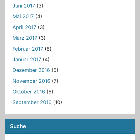
Juni 2017
(3)
Mai 2017
(4)
April 2017
(3)
März 2017
(3)
Februar 2017
(8)
Januar 2017
(4)
Dezember 2016
(5)
November 2016
(7)
Oktober 2016
(6)
September 2016
(10)
Suche