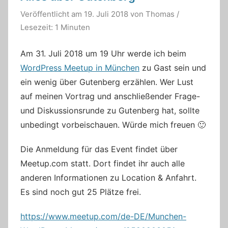
Veröffentlicht am
19. Juli 2018
von
Thomas
/
Lesezeit: 1 Minuten
Am 31. Juli 2018 um 19 Uhr werde ich beim
WordPress Meetup in München
zu Gast sein und
ein wenig über Gutenberg erzählen. Wer Lust
auf meinen Vortrag und anschließender Frage-
und Diskussionsrunde zu Gutenberg hat, sollte
unbedingt vorbeischauen. Würde mich freuen 🙂
Die Anmeldung für das Event findet über
Meetup.com statt. Dort findet ihr auch alle
anderen Informationen zu Location & Anfahrt.
Es sind noch gut 25 Plätze frei.
https://www.meetup.com/de-DE/Munchen-