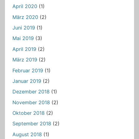
April 2020
(1)
März 2020
(2)
Juni 2019
(1)
Mai 2019
(3)
April 2019
(2)
März 2019
(2)
Februar 2019
(1)
Januar 2019
(2)
Dezember 2018
(1)
November 2018
(2)
Oktober 2018
(2)
September 2018
(2)
August 2018
(1)