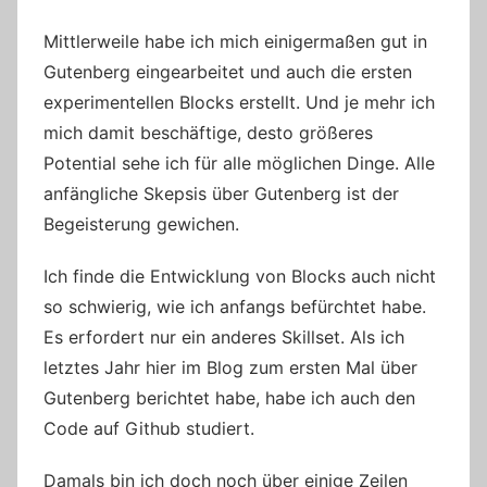
Mittlerweile habe ich mich einigermaßen gut in
Gutenberg eingearbeitet und auch die ersten
experimentellen Blocks erstellt. Und je mehr ich
mich damit beschäftige, desto größeres
Potential sehe ich für alle möglichen Dinge. Alle
anfängliche Skepsis über Gutenberg ist der
Begeisterung gewichen.
Ich finde die Entwicklung von Blocks auch nicht
so schwierig, wie ich anfangs befürchtet habe.
Es erfordert nur ein anderes Skillset. Als ich
letztes Jahr hier im Blog zum ersten Mal über
Gutenberg berichtet habe, habe ich auch den
Code auf Github studiert.
Damals bin ich doch noch über einige Zeilen