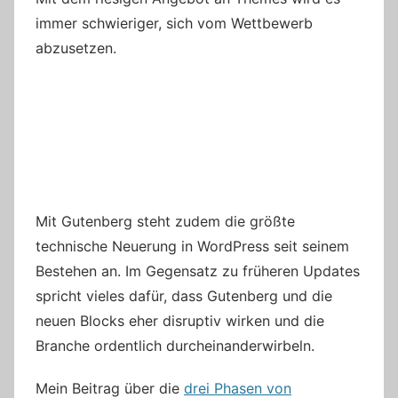
immer schwieriger, sich vom Wettbewerb
abzusetzen.
Mit Gutenberg steht zudem die größte
technische Neuerung in WordPress seit seinem
Bestehen an. Im Gegensatz zu früheren Updates
spricht vieles dafür, dass Gutenberg und die
neuen Blocks eher disruptiv wirken und die
Branche ordentlich durcheinanderwirbeln.
Mein Beitrag über die
drei Phasen von