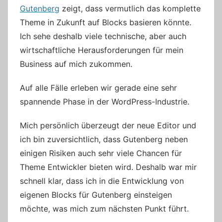
Gutenberg
zeigt, dass vermutlich das komplette
Theme in Zukunft auf Blocks basieren könnte.
Ich sehe deshalb viele technische, aber auch
wirtschaftliche Herausforderungen für mein
Business auf mich zukommen.
Auf alle Fälle erleben wir gerade eine sehr
spannende Phase in der WordPress-Industrie.
Mich persönlich überzeugt der neue Editor und
ich bin zuversichtlich, dass Gutenberg neben
einigen Risiken auch sehr viele Chancen für
Theme Entwickler bieten wird. Deshalb war mir
schnell klar, dass ich in die Entwicklung von
eigenen Blocks für Gutenberg einsteigen
möchte, was mich zum nächsten Punkt führt.