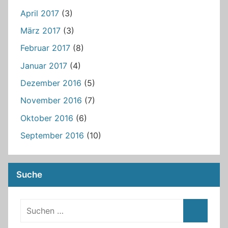
April 2017
(3)
März 2017
(3)
Februar 2017
(8)
Januar 2017
(4)
Dezember 2016
(5)
November 2016
(7)
Oktober 2016
(6)
September 2016
(10)
Suche