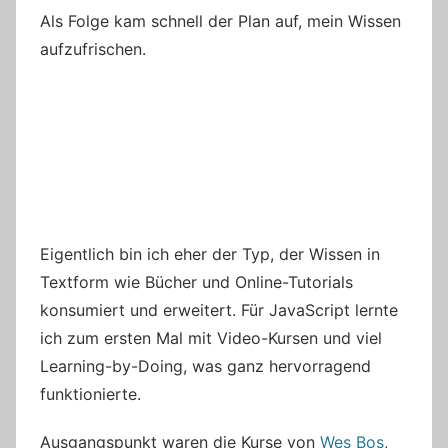
Als Folge kam schnell der Plan auf, mein Wissen
aufzufrischen.
Eigentlich bin ich eher der Typ, der Wissen in
Textform wie Bücher und Online-Tutorials
konsumiert und erweitert. Für JavaScript lernte
ich zum ersten Mal mit Video-Kursen und viel
Learning-by-Doing, was ganz hervorragend
funktionierte.
Ausgangspunkt waren die Kurse von
Wes Bos
,