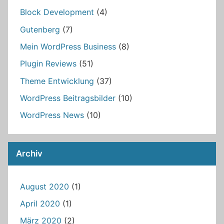
Block Development
(4)
Gutenberg
(7)
Mein WordPress Business
(8)
Plugin Reviews
(51)
Theme Entwicklung
(37)
WordPress Beitragsbilder
(10)
WordPress News
(10)
Archiv
August 2020
(1)
April 2020
(1)
März 2020
(2)