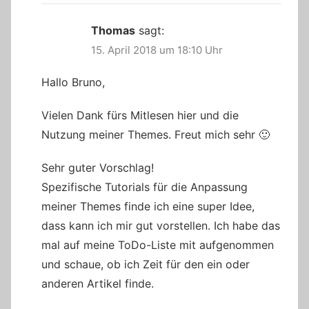
Thomas
sagt:
15. April 2018 um 18:10 Uhr
Hallo Bruno,
Vielen Dank fürs Mitlesen hier und die
Nutzung meiner Themes. Freut mich sehr 🙂
Sehr guter Vorschlag!
Spezifische Tutorials für die Anpassung
meiner Themes finde ich eine super Idee,
dass kann ich mir gut vorstellen. Ich habe das
mal auf meine ToDo-Liste mit aufgenommen
und schaue, ob ich Zeit für den ein oder
anderen Artikel finde.