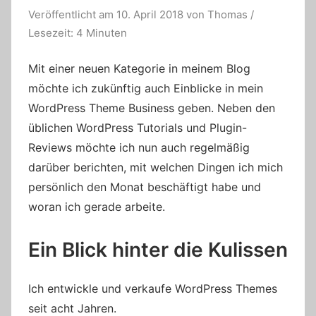
Veröffentlicht am
10. April 2018
von
Thomas
/
Lesezeit: 4 Minuten
Mit einer neuen Kategorie in meinem Blog
möchte ich zukünftig auch Einblicke in mein
WordPress Theme Business geben. Neben den
üblichen WordPress Tutorials und Plugin-
Reviews möchte ich nun auch regelmäßig
darüber berichten, mit welchen Dingen ich mich
persönlich den Monat beschäftigt habe und
woran ich gerade arbeite.
Ein Blick hinter die Kulissen
Ich entwickle und verkaufe WordPress Themes
seit acht Jahren.