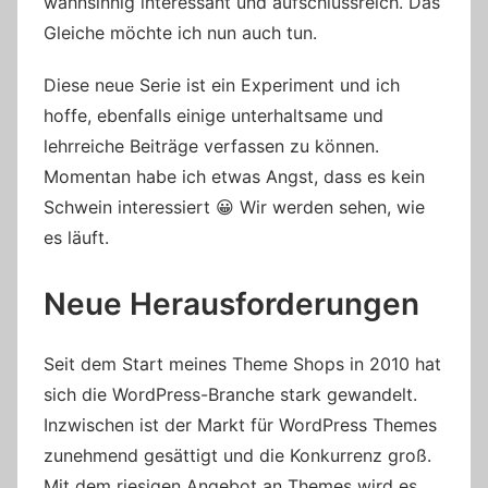
wahnsinnig interessant und aufschlussreich. Das
Gleiche möchte ich nun auch tun.
Diese neue Serie ist ein Experiment und ich
hoffe, ebenfalls einige unterhaltsame und
lehrreiche Beiträge verfassen zu können.
Momentan habe ich etwas Angst, dass es kein
Schwein interessiert 😀 Wir werden sehen, wie
es läuft.
Neue Herausforderungen
Seit dem Start meines Theme Shops in 2010 hat
sich die WordPress-Branche stark gewandelt.
Inzwischen ist der Markt für WordPress Themes
zunehmend gesättigt und die Konkurrenz groß.
Mit dem riesigen Angebot an Themes wird es