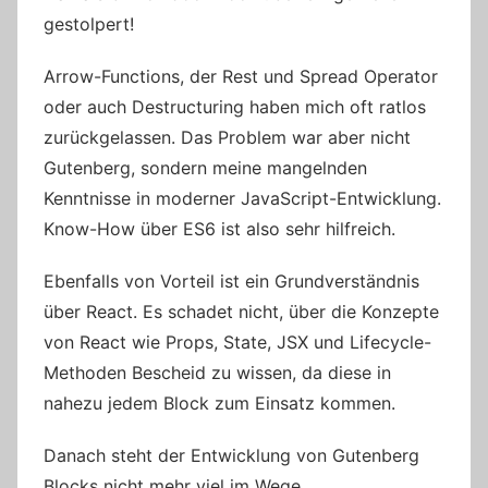
gestolpert!
Arrow-Functions, der Rest und Spread Operator
oder auch Destructuring haben mich oft ratlos
zurückgelassen. Das Problem war aber nicht
Gutenberg, sondern meine mangelnden
Kenntnisse in moderner JavaScript-Entwicklung.
Know-How über ES6 ist also sehr hilfreich.
Ebenfalls von Vorteil ist ein Grundverständnis
über React. Es schadet nicht, über die Konzepte
von React wie Props, State, JSX und Lifecycle-
Methoden Bescheid zu wissen, da diese in
nahezu jedem Block zum Einsatz kommen.
Danach steht der Entwicklung von Gutenberg
Blocks nicht mehr viel im Wege.