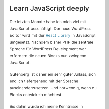
Learn JavaScript deeply
Die letzten Monate habe ich mich viel mit
JavaScript beschäftigt. Der neue WordPress
Editor wird mit der
React Library
in JavaScript
umgesetzt. Nachdem bisher PHP die zentrale
Sprache für WordPress Development war,
erfordern die neuen Blocks nun zwingend
JavaScript.
Gutenberg ist daher ein sehr guter Anlass, sich
endlich tiefergehend mit der Sprache
auseinanderzusetzen. Und notwendig, wenn du
Blocks entwickeln möchtest.
Bis dahin würde ich meine Kenntnisse in