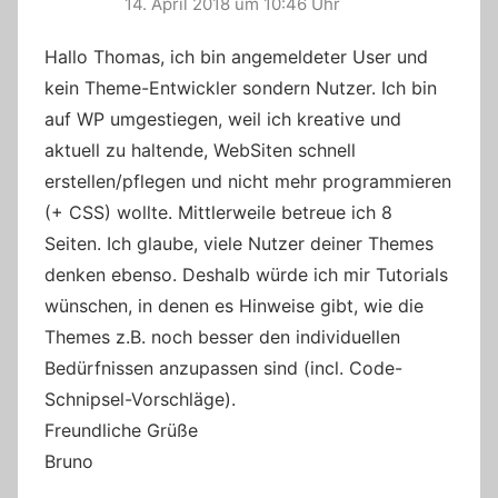
14. April 2018 um 10:46 Uhr
Hallo Thomas, ich bin angemeldeter User und
kein Theme-Entwickler sondern Nutzer. Ich bin
auf WP umgestiegen, weil ich kreative und
aktuell zu haltende, WebSiten schnell
erstellen/pflegen und nicht mehr programmieren
(+ CSS) wollte. Mittlerweile betreue ich 8
Seiten. Ich glaube, viele Nutzer deiner Themes
denken ebenso. Deshalb würde ich mir Tutorials
wünschen, in denen es Hinweise gibt, wie die
Themes z.B. noch besser den individuellen
Bedürfnissen anzupassen sind (incl. Code-
Schnipsel-Vorschläge).
Freundliche Grüße
Bruno