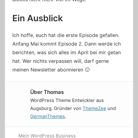
Ein Ausblick
Ich hoffe, euch hat die erste Episode gefallen.
Anfang Mai kommt Episode 2. Dann werde ich
berichten, was sich alles im April bei mir getan
hat. Wer nichts verpassen will, darf gerne
meinen Newsletter abonnieren 🙂
Über
Thomas
WordPress Theme Entwickler aus
Augsburg. Gründer von
ThemeZee
und
GermanThemes
.
Mein WordPress Business