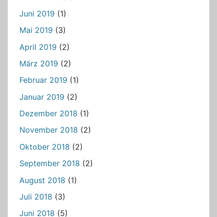
Juni 2019
(1)
Mai 2019
(3)
April 2019
(2)
März 2019
(2)
Februar 2019
(1)
Januar 2019
(2)
Dezember 2018
(1)
November 2018
(2)
Oktober 2018
(2)
September 2018
(2)
August 2018
(1)
Juli 2018
(3)
Juni 2018
(5)