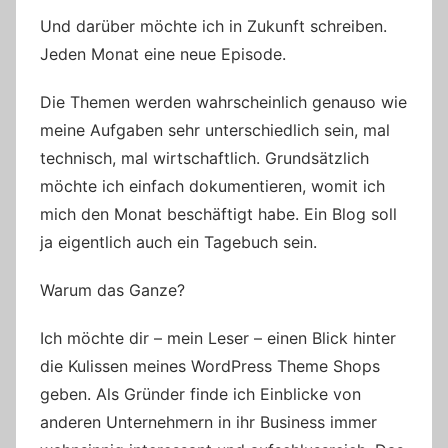
Und darüber möchte ich in Zukunft schreiben.
Jeden Monat eine neue Episode.
Die Themen werden wahrscheinlich genauso wie
meine Aufgaben sehr unterschiedlich sein, mal
technisch, mal wirtschaftlich. Grundsätzlich
möchte ich einfach dokumentieren, womit ich
mich den Monat beschäftigt habe. Ein Blog soll
ja eigentlich auch ein Tagebuch sein.
Warum das Ganze?
Ich möchte dir – mein Leser – einen Blick hinter
die Kulissen meines WordPress Theme Shops
geben. Als Gründer finde ich Einblicke von
anderen Unternehmern in ihr Business immer