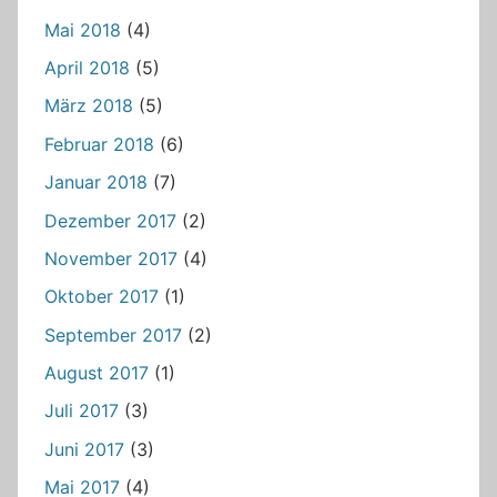
Mai 2018
(4)
April 2018
(5)
März 2018
(5)
Februar 2018
(6)
Januar 2018
(7)
Dezember 2017
(2)
November 2017
(4)
Oktober 2017
(1)
September 2017
(2)
August 2017
(1)
Juli 2017
(3)
Juni 2017
(3)
Mai 2017
(4)