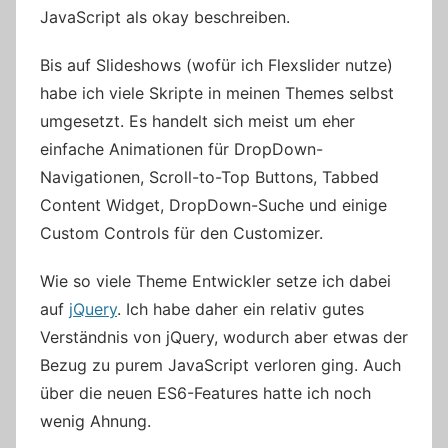
JavaScript als okay beschreiben.
Bis auf Slideshows (wofür ich Flexslider nutze)
habe ich viele Skripte in meinen Themes selbst
umgesetzt. Es handelt sich meist um eher
einfache Animationen für DropDown-
Navigationen, Scroll-to-Top Buttons, Tabbed
Content Widget, DropDown-Suche und einige
Custom Controls für den Customizer.
Wie so viele Theme Entwickler setze ich dabei
auf
jQuery
. Ich habe daher ein relativ gutes
Verständnis von jQuery, wodurch aber etwas der
Bezug zu purem JavaScript verloren ging. Auch
über die neuen ES6-Features hatte ich noch
wenig Ahnung.