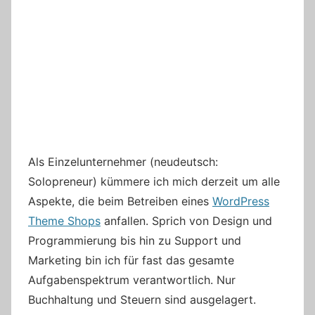
Als Einzelunternehmer (neudeutsch:
Solopreneur) kümmere ich mich derzeit um alle
Aspekte, die beim Betreiben eines
WordPress
Theme Shops
anfallen. Sprich von Design und
Programmierung bis hin zu Support und
Marketing bin ich für fast das gesamte
Aufgabenspektrum verantwortlich. Nur
Buchhaltung und Steuern sind ausgelagert.