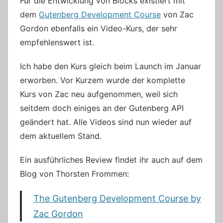
Für die Entwicklung von Blocks existiert mit
dem
Gutenberg Development Course
von Zac
Gordon ebenfalls ein Video-Kurs, der sehr
empfehlenswert ist.
Ich habe den Kurs gleich beim Launch im Januar
erworben. Vor Kurzem wurde der komplette
Kurs von Zac neu aufgenommen, weil sich
seitdem doch einiges an der Gutenberg API
geändert hat. Alle Videos sind nun wieder auf
dem aktuellem Stand.
Ein ausführliches Review findet ihr auch auf dem
Blog von Thorsten Frommen:
The Gutenberg Development Course by
Zac Gordon