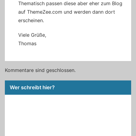
Thematisch passen diese aber eher zum Blog
auf ThemeZee.com und werden dann dort
erscheinen.
Viele Grüße,
Thomas
Kommentare sind geschlossen.
Wer schreibt hier?