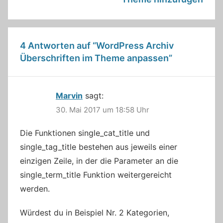
4 Antworten auf “
WordPress Archiv
Überschriften im Theme anpassen
”
Marvin
sagt:
30. Mai 2017 um 18:58 Uhr
Die Funktionen single_cat_title und
single_tag_title bestehen aus jeweils einer
einzigen Zeile, in der die Parameter an die
single_term_title Funktion weitergereicht
werden.
Würdest du in Beispiel Nr. 2 Kategorien,