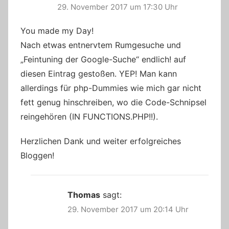
29. November 2017 um 17:30 Uhr
You made my Day!
Nach etwas entnervtem Rumgesuche und
„Feintuning der Google-Suche“ endlich! auf
diesen Eintrag gestoßen. YEP! Man kann
allerdings für php-Dummies wie mich gar nicht
fett genug hinschreiben, wo die Code-Schnipsel
reingehören (IN FUNCTIONS.PHP!!).
Herzlichen Dank und weiter erfolgreiches
Bloggen!
Thomas
sagt:
29. November 2017 um 20:14 Uhr