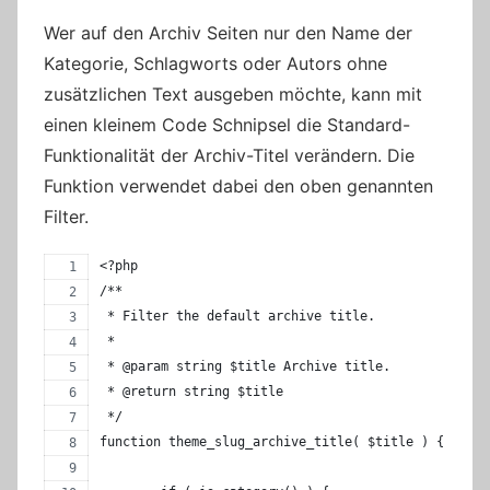
Wer auf den Archiv Seiten nur den Name der
Kategorie, Schlagworts oder Autors ohne
zusätzlichen Text ausgeben möchte, kann mit
einen kleinem Code Schnipsel die Standard-
Funktionalität der Archiv-Titel verändern. Die
Funktion verwendet dabei den oben genannten
Filter.
<?php
/**
 * Filter the default archive title.
 *
 * @param string $title Archive title.
 * @return string $title
 */
function theme_slug_archive_title( $title ) {