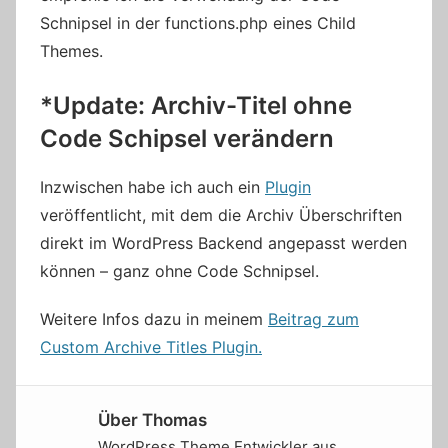
Schnipsel in der functions.php eines Child
Themes.
*Update: Archiv-Titel ohne
Code Schipsel verändern
Inzwischen habe ich auch ein
Plugin
veröffentlicht, mit dem die Archiv Überschriften
direkt im WordPress Backend angepasst werden
können – ganz ohne Code Schnipsel.
Weitere Infos dazu in meinem
Beitrag zum
Custom Archive Titles Plugin.
Über
Thomas
WordPress Theme Entwickler aus