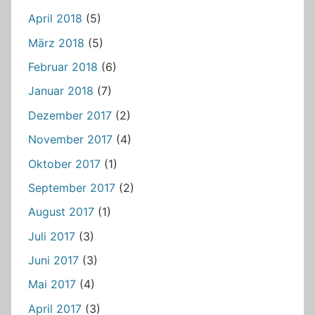
April 2018
(5)
März 2018
(5)
Februar 2018
(6)
Januar 2018
(7)
Dezember 2017
(2)
November 2017
(4)
Oktober 2017
(1)
September 2017
(2)
August 2017
(1)
Juli 2017
(3)
Juni 2017
(3)
Mai 2017
(4)
April 2017
(3)