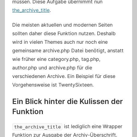
müssen. Diese Aufgabe übernimmt nun
the_archive_title
.
Die meisten aktuellen und modernen Seiten
sollten daher diese Funktion nutzen. Deshalb
wird in vielen Themes auch nur noch eine
gemeinsame archive.php Datei benötigt, anstatt
wie früher eine category.php, tag.php,
author.php und archive.php für die
verschiedenen Archive. Ein Beispiel für diese
Vorgehensweise ist TwentySixteen.
Ein Blick hinter die Kulissen der
Funktion
ist lediglich eine Wrapper
the_archive_title
Funktion zur Ausgabe der Archiv-Überschrift.