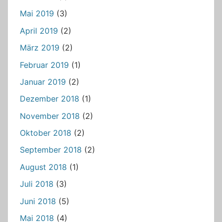
Mai 2019
(3)
April 2019
(2)
März 2019
(2)
Februar 2019
(1)
Januar 2019
(2)
Dezember 2018
(1)
November 2018
(2)
Oktober 2018
(2)
September 2018
(2)
August 2018
(1)
Juli 2018
(3)
Juni 2018
(5)
Mai 2018
(4)