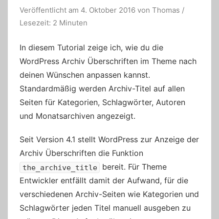
Veröffentlicht am
4. Oktober 2016
von
Thomas
/
Lesezeit: 2 Minuten
In diesem Tutorial zeige ich, wie du die
WordPress Archiv Überschriften im Theme nach
deinen Wünschen anpassen kannst.
Standardmäßig werden Archiv-Titel auf allen
Seiten für Kategorien, Schlagwörter, Autoren
und Monatsarchiven angezeigt.
Seit Version 4.1 stellt WordPress zur Anzeige der
Archiv Überschriften die Funktion
bereit. Für Theme
the_archive_title
Entwickler entfällt damit der Aufwand, für die
verschiedenen Archiv-Seiten wie Kategorien und
Schlagwörter jeden Titel manuell ausgeben zu