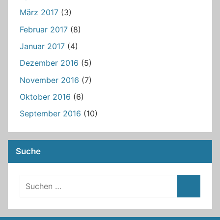
März 2017
(3)
Februar 2017
(8)
Januar 2017
(4)
Dezember 2016
(5)
November 2016
(7)
Oktober 2016
(6)
September 2016
(10)
Suche