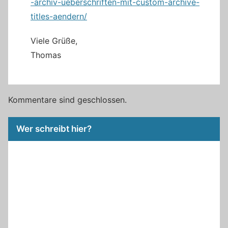
-archiv-ueberschriften-mit-custom-archive-
titles-aendern/
Viele Grüße,
Thomas
Kommentare sind geschlossen.
Wer schreibt hier?