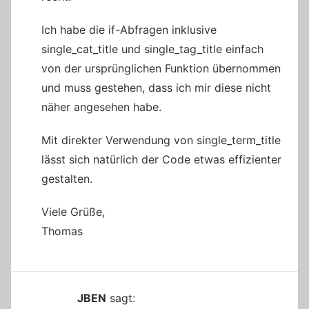
Ich habe die if-Abfragen inklusive
single_cat_title und single_tag_title einfach
von der ursprünglichen Funktion übernommen
und muss gestehen, dass ich mir diese nicht
näher angesehen habe.
Mit direkter Verwendung von single_term_title
lässt sich natürlich der Code etwas effizienter
gestalten.
Viele Grüße,
Thomas
JBEN
sagt: