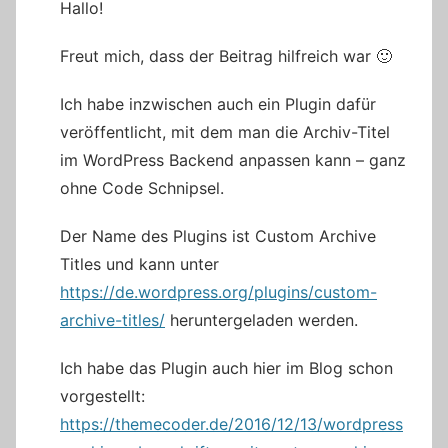
Hallo!
Freut mich, dass der Beitrag hilfreich war 🙂
Ich habe inzwischen auch ein Plugin dafür
veröffentlicht, mit dem man die Archiv-Titel
im WordPress Backend anpassen kann – ganz
ohne Code Schnipsel.
Der Name des Plugins ist Custom Archive
Titles und kann unter
https://de.wordpress.org/plugins/custom-
archive-titles/
heruntergeladen werden.
Ich habe das Plugin auch hier im Blog schon
vorgestellt:
https://themecoder.de/2016/12/13/wordpress