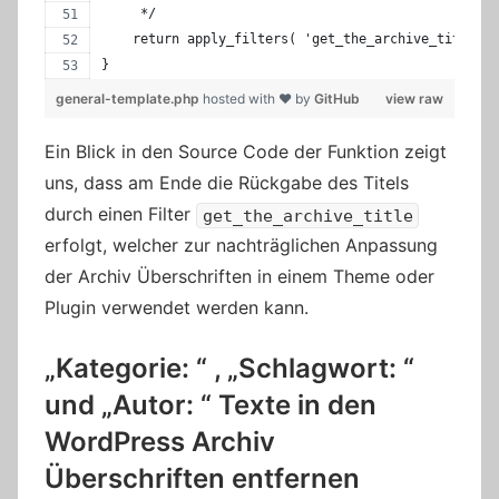
     */
    return apply_filters( 'get_the_archive_title', 
}
general-template.php
hosted with ❤ by
GitHub
view raw
Ein Blick in den Source Code der Funktion zeigt
uns, dass am Ende die Rückgabe des Titels
durch einen Filter
get_the_archive_title
erfolgt, welcher zur nachträglichen Anpassung
der Archiv Überschriften in einem Theme oder
Plugin verwendet werden kann.
„Kategorie: “ , „Schlagwort: “
und „Autor: “ Texte in den
WordPress Archiv
Überschriften entfernen