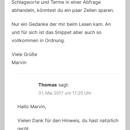
Schlagworte und Terme in einer Abfrage
abhandeln, könntest du ein paar Zeilen sparen.
Nur ein Gedanke der mir beim Lesen kam. An
und für sich ist das Snippet aber auch so
vollkommen in Ordnung.
Viele Grüße
Marvin
Thomas
sagt:
31. Mai 2017 um 17:25 Uhr
Hallo Marvin,
Vielen Dank für den Hinweis, du hast natürlich
recht.