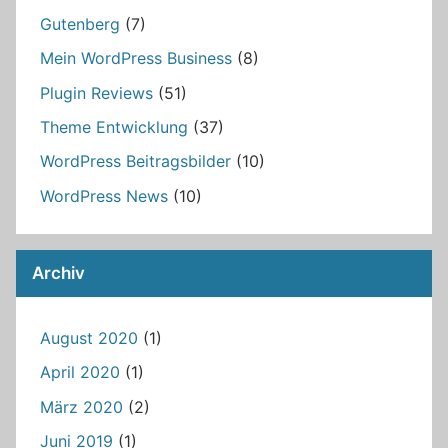
Gutenberg
(7)
Mein WordPress Business
(8)
Plugin Reviews
(51)
Theme Entwicklung
(37)
WordPress Beitragsbilder
(10)
WordPress News
(10)
Archiv
August 2020
(1)
April 2020
(1)
März 2020
(2)
Juni 2019
(1)