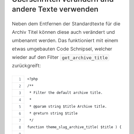
andere Texte verwenden
Neben dem Entfernen der Standardtexte für die
Archiv Titel können diese auch verändert und
umbenannt werden. Das funktioniert mit einem
etwas umgebauten Code Schnipsel, welcher
wieder auf den Filter
get_archive_title
zurückgreift:
<?php
/**
 * Filter the default archive title.
 *
 * @param string $title Archive title.
 * @return string $title
 */
function theme_slug_archive_title( $title ) {