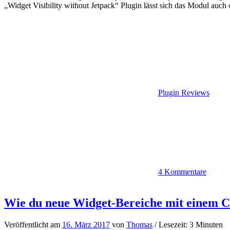
„Widget Visibility without Jetpack“ Plugin lässt sich das Modul auc
Plugin Reviews
4 Kommentare
Wie du neue Widget-Bereiche mit einem C
Veröffentlicht am
16. März 2017
von
Thomas
/ Lesezeit: 3 Minuten