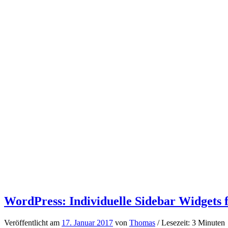
WordPress: Individuelle Sidebar Widgets fü
Veröffentlicht am
17. Januar 2017
von
Thomas
/ Lesezeit: 3 Minuten