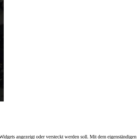
Widgets angezeigt oder versteckt werden soll. Mit dem eigenständigen