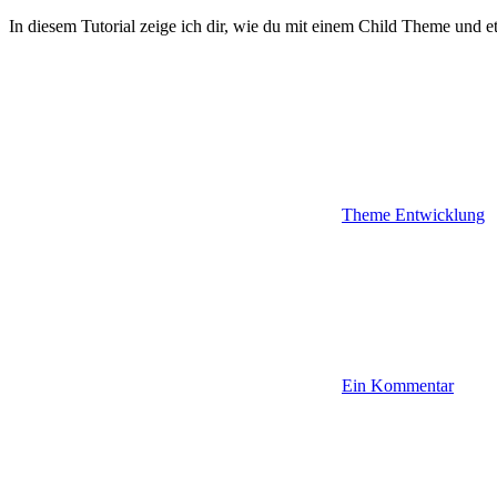
In diesem Tutorial zeige ich dir, wie du mit einem Child Theme und 
Theme Entwicklung
Ein Kommentar