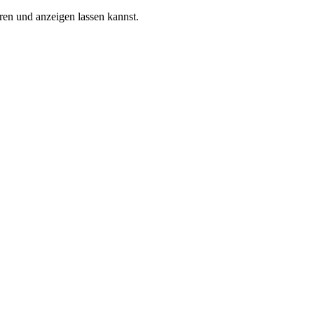
ren und anzeigen lassen kannst.