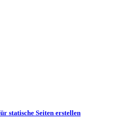
r statische Seiten erstellen