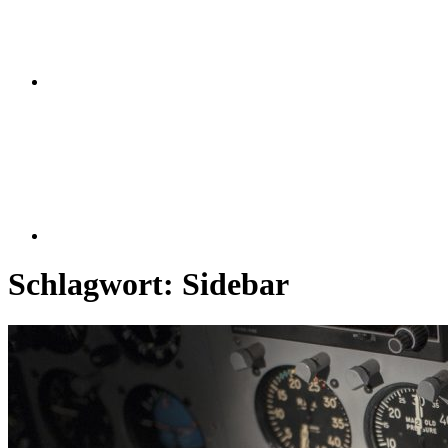
WordPress
Schlagwort:
Sidebar