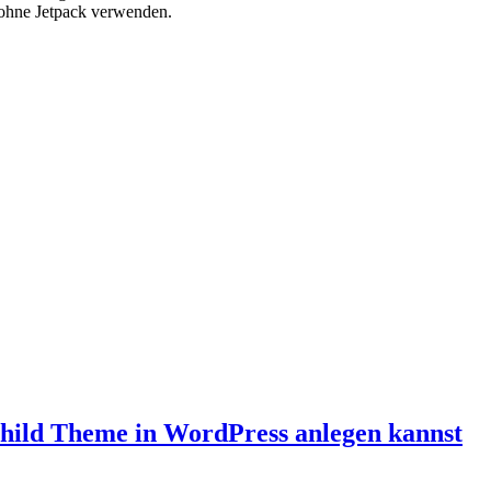
h ohne Jetpack verwenden.
hild Theme in WordPress anlegen kannst