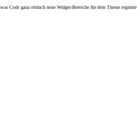
etwas Code ganz einfach neue Widget-Bereiche für dein Theme registrie