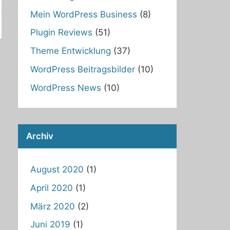
Mein WordPress Business
(8)
Plugin Reviews
(51)
Theme Entwicklung
(37)
WordPress Beitragsbilder
(10)
WordPress News
(10)
Archiv
August 2020
(1)
April 2020
(1)
März 2020
(2)
Juni 2019
(1)