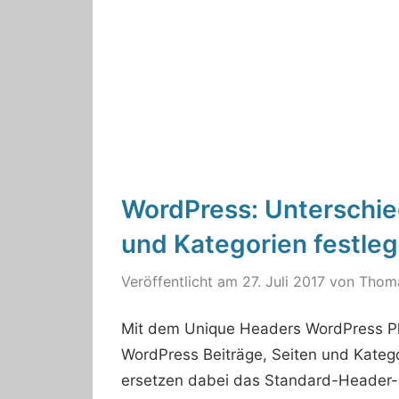
WordPress: Unterschied
und Kategorien festle
Veröffentlicht am
27. Juli 2017
von
Thom
Mit dem Unique Headers WordPress Plu
WordPress Beiträge, Seiten und Kategor
ersetzen dabei das Standard-Header-Bi