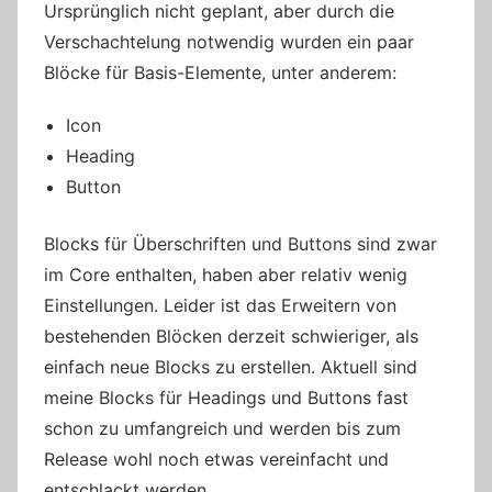
Ursprünglich nicht geplant, aber durch die
Verschachtelung notwendig wurden ein paar
Blöcke für Basis-Elemente, unter anderem:
Icon
Heading
Button
Blocks für Überschriften und Buttons sind zwar
im Core enthalten, haben aber relativ wenig
Einstellungen. Leider ist das Erweitern von
bestehenden Blöcken derzeit schwieriger, als
einfach neue Blocks zu erstellen. Aktuell sind
meine Blocks für Headings und Buttons fast
schon zu umfangreich und werden bis zum
Release wohl noch etwas vereinfacht und
entschlackt werden.