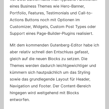
eines Business Themes wie Hero-Banner,
Portfolio, Features, Testimonials und Call-to-
Actions Buttons noch mit Optionen im
Customizer, Widgets, Custom Post Types oder
Support eines Page-Builder-Plugins realisiert.
Mit dem kommenden Gutenberg-Editor habe ich
aber relativ schnell den Entschluss gefasst,
gleich auf die neuen Blocks zu setzen. Die
Themes werden dadurch leichtgewichtiger und
kümmern sich hautpsächlich um das Styling
sowie das grundlegende Layout für Header,
Navigation und Footer. Der Content-Bereich
hingegen wird weitgehend mit Blocks
entworfen.