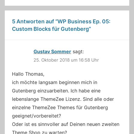
5 Antworten auf “
WP Business Ep. 05:
Custom Blocks für Gutenberg
”
Gustav Sommer
sagt:
25. Oktober 2018 um 16:58 Uhr
Hallo Thomas,
ich möchte langsam beginnen mich in
Gutenberg einzuarbeiten. Ich habe eine
lebenslange ThemeZee Lizenz. Sind alle oder
einzelne ThemeZee Themes für Gutenberg
geeignet/vorbereitet?
Oder ist es sinnvoller auf Deinen neuen zweiten
Theme Shop zu warten?