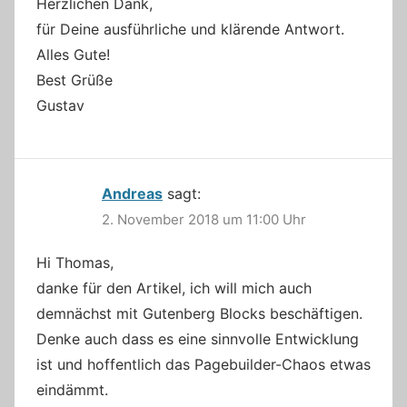
Herzlichen Dank,
für Deine ausführliche und klärende Antwort.
Alles Gute!
Best Grüße
Gustav
Andreas
sagt:
2. November 2018 um 11:00 Uhr
Hi Thomas,
danke für den Artikel, ich will mich auch
demnächst mit Gutenberg Blocks beschäftigen.
Denke auch dass es eine sinnvolle Entwicklung
ist und hoffentlich das Pagebuilder-Chaos etwas
eindämmt.