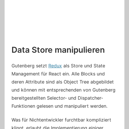
Data Store manipulieren
Gutenberg setzt
Redux
als Store und State
Management für React ein. Alle Blocks und
deren Attribute sind als Object Tree abgebildet
und können mit entsprechenden von Gutenberg
bereitgestellten Selector- und Dispatcher-
Funktionen gelesen und manipuliert werden.
Was für Nichtentwickler furchtbar kompliziert
klingt, erlaubt die Implementierung einiger