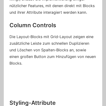
nützlicher Features, mit denen direkt mit Blocks
und ihrer Attribute interagiert werden kann.
Column Controls
Die Layout-Blocks mit Grid-Layout zeigen eine
zusätzliche Leiste zum schnellen Duplizieren
und Löschen von Spalten-Blocks an, sowie
einen großen Button zum Hinzufügen von neuen
Blocks.
Styling-Attribute