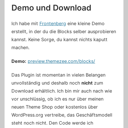
Demo und Download
Ich habe mit
Frontenberg
eine kleine Demo
erstellt, in der du die Blocks selber ausprobieren
kannst. Keine Sorge, du kannst nichts kaputt
machen.
Demo:
preview.themezee.com/blocks/
Das Plugin ist momentan in vielen Belangen
unvollständig und deshalb noch
nicht
zum
Download erhältlich. Ich bin mir auch nach wie
vor unschlüssig, ob ich es nur über meinen
neuen Theme Shop oder kostenlos über
WordPress.org vertreibe, das Geschäftsmodell
steht noch nicht. Den Code werde ich