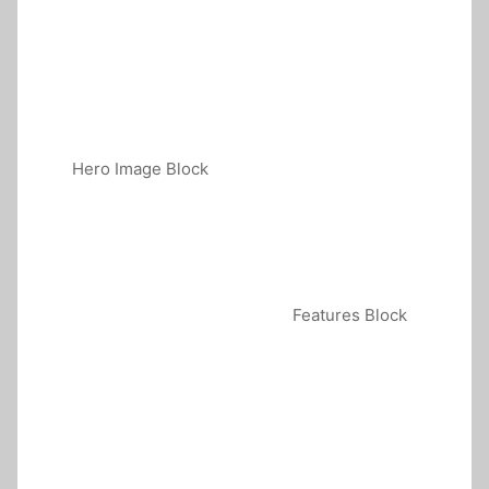
Hero Image Block
Features Block