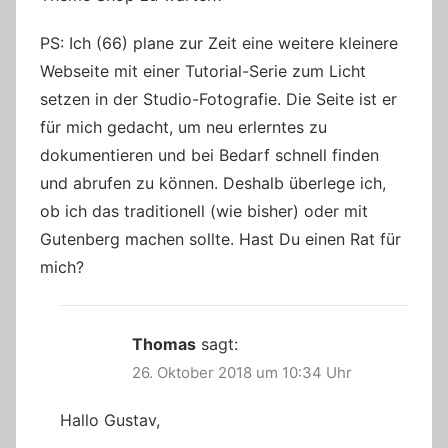
PS: Ich (66) plane zur Zeit eine weitere kleinere
Webseite mit einer Tutorial-Serie zum Licht
setzen in der Studio-Fotografie. Die Seite ist er
für mich gedacht, um neu erlerntes zu
dokumentieren und bei Bedarf schnell finden
und abrufen zu können. Deshalb überlege ich,
ob ich das traditionell (wie bisher) oder mit
Gutenberg machen sollte. Hast Du einen Rat für
mich?
Thomas
sagt:
26. Oktober 2018 um 10:34 Uhr
Hallo Gustav,