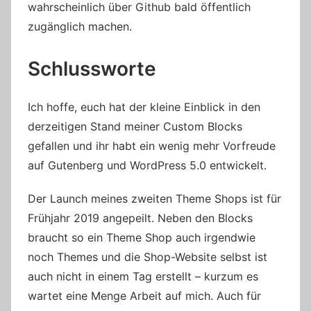
wahrscheinlich über Github bald öffentlich
zugänglich machen.
Schlussworte
Ich hoffe, euch hat der kleine Einblick in den
derzeitigen Stand meiner Custom Blocks
gefallen und ihr habt ein wenig mehr Vorfreude
auf Gutenberg und WordPress 5.0 entwickelt.
Der Launch meines zweiten Theme Shops ist für
Frühjahr 2019 angepeilt. Neben den Blocks
braucht so ein Theme Shop auch irgendwie
noch Themes und die Shop-Website selbst ist
auch nicht in einem Tag erstellt – kurzum es
wartet eine Menge Arbeit auf mich. Auch für