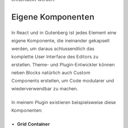
Eigene Komponenten
In React und in Gutenberg ist jedes Element eine
eigene Komponente, die ineinander gekapselt
werden, um daraus schlussendlich das
komplette User Interface des Editors zu
erstellen. Theme- und Plugin-Entwickler können
neben Blocks natürlich auch Custom
Components erstellen, um Code modularer und
wiederverwendbar zu machen.
In meinem Plugin existieren beispielsweise diese
Komponenten:
Grid Container