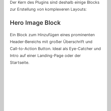
Der Kern des Plugins sind deshalb einige Blocks
zur Erstellung von komplexeren Layouts:
Hero Image Block
Ein Block zum Hinzufügen eines prominenten
Header-Bereichs mit großer Überschrift und
Call-to-Action Button. Ideal als Eye-Catcher und
Intro auf einer Landing-Page oder der
Startseite.