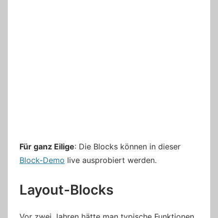
Für ganz Eilige
: Die Blocks können in dieser
Block-Demo
live ausprobiert werden.
Layout-Blocks
Vor zwei Jahren hätte man typische Funktionen