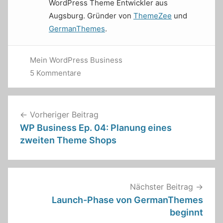
WordPress Theme Entwickler aus
Augsburg. Gründer von
ThemeZee
und
GermanThemes
.
Mein WordPress Business
5 Kommentare
Beitragsnavigation
Vorheriger Beitrag
WP Business Ep. 04: Planung eines
zweiten Theme Shops
Nächster Beitrag
Launch-Phase von GermanThemes
beginnt