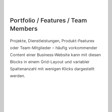
Portfolio / Features / Team
Members
Projekte, Dienstleistungen, Produkt-Features
oder Team-Mitglieder – häufig vorkommender
Content einer Business-Website kann mit diesen
Blocks in einem Grid-Layout und variabler
Spaltenanzahl mit wenigen Klicks dargestellt
werden.