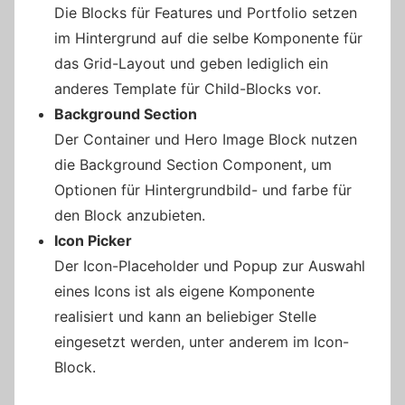
Die Blocks für Features und Portfolio setzen
im Hintergrund auf die selbe Komponente für
das Grid-Layout und geben lediglich ein
anderes Template für Child-Blocks vor.
Background Section
Der Container und Hero Image Block nutzen
die Background Section Component, um
Optionen für Hintergrundbild- und farbe für
den Block anzubieten.
Icon Picker
Der Icon-Placeholder und Popup zur Auswahl
eines Icons ist als eigene Komponente
realisiert und kann an beliebiger Stelle
eingesetzt werden, unter anderem im Icon-
Block.