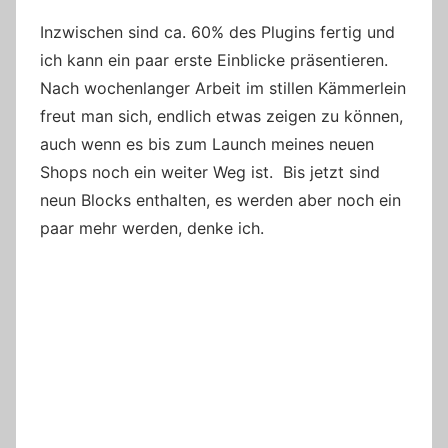
Inzwischen sind ca. 60% des Plugins fertig und
ich kann ein paar erste Einblicke präsentieren.
Nach wochenlanger Arbeit im stillen Kämmerlein
freut man sich, endlich etwas zeigen zu können,
auch wenn es bis zum Launch meines neuen
Shops noch ein weiter Weg ist. Bis jetzt sind
neun Blocks enthalten, es werden aber noch ein
paar mehr werden, denke ich.