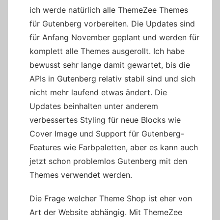
ich werde natürlich alle ThemeZee Themes
für Gutenberg vorbereiten. Die Updates sind
für Anfang November geplant und werden für
komplett alle Themes ausgerollt. Ich habe
bewusst sehr lange damit gewartet, bis die
APIs in Gutenberg relativ stabil sind und sich
nicht mehr laufend etwas ändert. Die
Updates beinhalten unter anderem
verbessertes Styling für neue Blocks wie
Cover Image und Support für Gutenberg-
Features wie Farbpaletten, aber es kann auch
jetzt schon problemlos Gutenberg mit den
Themes verwendet werden.
Die Frage welcher Theme Shop ist eher von
Art der Website abhängig. Mit ThemeZee