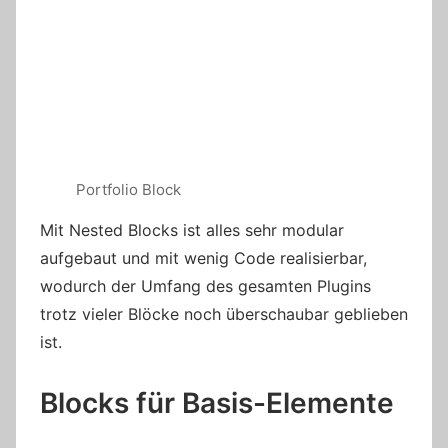
Portfolio Block
Mit Nested Blocks ist alles sehr modular
aufgebaut und mit wenig Code realisierbar,
wodurch der Umfang des gesamten Plugins
trotz vieler Blöcke noch überschaubar geblieben
ist.
Blocks für Basis-Elemente