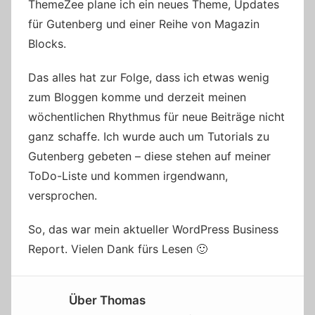
ThemeZee plane ich ein neues Theme, Updates
für Gutenberg und einer Reihe von Magazin
Blocks.
Das alles hat zur Folge, dass ich etwas wenig
zum Bloggen komme und derzeit meinen
wöchentlichen Rhythmus für neue Beiträge nicht
ganz schaffe. Ich wurde auch um Tutorials zu
Gutenberg gebeten – diese stehen auf meiner
ToDo-Liste und kommen irgendwann,
versprochen.
So, das war mein aktueller WordPress Business
Report. Vielen Dank fürs Lesen 🙂
Über
Thomas