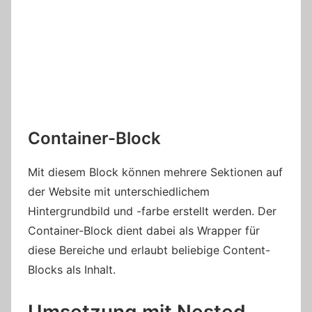
Container-Block
Mit diesem Block können mehrere Sektionen auf
der Website mit unterschiedlichem
Hintergrundbild und -farbe erstellt werden. Der
Container-Block dient dabei als Wrapper für
diese Bereiche und erlaubt beliebige Content-
Blocks als Inhalt.