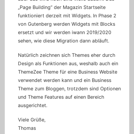
„Page Building“ der Magazin Startseite
funktioniert derzeit mit Widgets. In Phase 2
von Gutenberg werden Widgets mit Blocks
ersetzt und wir werden iwann 2019/2020
sehen, wie diese Migration dann abläuft.
Natürlich zeichnen sich Themes eher durch
Design als Funktionen aus, weshalb auch ein
ThemeZee Theme für eine Business Website
verwendet werden kann und ein Business
Theme zum Bloggen, trotzdem sind Optionen
und Theme Features auf einen Bereich
ausgerichtet.
Viele Grüße,
Thomas