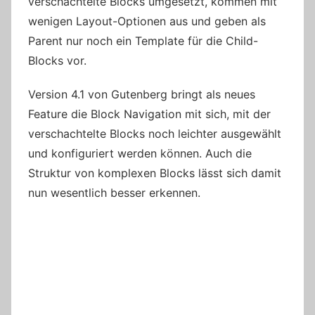
verschachtelte Blocks umgesetzt, kommen mit
wenigen Layout-Optionen aus und geben als
Parent nur noch ein Template für die Child-
Blocks vor.
Version 4.1 von Gutenberg bringt als neues
Feature die Block Navigation mit sich, mit der
verschachtelte Blocks noch leichter ausgewählt
und konfiguriert werden können. Auch die
Struktur von komplexen Blocks lässt sich damit
nun wesentlich besser erkennen.