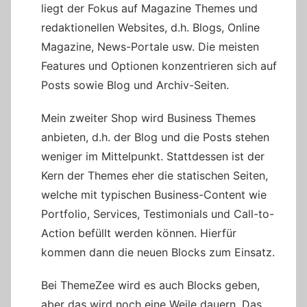
liegt der Fokus auf Magazine Themes und
redaktionellen Websites, d.h. Blogs, Online
Magazine, News-Portale usw. Die meisten
Features und Optionen konzentrieren sich auf
Posts sowie Blog und Archiv-Seiten.
Mein zweiter Shop wird Business Themes
anbieten, d.h. der Blog und die Posts stehen
weniger im Mittelpunkt. Stattdessen ist der
Kern der Themes eher die statischen Seiten,
welche mit typischen Business-Content wie
Portfolio, Services, Testimonials und Call-to-
Action befüllt werden können. Hierfür
kommen dann die neuen Blocks zum Einsatz.
Bei ThemeZee wird es auch Blocks geben,
aber das wird noch eine Weile dauern. Das