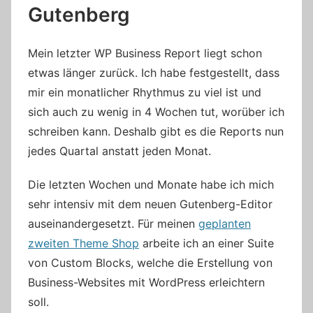
Gutenberg
Mein letzter WP Business Report liegt schon
etwas länger zurück. Ich habe festgestellt, dass
mir ein monatlicher Rhythmus zu viel ist und
sich auch zu wenig in 4 Wochen tut, worüber ich
schreiben kann. Deshalb gibt es die Reports nun
jedes Quartal anstatt jeden Monat.
Die letzten Wochen und Monate habe ich mich
sehr intensiv mit dem neuen Gutenberg-Editor
auseinandergesetzt. Für meinen
geplanten
zweiten Theme Shop
arbeite ich an einer Suite
von Custom Blocks, welche die Erstellung von
Business-Websites mit WordPress erleichtern
soll.