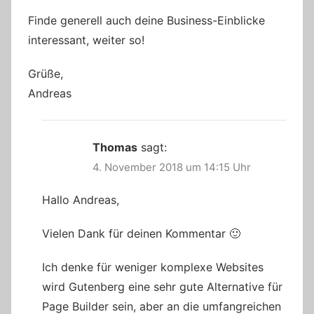
Finde generell auch deine Business-Einblicke
interessant, weiter so!
Grüße,
Andreas
Thomas
sagt:
4. November 2018 um 14:15 Uhr
Hallo Andreas,
Vielen Dank für deinen Kommentar 🙂
Ich denke für weniger komplexe Websites
wird Gutenberg eine sehr gute Alternative für
Page Builder sein, aber an die umfangreichen