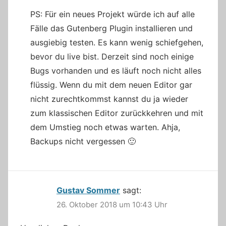
PS: Für ein neues Projekt würde ich auf alle
Fälle das Gutenberg Plugin installieren und
ausgiebig testen. Es kann wenig schiefgehen,
bevor du live bist. Derzeit sind noch einige
Bugs vorhanden und es läuft noch nicht alles
flüssig. Wenn du mit dem neuen Editor gar
nicht zurechtkommst kannst du ja wieder
zum klassischen Editor zurückkehren und mit
dem Umstieg noch etwas warten. Ahja,
Backups nicht vergessen 🙂
Gustav Sommer
sagt:
26. Oktober 2018 um 10:43 Uhr