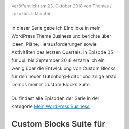
Veröffentlicht am
23. Oktober 2018
von
Thomas
/
Lesezeit: 5 Minuten
In dieser Serie gebe ich Einblicke in mein
WordPress Theme Business und berichte über
Ideen, Pläne, Herausforderungen sowie
Aktivitäten des letzten Quartals. In Episode 05
für Juli bis September 2018 erzähle ich ein
wenig über die Entwicklung von Custom Blocks
für den neuen Gutenberg-Editor und zeige erste
Demos meiner Custom Blocks Suite.
Du findest alle Episoden der Serie in der
Kategorie
Mein WordPress Business.
Custom Blocks Suite für