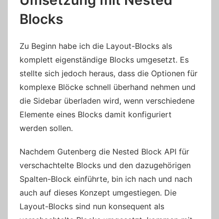
Umsetzung mit Nested
Blocks
Zu Beginn habe ich die Layout-Blocks als
komplett eigenständige Blocks umgesetzt. Es
stellte sich jedoch heraus, dass die Optionen für
komplexe Blöcke schnell überhand nehmen und
die Sidebar überladen wird, wenn verschiedene
Elemente eines Blocks damit konfiguriert
werden sollen.
Nachdem Gutenberg die Nested Block API für
verschachtelte Blocks und den dazugehörigen
Spalten-Block einführte, bin ich nach und nach
auch auf dieses Konzept umgestiegen. Die
Layout-Blocks sind nun konsequent als