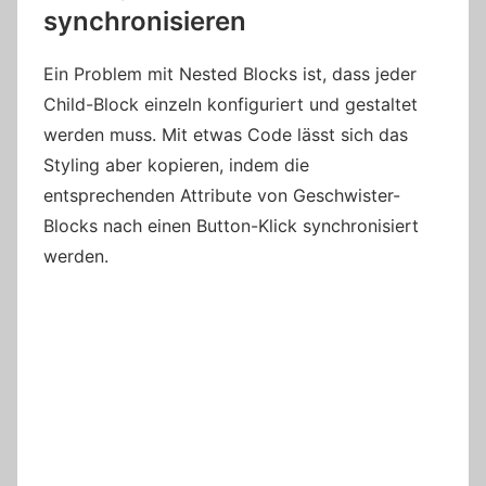
synchronisieren
Ein Problem mit Nested Blocks ist, dass jeder
Child-Block einzeln konfiguriert und gestaltet
werden muss. Mit etwas Code lässt sich das
Styling aber kopieren, indem die
entsprechenden Attribute von Geschwister-
Blocks nach einen Button-Klick synchronisiert
werden.