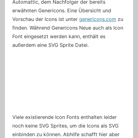
Automattic, dem Nachfolger der bereits
erwähnten Genericons. Eine Übersicht und
Vorschau der Icons ist unter
genericons.com
zu
finden. Während Genericons Neue auch als Icon
Font eingesetzt werden kann, enthält es
außerdem eine SVG Sprite Datei.
Viele existierende Icon Fonts enthalten leider
noch keine SVG Sprites, um die Icons als SVG
einbinden zu können. Abhilfe schafft hier aber