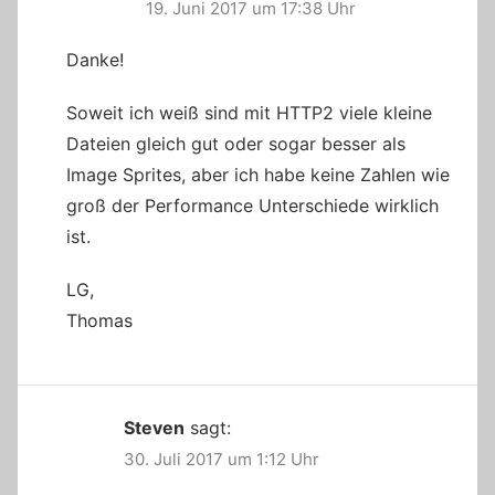
19. Juni 2017 um 17:38 Uhr
Danke!
Soweit ich weiß sind mit HTTP2 viele kleine
Dateien gleich gut oder sogar besser als
Image Sprites, aber ich habe keine Zahlen wie
groß der Performance Unterschiede wirklich
ist.
LG,
Thomas
Steven
sagt:
30. Juli 2017 um 1:12 Uhr