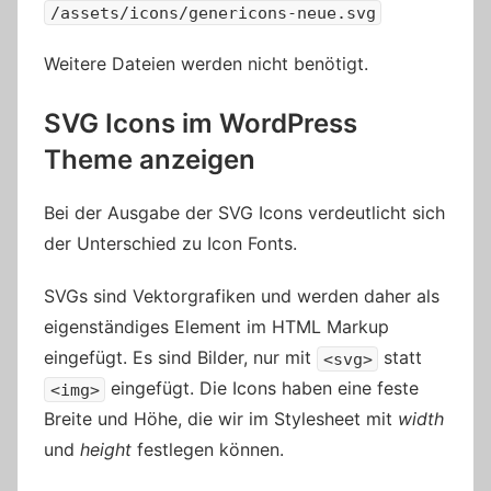
/assets/icons/genericons-neue.svg
Weitere Dateien werden nicht benötigt.
SVG Icons im WordPress
Theme anzeigen
Bei der Ausgabe der SVG Icons verdeutlicht sich
der Unterschied zu Icon Fonts.
SVGs sind Vektorgrafiken und werden daher als
eigenständiges Element im HTML Markup
eingefügt. Es sind Bilder, nur mit
statt
<svg>
eingefügt. Die Icons haben eine feste
<img>
Breite und Höhe, die wir im Stylesheet mit
width
und
height
festlegen können.