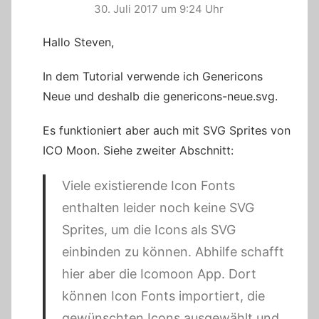
30. Juli 2017 um 9:24 Uhr
Hallo Steven,
In dem Tutorial verwende ich Genericons
Neue und deshalb die genericons-neue.svg.
Es funktioniert aber auch mit SVG Sprites von
ICO Moon. Siehe zweiter Abschnitt:
Viele existierende Icon Fonts
enthalten leider noch keine SVG
Sprites, um die Icons als SVG
einbinden zu können. Abhilfe schafft
hier aber die Icomoon App. Dort
können Icon Fonts importiert, die
gewünschten Icons ausgewählt und