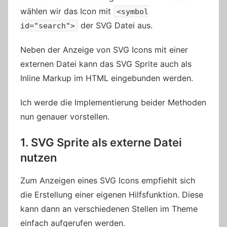
wählen wir das Icon mit
<symbol
der SVG Datei aus.
id="search">
Neben der Anzeige von SVG Icons mit einer
externen Datei kann das SVG Sprite auch als
Inline Markup im HTML eingebunden werden.
Ich werde die Implementierung beider Methoden
nun genauer vorstellen.
1. SVG Sprite als externe Datei
nutzen
Zum Anzeigen eines SVG Icons empfiehlt sich
die Erstellung einer eigenen Hilfsfunktion. Diese
kann dann an verschiedenen Stellen im Theme
einfach aufgerufen werden.