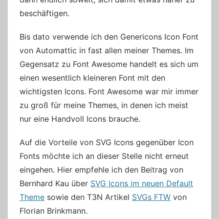
beschäftigen.
Bis dato verwende ich den Genericons Icon Font
von Automattic in fast allen meiner Themes. Im
Gegensatz zu Font Awesome handelt es sich um
einen wesentlich kleineren Font mit den
wichtigsten Icons. Font Awesome war mir immer
zu groß für meine Themes, in denen ich meist
nur eine Handvoll Icons brauche.
Auf die Vorteile von SVG Icons gegenüber Icon
Fonts möchte ich an dieser Stelle nicht erneut
eingehen. Hier empfehle ich den Beitrag von
Bernhard Kau über
SVG Icons im neuen Default
Theme
sowie den T3N Artikel
SVGs FTW
von
Florian Brinkmann.