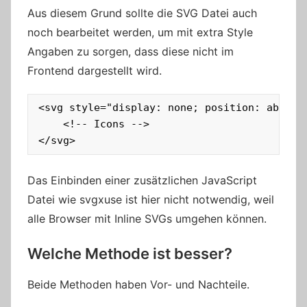
Aus diesem Grund sollte die SVG Datei auch
noch bearbeitet werden, um mit extra Style
Angaben zu sorgen, dass diese nicht im
Frontend dargestellt wird.
<svg style="display: none; position: absolu
    <!-- Icons -->

</svg>
Das Einbinden einer zusätzlichen JavaScript
Datei wie svgxuse ist hier nicht notwendig, weil
alle Browser mit Inline SVGs umgehen können.
Welche Methode ist besser?
Beide Methoden haben Vor- und Nachteile.