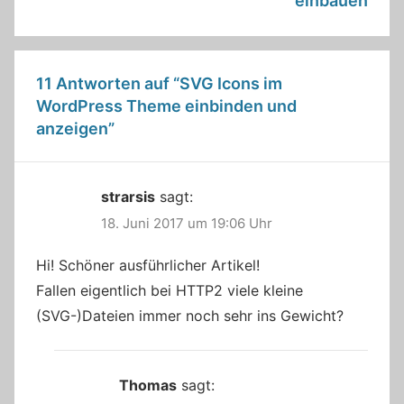
einbauen
11 Antworten auf “
SVG Icons im
WordPress Theme einbinden und
anzeigen
”
strarsis
sagt:
18. Juni 2017 um 19:06 Uhr
Hi! Schöner ausführlicher Artikel!
Fallen eigentlich bei HTTP2 viele kleine
(SVG-)Dateien immer noch sehr ins Gewicht?
Thomas
sagt: