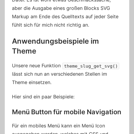
aber die Ausgabe eines großen Blocks SVG
Markup am Ende des Quelltexts auf jeder Seite
fühlt sich für mich nicht richtig an.
Anwendungsbeispiele im
Theme
Unsere neue Funktion
theme_slug_get_svg()
lässt sich nun an verschiedenen Stellen im
Theme einsetzen.
Hier sind ein paar Beispiele:
Menü Button für mobile Navigation
Für ein mobiles Menü kann ein Menü Icon
ausgegeben werden, welches mit CSS und