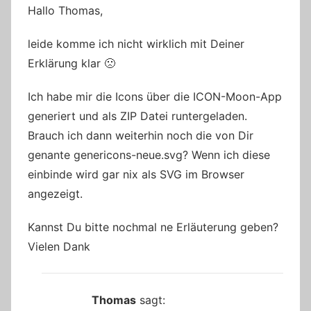
Hallo Thomas,
leide komme ich nicht wirklich mit Deiner
Erklärung klar 🙁
Ich habe mir die Icons über die ICON-Moon-App
generiert und als ZIP Datei runtergeladen.
Brauch ich dann weiterhin noch die von Dir
genante genericons-neue.svg? Wenn ich diese
einbinde wird gar nix als SVG im Browser
angezeigt.
Kannst Du bitte nochmal ne Erläuterung geben?
Vielen Dank
Thomas
sagt: