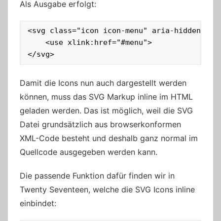
Als Ausgabe erfolgt:
<svg class="icon icon-menu" aria-hidden="tru
    <use xlink:href="#menu">

</svg>
Damit die Icons nun auch dargestellt werden
können, muss das SVG Markup inline im HTML
geladen werden. Das ist möglich, weil die SVG
Datei grundsätzlich aus browserkonformen
XML-Code besteht und deshalb ganz normal im
Quellcode ausgegeben werden kann.
Die passende Funktion dafür finden wir in
Twenty Seventeen, welche die SVG Icons inline
einbindet: