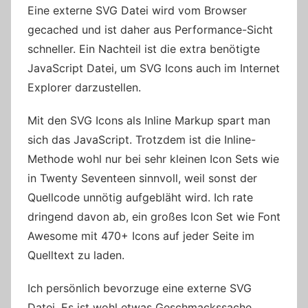
Eine externe SVG Datei wird vom Browser
gecached und ist daher aus Performance-Sicht
schneller. Ein Nachteil ist die extra benötigte
JavaScript Datei, um SVG Icons auch im Internet
Explorer darzustellen.
Mit den SVG Icons als Inline Markup spart man
sich das JavaScript. Trotzdem ist die Inline-
Methode wohl nur bei sehr kleinen Icon Sets wie
in Twenty Seventeen sinnvoll, weil sonst der
Quellcode unnötig aufgebläht wird. Ich rate
dringend davon ab, ein großes Icon Set wie Font
Awesome mit 470+ Icons auf jeder Seite im
Quelltext zu laden.
Ich persönlich bevorzuge eine externe SVG
Datei. Es ist wohl etwas Geschmackssache,