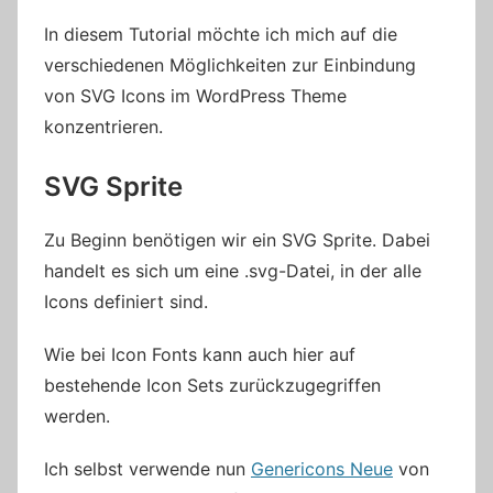
In diesem Tutorial möchte ich mich auf die
verschiedenen Möglichkeiten zur Einbindung
von SVG Icons im WordPress Theme
konzentrieren.
SVG Sprite
Zu Beginn benötigen wir ein SVG Sprite. Dabei
handelt es sich um eine .svg-Datei, in der alle
Icons definiert sind.
Wie bei Icon Fonts kann auch hier auf
bestehende Icon Sets zurückzugegriffen
werden.
Ich selbst verwende nun
Genericons Neue
von