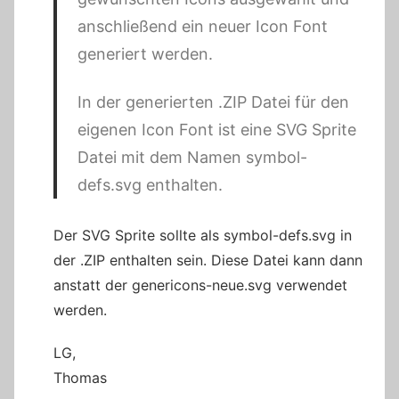
anschließend ein neuer Icon Font
generiert werden.
In der generierten .ZIP Datei für den
eigenen Icon Font ist eine SVG Sprite
Datei mit dem Namen symbol-
defs.svg enthalten.
Der SVG Sprite sollte als symbol-defs.svg in
der .ZIP enthalten sein. Diese Datei kann dann
anstatt der genericons-neue.svg verwendet
werden.
LG,
Thomas