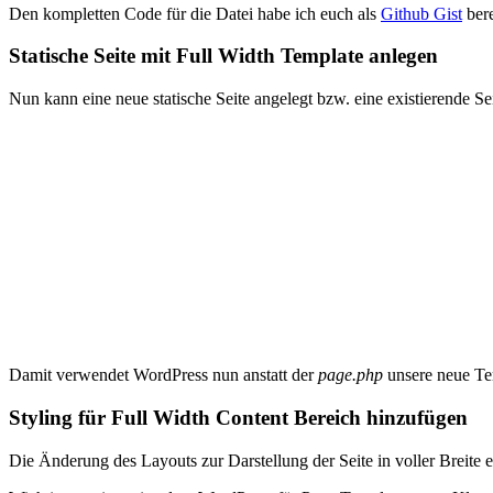
Den kompletten Code für die Datei habe ich euch als
Github Gist
bere
Statische Seite mit Full Width Template anlegen
Nun kann eine neue statische Seite angelegt bzw. eine existierende S
Damit verwendet WordPress nun anstatt der
page.php
unsere neue Te
Styling für Full Width Content Bereich hinzufügen
Die Änderung des Layouts zur Darstellung der Seite in voller Breite e