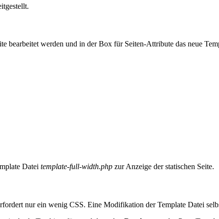
itgestellt.
eite bearbeitet werden und in der Box für Seiten-Attribute das neue Te
mplate Datei
template-full-width.php
zur Anzeige der statischen Seite.
rfordert nur ein wenig CSS. Eine Modifikation der Template Datei selbst