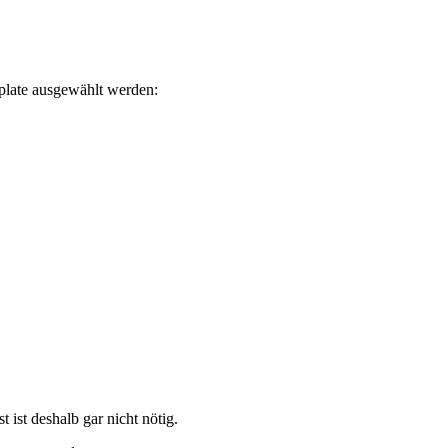
mplate ausgewählt werden:
 ist deshalb gar nicht nötig.