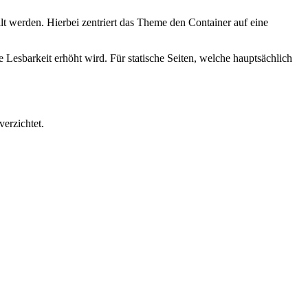
lt werden. Hierbei zentriert das Theme den Container auf eine
e Lesbarkeit erhöht wird. Für statische Seiten, welche hauptsächlich
verzichtet.