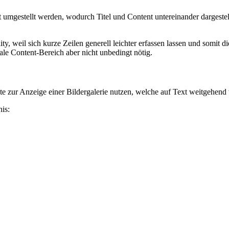
 umgestellt werden, wodurch Titel und Content untereinander dargestel
y, weil sich kurze Zeilen generell leichter erfassen lassen und somit di
ale Content-Bereich aber nicht unbedingt nötig.
te zur Anzeige einer Bildergalerie nutzen, welche auf Text weitgehend 
is: