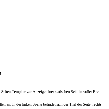
n
iten-Template zur Anzeige einer statischen Seite in voller Breite
 an. In der linken Spalte befindet sich der Titel der Seite, rechts