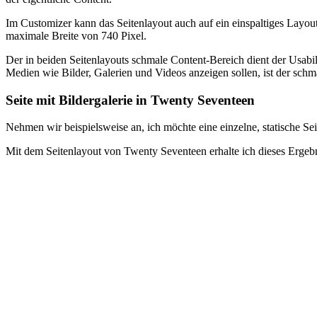
Im Customizer kann das Seitenlayout auch auf ein einspaltiges Layout
maximale Breite von 740 Pixel.
Der in beiden Seitenlayouts schmale Content-Bereich dient der Usabilit
Medien wie Bilder, Galerien und Videos anzeigen sollen, ist der schm
Seite mit Bildergalerie in Twenty Seventeen
Nehmen wir beispielsweise an, ich möchte eine einzelne, statische Sei
Mit dem Seitenlayout von Twenty Seventeen erhalte ich dieses Ergebn