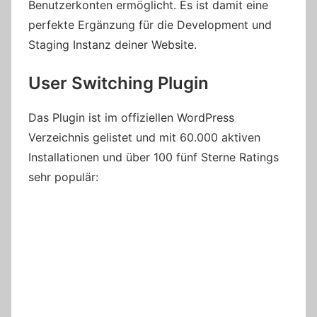
Benutzerkonten ermöglicht. Es ist damit eine
perfekte Ergänzung für die Development und
Staging Instanz deiner Website.
User Switching Plugin
Das Plugin ist im offiziellen WordPress
Verzeichnis gelistet und mit 60.000 aktiven
Installationen und über 100 fünf Sterne Ratings
sehr populär: