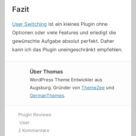
Fazit
User Switching
ist ein kleines Plugin ohne
Optionen oder viele Features und erledigt die
gewünschte Aufgabe absolut perfekt. Daher
kann ich das Plugin uneingeschränkt empfehlen.
Über
Thomas
WordPress Theme Entwickler aus
Augsburg. Gründer von
ThemeZee
und
GermanThemes
.
Plugin Reviews
User
2 Kommentare