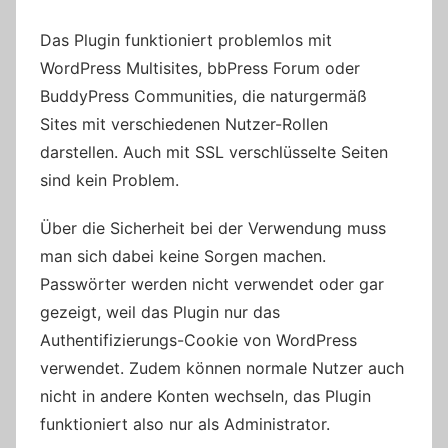
Das Plugin funktioniert problemlos mit
WordPress Multisites, bbPress Forum oder
BuddyPress Communities, die naturgermäß
Sites mit verschiedenen Nutzer-Rollen
darstellen. Auch mit SSL verschlüsselte Seiten
sind kein Problem.
Über die Sicherheit bei der Verwendung muss
man sich dabei keine Sorgen machen.
Passwörter werden nicht verwendet oder gar
gezeigt, weil das Plugin nur das
Authentifizierungs-Cookie von WordPress
verwendet. Zudem können normale Nutzer auch
nicht in andere Konten wechseln, das Plugin
funktioniert also nur als Administrator.