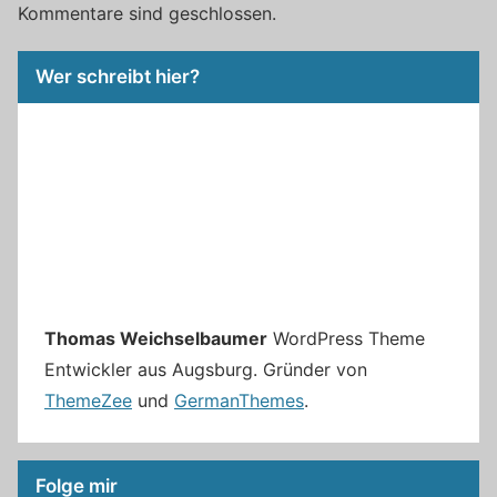
Kommentare sind geschlossen.
Wer schreibt hier?
Thomas Weichselbaumer
WordPress Theme
Entwickler aus Augsburg. Gründer von
ThemeZee
und
GermanThemes
.
Folge mir