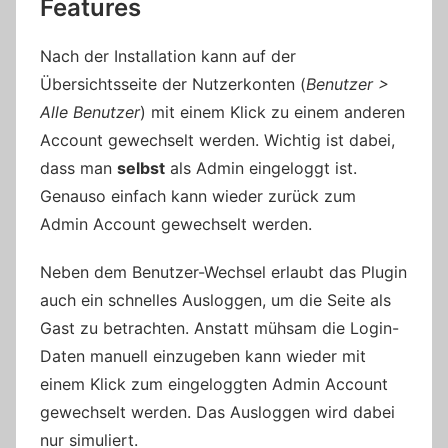
Features
Nach der Installation kann auf der
Übersichtsseite der Nutzerkonten (
Benutzer >
Alle Benutzer
) mit einem Klick zu einem anderen
Account gewechselt werden. Wichtig ist dabei,
dass man
selbst
als Admin eingeloggt ist.
Genauso einfach kann wieder zurück zum
Admin Account gewechselt werden.
Neben dem Benutzer-Wechsel erlaubt das Plugin
auch ein schnelles Ausloggen, um die Seite als
Gast zu betrachten. Anstatt mühsam die Login-
Daten manuell einzugeben kann wieder mit
einem Klick zum eingeloggten Admin Account
gewechselt werden. Das Ausloggen wird dabei
nur simuliert.