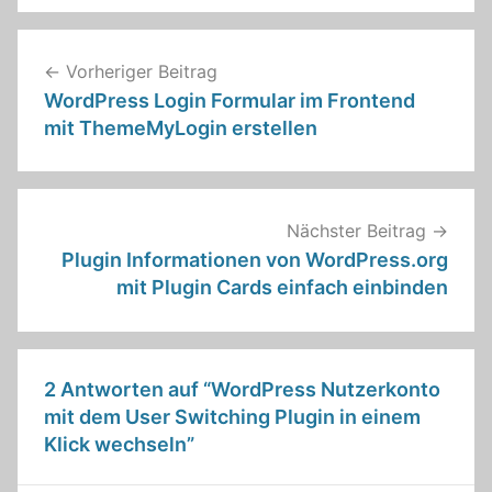
Beitragsnavigation
Vorheriger Beitrag
WordPress Login Formular im Frontend
mit ThemeMyLogin erstellen
Nächster Beitrag
Plugin Informationen von WordPress.org
mit Plugin Cards einfach einbinden
2 Antworten auf “
WordPress Nutzerkonto
mit dem User Switching Plugin in einem
Klick wechseln
”