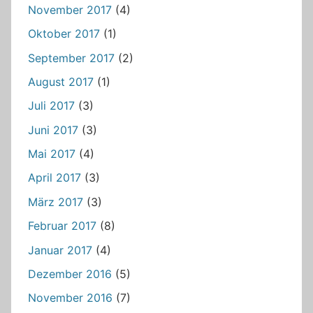
November 2017
(4)
Oktober 2017
(1)
September 2017
(2)
August 2017
(1)
Juli 2017
(3)
Juni 2017
(3)
Mai 2017
(4)
April 2017
(3)
März 2017
(3)
Februar 2017
(8)
Januar 2017
(4)
Dezember 2016
(5)
November 2016
(7)