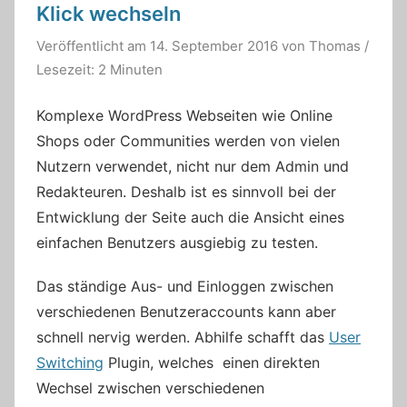
Klick wechseln
Veröffentlicht am
14. September 2016
von
Thomas
/
Lesezeit: 2 Minuten
Komplexe WordPress Webseiten wie Online
Shops oder Communities werden von vielen
Nutzern verwendet, nicht nur dem Admin und
Redakteuren. Deshalb ist es sinnvoll bei der
Entwicklung der Seite auch die Ansicht eines
einfachen Benutzers ausgiebig zu testen.
Das ständige Aus- und Einloggen zwischen
verschiedenen Benutzeraccounts kann aber
schnell nervig werden. Abhilfe schafft das
User
Switching
Plugin, welches einen direkten
Wechsel zwischen verschiedenen