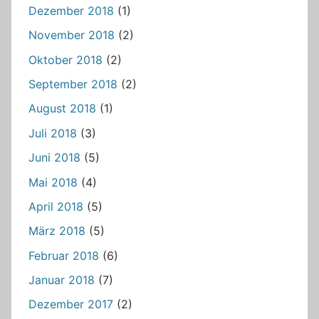
Dezember 2018
(1)
November 2018
(2)
Oktober 2018
(2)
September 2018
(2)
August 2018
(1)
Juli 2018
(3)
Juni 2018
(5)
Mai 2018
(4)
April 2018
(5)
März 2018
(5)
Februar 2018
(6)
Januar 2018
(7)
Dezember 2017
(2)