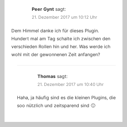
Peer Gynt
sagt:
21. Dezember 2017 um 10:12 Uhr
Dem Himmel danke ich für dieses Plugin.
Hundert mal am Tag schalte ich zwischen den
verschieden Rollen hin und her. Was werde ich
wohl mit der gewonnenen Zeit anfangen?
Thomas
sagt:
21. Dezember 2017 um 10:40 Uhr
Haha, ja häufig sind es die kleinen Plugins, die
soo nützlich und zeitsparend sind 🙂