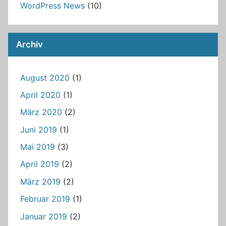
WordPress News
(10)
Archiv
August 2020
(1)
April 2020
(1)
März 2020
(2)
Juni 2019
(1)
Mai 2019
(3)
April 2019
(2)
März 2019
(2)
Februar 2019
(1)
Januar 2019
(2)