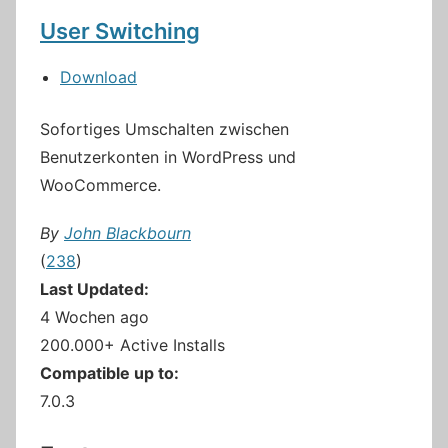
User Switching
Download
Sofortiges Umschalten zwischen
Benutzerkonten in WordPress und
WooCommerce.
By
John Blackbourn
(
238
)
Last Updated:
4 Wochen ago
200.000+ Active Installs
Compatible up to:
7.0.3