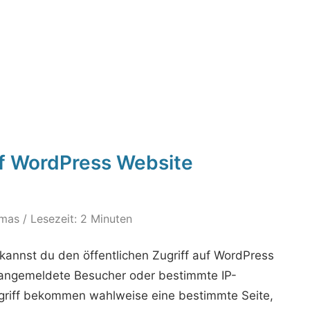
uf WordPress Website
mas
/ Lesezeit: 2 Minuten
 kannst du den öffentlichen Zugriff auf WordPress
 angemeldete Besucher oder bestimmte IP-
griff bekommen wahlweise eine bestimmte Seite,