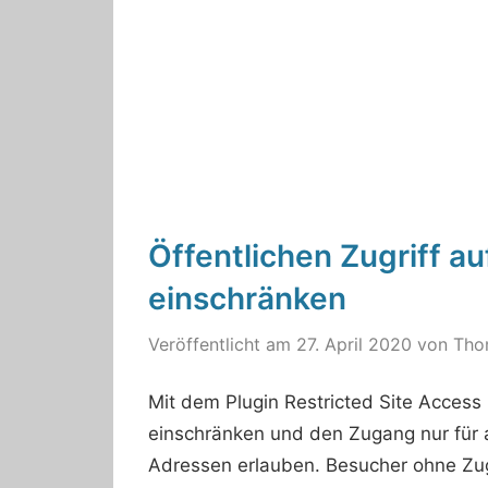
Öffentlichen Zugriff a
einschränken
Veröffentlicht am
27. April 2020
von
Tho
Mit dem Plugin Restricted Site Access
einschränken und den Zugang nur für
Adressen erlauben. Besucher ohne Zu