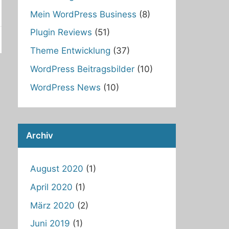
Mein WordPress Business
(8)
Plugin Reviews
(51)
Theme Entwicklung
(37)
WordPress Beitragsbilder
(10)
WordPress News
(10)
Archiv
August 2020
(1)
April 2020
(1)
März 2020
(2)
Juni 2019
(1)