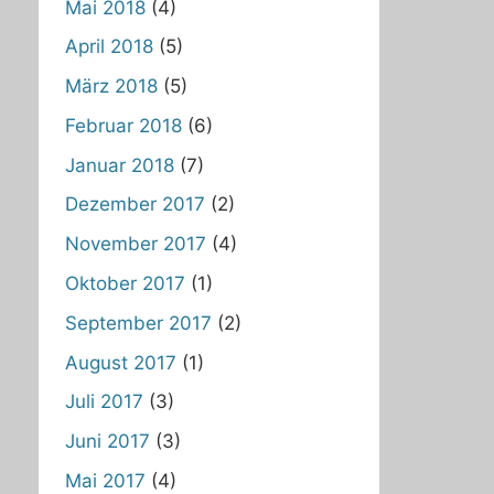
Mai 2018
(4)
April 2018
(5)
März 2018
(5)
Februar 2018
(6)
Januar 2018
(7)
Dezember 2017
(2)
November 2017
(4)
Oktober 2017
(1)
September 2017
(2)
August 2017
(1)
Juli 2017
(3)
Juni 2017
(3)
Mai 2017
(4)