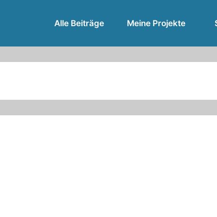
Alle Beiträge
Meine Projekte