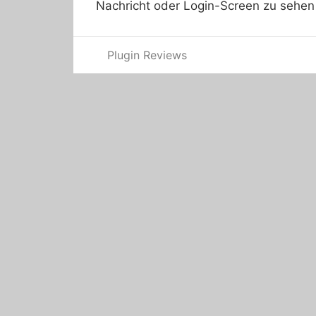
Nachricht oder Login-Screen zu sehen
Plugin Reviews