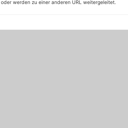
 oder werden zu einer anderen URL weitergeleitet.