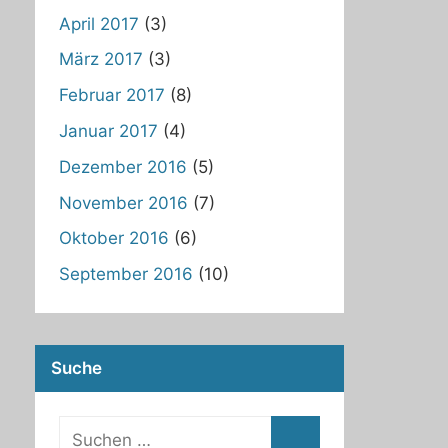
April 2017
(3)
März 2017
(3)
Februar 2017
(8)
Januar 2017
(4)
Dezember 2016
(5)
November 2016
(7)
Oktober 2016
(6)
September 2016
(10)
Suche