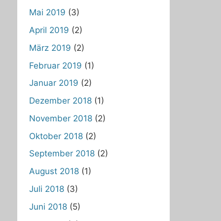
Mai 2019
(3)
April 2019
(2)
März 2019
(2)
Februar 2019
(1)
Januar 2019
(2)
Dezember 2018
(1)
November 2018
(2)
Oktober 2018
(2)
September 2018
(2)
August 2018
(1)
Juli 2018
(3)
Juni 2018
(5)