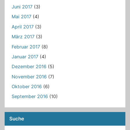
Juni 2017
(3)
Mai 2017
(4)
April 2017
(3)
März 2017
(3)
Februar 2017
(8)
Januar 2017
(4)
Dezember 2016
(5)
November 2016
(7)
Oktober 2016
(6)
September 2016
(10)
Suche