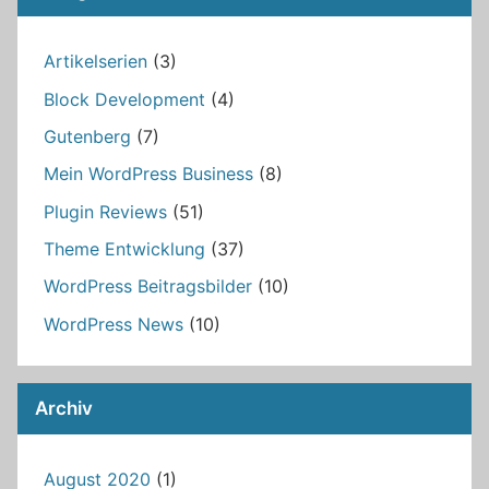
Artikelserien
(3)
Block Development
(4)
Gutenberg
(7)
Mein WordPress Business
(8)
Plugin Reviews
(51)
Theme Entwicklung
(37)
WordPress Beitragsbilder
(10)
WordPress News
(10)
Archiv
August 2020
(1)