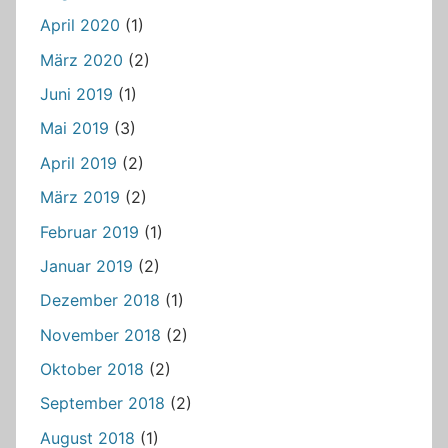
April 2020
(1)
März 2020
(2)
Juni 2019
(1)
Mai 2019
(3)
April 2019
(2)
März 2019
(2)
Februar 2019
(1)
Januar 2019
(2)
Dezember 2018
(1)
November 2018
(2)
Oktober 2018
(2)
September 2018
(2)
August 2018
(1)