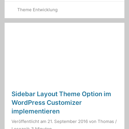
Theme Entwicklung
Sidebar Layout Theme Option im
WordPress Customizer
implementieren
Veröffentlicht am
21. September 2016
von
Thomas
/
Lesezeit: 3 Minuten