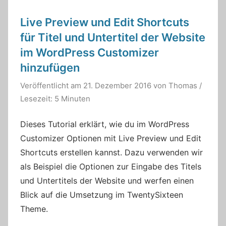
Live Preview und Edit Shortcuts
für Titel und Untertitel der Website
im WordPress Customizer
hinzufügen
Veröffentlicht am
21. Dezember 2016
von
Thomas
/
Lesezeit: 5 Minuten
Dieses Tutorial erklärt, wie du im WordPress
Customizer Optionen mit Live Preview und Edit
Shortcuts erstellen kannst. Dazu verwenden wir
als Beispiel die Optionen zur Eingabe des Titels
und Untertitels der Website und werfen einen
Blick auf die Umsetzung im TwentySixteen
Theme.