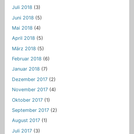
Juli 2018
(3)
Juni 2018
(5)
Mai 2018
(4)
April 2018
(5)
März 2018
(5)
Februar 2018
(6)
Januar 2018
(7)
Dezember 2017
(2)
November 2017
(4)
Oktober 2017
(1)
September 2017
(2)
August 2017
(1)
Juli 2017
(3)