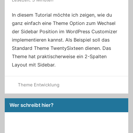
In diesem Tutorial möchte ich zeigen, wie du
ganz einfach eine Theme Option zum Wechsel
der Sidebar Position im WordPress Customizer
implementieren kannst. Als Beispiel soll das
Standard Theme TwentySixteen dienen. Das
Theme hat praktischerweise ein 2-Spalten
Layout mit Sidebar.
Theme Entwicklung
Wer schreibt hier?