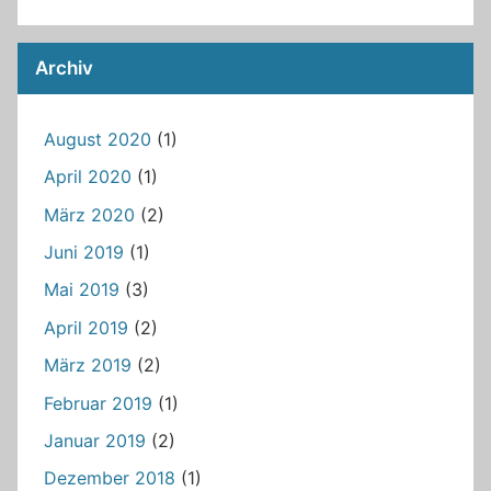
Archiv
August 2020
(1)
April 2020
(1)
März 2020
(2)
Juni 2019
(1)
Mai 2019
(3)
April 2019
(2)
März 2019
(2)
Februar 2019
(1)
Januar 2019
(2)
Dezember 2018
(1)