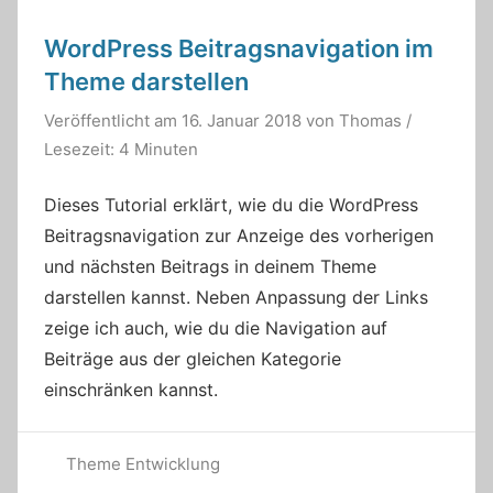
WordPress Beitragsnavigation im
Theme darstellen
Veröffentlicht am
16. Januar 2018
von
Thomas
/
Lesezeit: 4 Minuten
Dieses Tutorial erklärt, wie du die WordPress
Beitragsnavigation zur Anzeige des vorherigen
und nächsten Beitrags in deinem Theme
darstellen kannst. Neben Anpassung der Links
zeige ich auch, wie du die Navigation auf
Beiträge aus der gleichen Kategorie
einschränken kannst.
Theme Entwicklung