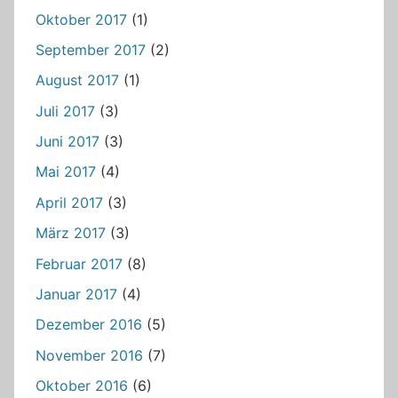
Oktober 2017
(1)
September 2017
(2)
August 2017
(1)
Juli 2017
(3)
Juni 2017
(3)
Mai 2017
(4)
April 2017
(3)
März 2017
(3)
Februar 2017
(8)
Januar 2017
(4)
Dezember 2016
(5)
November 2016
(7)
Oktober 2016
(6)