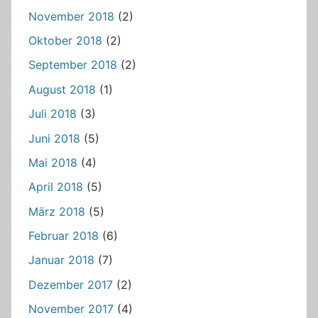
November 2018
(2)
Oktober 2018
(2)
September 2018
(2)
August 2018
(1)
Juli 2018
(3)
Juni 2018
(5)
Mai 2018
(4)
April 2018
(5)
März 2018
(5)
Februar 2018
(6)
Januar 2018
(7)
Dezember 2017
(2)
November 2017
(4)