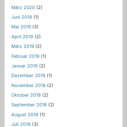
März 2020
(2)
Juni 2019
(1)
Mai 2019
(3)
April 2019
(2)
März 2019
(2)
Februar 2019
(1)
Januar 2019
(2)
Dezember 2018
(1)
November 2018
(2)
Oktober 2018
(2)
September 2018
(2)
August 2018
(1)
Juli 2018
(3)