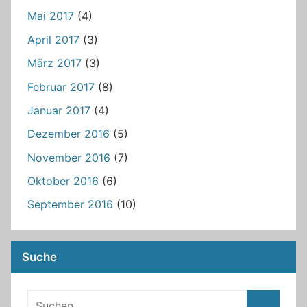
Mai 2017
(4)
April 2017
(3)
März 2017
(3)
Februar 2017
(8)
Januar 2017
(4)
Dezember 2016
(5)
November 2016
(7)
Oktober 2016
(6)
September 2016
(10)
Suche