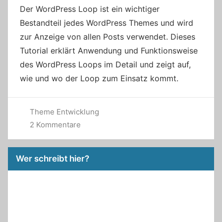
Der WordPress Loop ist ein wichtiger
Bestandteil jedes WordPress Themes und wird
zur Anzeige von allen Posts verwendet. Dieses
Tutorial erklärt Anwendung und Funktionsweise
des WordPress Loops im Detail und zeigt auf,
wie und wo der Loop zum Einsatz kommt.
Theme Entwicklung
2 Kommentare
Wer schreibt hier?