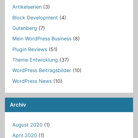
Artikelserien
(3)
Block Development
(4)
Gutenberg
(7)
Mein WordPress Business
(8)
Plugin Reviews
(51)
Theme Entwicklung
(37)
WordPress Beitragsbilder
(10)
WordPress News
(10)
Archiv
August 2020
(1)
April 2020
(1)