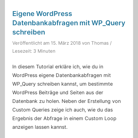
Eigene WordPress
Datenbankabfragen mit WP_Query
schreiben
Veröffentlicht am
15. März 2018
von
Thomas
/
Lesezeit: 3 Minuten
In diesem Tutorial erkläre ich, wie du in
WordPress eigene Datenbankabfragen mit
WP_Query schreiben kannst, um bestimmte
WordPress Beiträge und Seiten aus der
Datenbank zu holen. Neben der Erstellung von
Custom Queries zeige ich auch, wie du das
Ergebnis der Abfrage in einem Custom Loop
anzeigen lassen kannst.