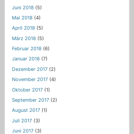
Juni 2018
(5)
Mai 2018
(4)
April 2018
(5)
März 2018
(5)
Februar 2018
(6)
Januar 2018
(7)
Dezember 2017
(2)
November 2017
(4)
Oktober 2017
(1)
September 2017
(2)
August 2017
(1)
Juli 2017
(3)
Juni 2017
(3)