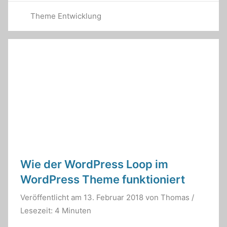
Theme Entwicklung
Wie der WordPress Loop im
WordPress Theme funktioniert
Veröffentlicht am
13. Februar 2018
von
Thomas
/
Lesezeit: 4 Minuten