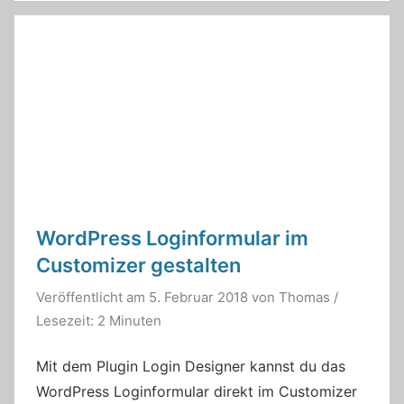
WordPress Loginformular im
Customizer gestalten
Veröffentlicht am
5. Februar 2018
von
Thomas
/
Lesezeit: 2 Minuten
Mit dem Plugin Login Designer kannst du das
WordPress Loginformular direkt im Customizer