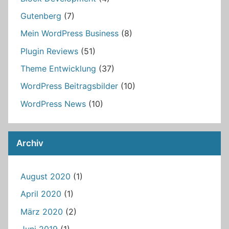
Gutenberg
(7)
Mein WordPress Business
(8)
Plugin Reviews
(51)
Theme Entwicklung
(37)
WordPress Beitragsbilder
(10)
WordPress News
(10)
Archiv
August 2020
(1)
April 2020
(1)
März 2020
(2)