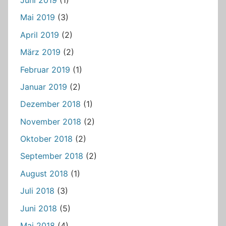
Juni 2019
(1)
Mai 2019
(3)
April 2019
(2)
März 2019
(2)
Februar 2019
(1)
Januar 2019
(2)
Dezember 2018
(1)
November 2018
(2)
Oktober 2018
(2)
September 2018
(2)
August 2018
(1)
Juli 2018
(3)
Juni 2018
(5)
Mai 2018
(4)