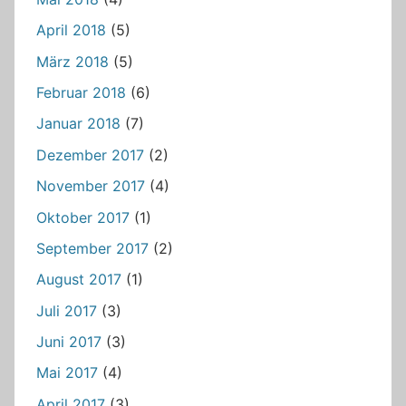
April 2018
(5)
März 2018
(5)
Februar 2018
(6)
Januar 2018
(7)
Dezember 2017
(2)
November 2017
(4)
Oktober 2017
(1)
September 2017
(2)
August 2017
(1)
Juli 2017
(3)
Juni 2017
(3)
Mai 2017
(4)
April 2017
(3)