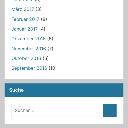
März 2017
(3)
Februar 2017
(8)
Januar 2017
(4)
Dezember 2016
(5)
November 2016
(7)
Oktober 2016
(6)
September 2016
(10)
Suche