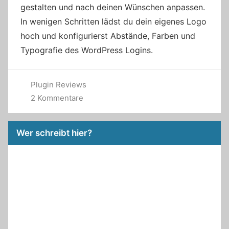
gestalten und nach deinen Wünschen anpassen.
In wenigen Schritten lädst du dein eigenes Logo
hoch und konfigurierst Abstände, Farben und
Typografie des WordPress Logins.
Plugin Reviews
2 Kommentare
Wer schreibt hier?