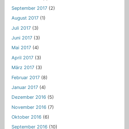
September 2017
(2)
August 2017
(1)
Juli 2017
(3)
Juni 2017
(3)
Mai 2017
(4)
April 2017
(3)
März 2017
(3)
Februar 2017
(8)
Januar 2017
(4)
Dezember 2016
(5)
November 2016
(7)
Oktober 2016
(6)
September 2016
(10)