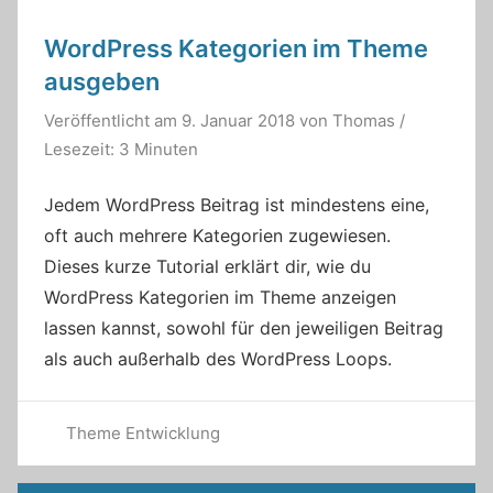
WordPress Kategorien im Theme
ausgeben
Veröffentlicht am
9. Januar 2018
von
Thomas
/
Lesezeit: 3 Minuten
Jedem WordPress Beitrag ist mindestens eine,
oft auch mehrere Kategorien zugewiesen.
Dieses kurze Tutorial erklärt dir, wie du
WordPress Kategorien im Theme anzeigen
lassen kannst, sowohl für den jeweiligen Beitrag
als auch außerhalb des WordPress Loops.
Theme Entwicklung