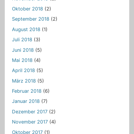
Oktober 2018
(2)
September 2018
(2)
August 2018
(1)
Juli 2018
(3)
Juni 2018
(5)
Mai 2018
(4)
April 2018
(5)
März 2018
(5)
Februar 2018
(6)
Januar 2018
(7)
Dezember 2017
(2)
November 2017
(4)
Oktober 2017
(1)