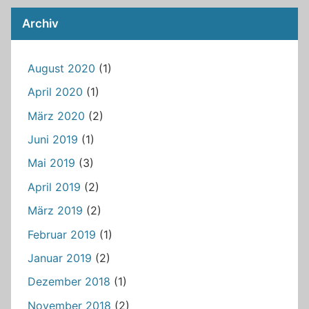
Archiv
August 2020
(1)
April 2020
(1)
März 2020
(2)
Juni 2019
(1)
Mai 2019
(3)
April 2019
(2)
März 2019
(2)
Februar 2019
(1)
Januar 2019
(2)
Dezember 2018
(1)
November 2018
(2)