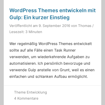
WordPress Themes entwickeln mit
Gulp: Ein kurzer Einstieg
Veröffentlicht am
9. September 2016
von
Thomas
/
Lesezeit: 3 Minuten
Wer regelmäßig WordPress Themes entwickelt
sollte auf alle Fälle einen Task Runner
verwenden, um wiederkehrende Aufgaben zu
automatisieren. Ich persönlich bevorzuge und
verwende Gulp anstelle von Grunt, weil es einen
einfachen und schlanken Aufbau ermöglicht.
Theme Entwicklung
4 Kommentare