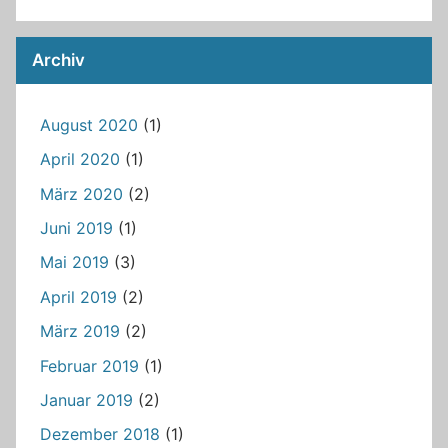
Archiv
August 2020
(1)
April 2020
(1)
März 2020
(2)
Juni 2019
(1)
Mai 2019
(3)
April 2019
(2)
März 2019
(2)
Februar 2019
(1)
Januar 2019
(2)
Dezember 2018
(1)