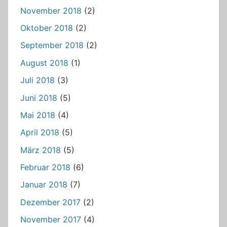
November 2018
(2)
Oktober 2018
(2)
September 2018
(2)
August 2018
(1)
Juli 2018
(3)
Juni 2018
(5)
Mai 2018
(4)
April 2018
(5)
März 2018
(5)
Februar 2018
(6)
Januar 2018
(7)
Dezember 2017
(2)
November 2017
(4)