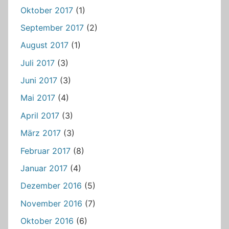
Oktober 2017
(1)
September 2017
(2)
August 2017
(1)
Juli 2017
(3)
Juni 2017
(3)
Mai 2017
(4)
April 2017
(3)
März 2017
(3)
Februar 2017
(8)
Januar 2017
(4)
Dezember 2016
(5)
November 2016
(7)
Oktober 2016
(6)