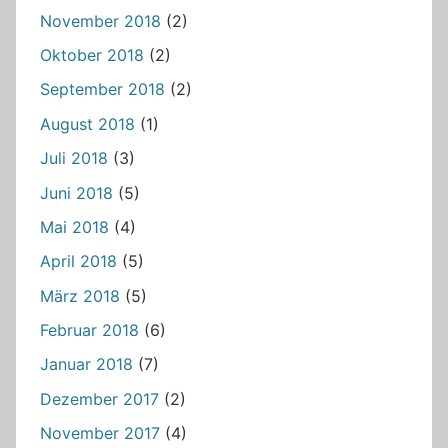
November 2018
(2)
Oktober 2018
(2)
September 2018
(2)
August 2018
(1)
Juli 2018
(3)
Juni 2018
(5)
Mai 2018
(4)
April 2018
(5)
März 2018
(5)
Februar 2018
(6)
Januar 2018
(7)
Dezember 2017
(2)
November 2017
(4)