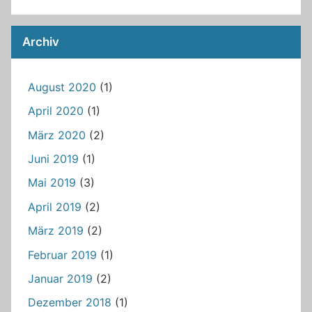
Archiv
August 2020
(1)
April 2020
(1)
März 2020
(2)
Juni 2019
(1)
Mai 2019
(3)
April 2019
(2)
März 2019
(2)
Februar 2019
(1)
Januar 2019
(2)
Dezember 2018
(1)