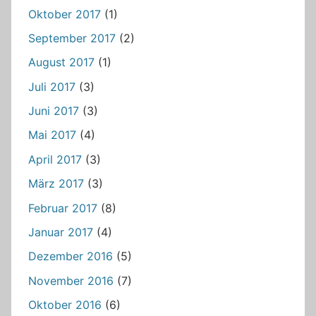
Oktober 2017
(1)
September 2017
(2)
August 2017
(1)
Juli 2017
(3)
Juni 2017
(3)
Mai 2017
(4)
April 2017
(3)
März 2017
(3)
Februar 2017
(8)
Januar 2017
(4)
Dezember 2016
(5)
November 2016
(7)
Oktober 2016
(6)