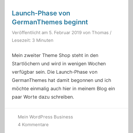
Launch-Phase von
GermanThemes beginnt
Veröffentlicht am
5. Februar 2019
von
Thomas
/
Lesezeit: 3 Minuten
Mein zweiter Theme Shop steht in den
Startlöchern und wird in wenigen Wochen
verfügbar sein. Die Launch-Phase von
GermanThemes hat damit begonnen und ich
möchte einmalig auch hier in meinem Blog ein
paar Worte dazu schreiben.
Mein WordPress Business
4 Kommentare