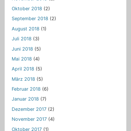
Oktober 2018
(2)
September 2018
(2)
August 2018
(1)
Juli 2018
(3)
Juni 2018
(5)
Mai 2018
(4)
April 2018
(5)
März 2018
(5)
Februar 2018
(6)
Januar 2018
(7)
Dezember 2017
(2)
November 2017
(4)
Oktober 2017
(1)