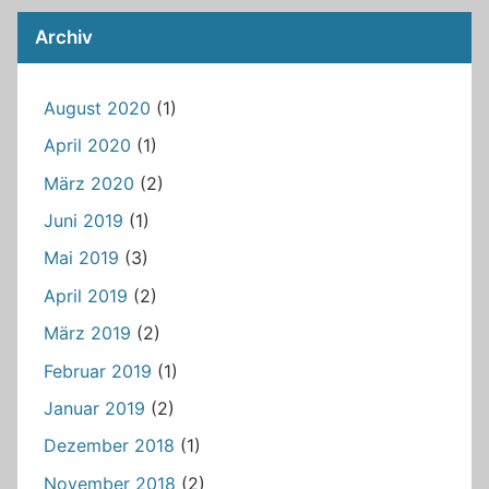
Archiv
August 2020
(1)
April 2020
(1)
März 2020
(2)
Juni 2019
(1)
Mai 2019
(3)
April 2019
(2)
März 2019
(2)
Februar 2019
(1)
Januar 2019
(2)
Dezember 2018
(1)
November 2018
(2)