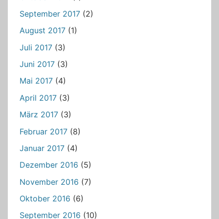
September 2017
(2)
August 2017
(1)
Juli 2017
(3)
Juni 2017
(3)
Mai 2017
(4)
April 2017
(3)
März 2017
(3)
Februar 2017
(8)
Januar 2017
(4)
Dezember 2016
(5)
November 2016
(7)
Oktober 2016
(6)
September 2016
(10)