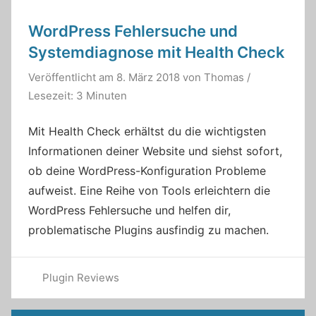
WordPress Fehlersuche und
Systemdiagnose mit Health Check
Veröffentlicht am
8. März 2018
von
Thomas
/
Lesezeit: 3 Minuten
Mit Health Check erhältst du die wichtigsten
Informationen deiner Website und siehst sofort,
ob deine WordPress-Konfiguration Probleme
aufweist. Eine Reihe von Tools erleichtern die
WordPress Fehlersuche und helfen dir,
problematische Plugins ausfindig zu machen.
Plugin Reviews