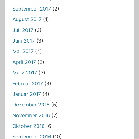
September 2017
(2)
August 2017
(1)
Juli 2017
(3)
Juni 2017
(3)
Mai 2017
(4)
April 2017
(3)
März 2017
(3)
Februar 2017
(8)
Januar 2017
(4)
Dezember 2016
(5)
November 2016
(7)
Oktober 2016
(6)
September 2016
(10)