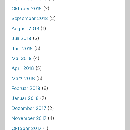
Oktober 2018
(2)
September 2018
(2)
August 2018
(1)
Juli 2018
(3)
Juni 2018
(5)
Mai 2018
(4)
April 2018
(5)
März 2018
(5)
Februar 2018
(6)
Januar 2018
(7)
Dezember 2017
(2)
November 2017
(4)
Oktober 2017
(1)