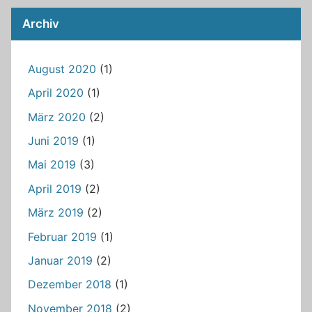
Archiv
August 2020
(1)
April 2020
(1)
März 2020
(2)
Juni 2019
(1)
Mai 2019
(3)
April 2019
(2)
März 2019
(2)
Februar 2019
(1)
Januar 2019
(2)
Dezember 2018
(1)
November 2018
(2)