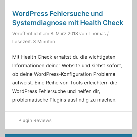
WordPress Fehlersuche und
Systemdiagnose mit Health Check
Veröffentlicht am
8. März 2018
von
Thomas
/
Lesezeit: 3 Minuten
Mit Health Check erhältst du die wichtigsten
Informationen deiner Website und siehst sofort,
ob deine WordPress-Konfiguration Probleme
aufweist. Eine Reihe von Tools erleichtern die
WordPress Fehlersuche und helfen dir,
problematische Plugins ausfindig zu machen.
Plugin Reviews