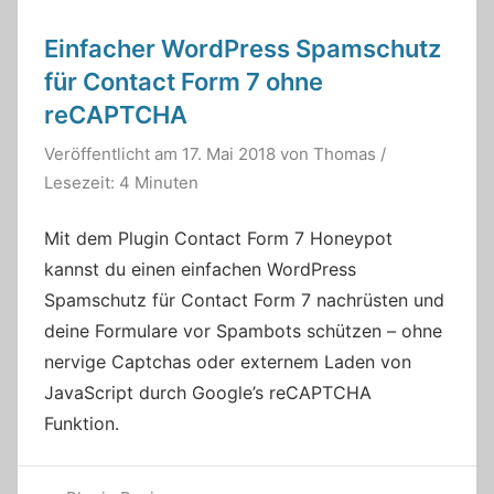
Einfacher WordPress Spamschutz
für Contact Form 7 ohne
reCAPTCHA
Veröffentlicht am
17. Mai 2018
von
Thomas
/
Lesezeit: 4 Minuten
Mit dem Plugin Contact Form 7 Honeypot
kannst du einen einfachen WordPress
Spamschutz für Contact Form 7 nachrüsten und
deine Formulare vor Spambots schützen – ohne
nervige Captchas oder externem Laden von
JavaScript durch Google’s reCAPTCHA
Funktion.