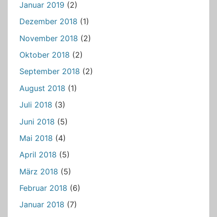
Januar 2019
(2)
Dezember 2018
(1)
November 2018
(2)
Oktober 2018
(2)
September 2018
(2)
August 2018
(1)
Juli 2018
(3)
Juni 2018
(5)
Mai 2018
(4)
April 2018
(5)
März 2018
(5)
Februar 2018
(6)
Januar 2018
(7)