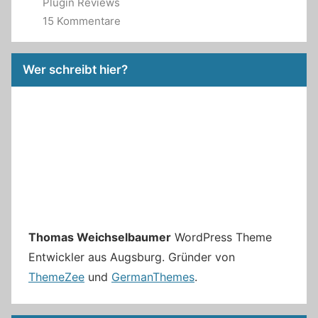
Plugin Reviews
15 Kommentare
Wer schreibt hier?
Thomas Weichselbaumer
WordPress Theme
Entwickler aus Augsburg. Gründer von
ThemeZee
und
GermanThemes
.