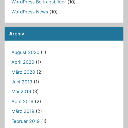
WordPress Beitragsbilder
(10)
WordPress News
(10)
Archiv
August 2020
(1)
April 2020
(1)
März 2020
(2)
Juni 2019
(1)
Mai 2019
(3)
April 2019
(2)
März 2019
(2)
Februar 2019
(1)