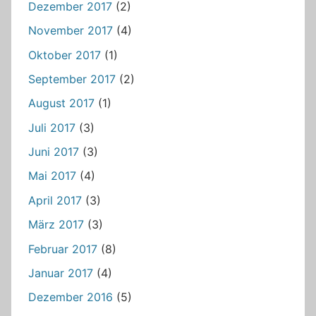
Dezember 2017
(2)
November 2017
(4)
Oktober 2017
(1)
September 2017
(2)
August 2017
(1)
Juli 2017
(3)
Juni 2017
(3)
Mai 2017
(4)
April 2017
(3)
März 2017
(3)
Februar 2017
(8)
Januar 2017
(4)
Dezember 2016
(5)